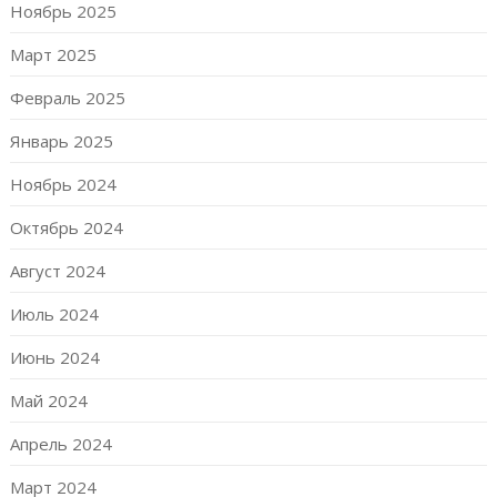
Ноябрь 2025
Март 2025
Февраль 2025
Январь 2025
Ноябрь 2024
Октябрь 2024
Август 2024
Июль 2024
Июнь 2024
Май 2024
Апрель 2024
Март 2024