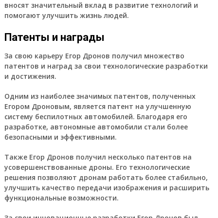
вносят значительный вклад в развитие технологий и
помогают улучшить жизнь людей.
Патенты и награды
За свою карьеру Егор Дронов получил множество
патентов и наград за свои технологические разработки
и достижения.
Одним из наиболее значимых патентов, полученных
Егором Дроновым, является патент на улучшенную
систему беспилотных автомобилей. Благодаря его
разработке, автономные автомобили стали более
безопасными и эффективными.
Также Егор Дронов получил несколько патентов на
усовершенствованные дроны. Его технологические
решения позволяют дронам работать более стабильно,
улучшить качество передачи изображения и расширить
функциональные возможности.
За свои инновационные разработки Егор Дронов был