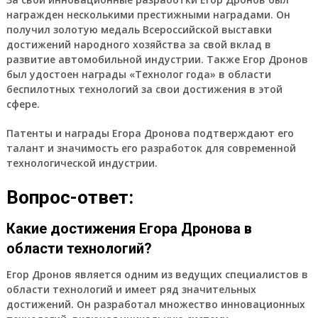
награжден несколькими престижными наградами. Он
получил золотую медаль Всероссийской выставки
достижений народного хозяйства за свой вклад в
развитие автомобильной индустрии. Также Егор Дронов
был удостоен награды «Технолог года» в области
беспилотных технологий за свои достижения в этой
сфере.
Патенты и награды Егора Дронова подтверждают его
талант и значимость его разработок для современной
технологической индустрии.
Вопрос-ответ:
Какие достижения Егора Дронова в
области технологий?
Егор Дронов является одним из ведущих специалистов в
области технологий и имеет ряд значительных
достижений. Он разработал множество инновационных