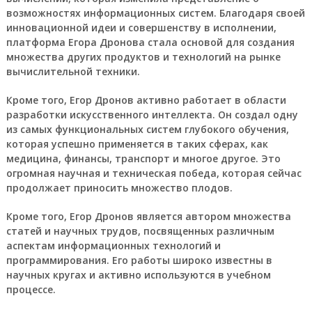
возможностях информационных систем. Благодаря своей
инновационной идеи и совершенству в исполнении,
платформа Егора Дронова стала основой для создания
множества других продуктов и технологий на рынке
вычислительной техники.
Кроме того, Егор Дронов активно работает в области
разработки искусственного интеллекта. Он создал одну
из самых функциональных систем глубокого обучения,
которая успешно применяется в таких сферах, как
медицина, финансы, транспорт и многое другое. Это
огромная научная и техническая победа, которая сейчас
продолжает приносить множество плодов.
Кроме того, Егор Дронов является автором множества
статей и научных трудов, посвященных различным
аспектам информационных технологий и
программирования. Его работы широко известны в
научных кругах и активно используются в учебном
процессе.