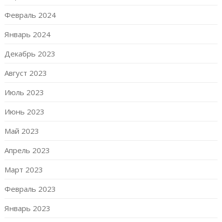
Февраль 2024
Январь 2024
Декабрь 2023
Август 2023
Июль 2023
Июнь 2023
Май 2023
Апрель 2023
Март 2023
Февраль 2023
Январь 2023