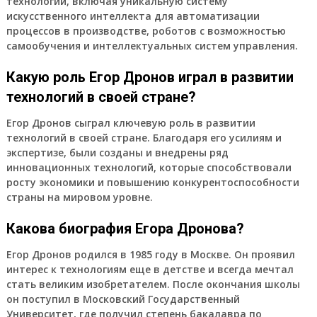
технологий, включая уникальную систему
искусственного интеллекта для автоматизации
процессов в производстве, роботов с возможностью
самообучения и интеллектуальных систем управления.
Какую роль Егор Дронов играл в развитии
технологий в своей стране?
Егор Дронов сыграл ключевую роль в развитии
технологий в своей стране. Благодаря его усилиям и
экспертизе, были созданы и внедрены ряд
инновационных технологий, которые способствовали
росту экономики и повышению конкурентоспособности
страны на мировом уровне.
Какова биография Егора Дронова?
Егор Дронов родился в 1985 году в Москве. Он проявил
интерес к технологиям еще в детстве и всегда мечтал
стать великим изобретателем. После окончания школы
он поступил в Московский Государственный
Университет, где получил степень бакалавра по