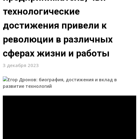
технологические
достижения привели к
революции в различных
сферах жизни и работы
3 декабря 2023