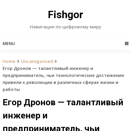
Skip
to
Fishgor
content
Навигация по цифровому миру
MENU
Home
Uncategorised
Егор Дронов — талантливый инженер и
предприниматель, чьи технологические достижения
привели к революции в различных сферах жизни и
работы
Егор Дронов — талантливый
инженер и
предприниматель, чьи