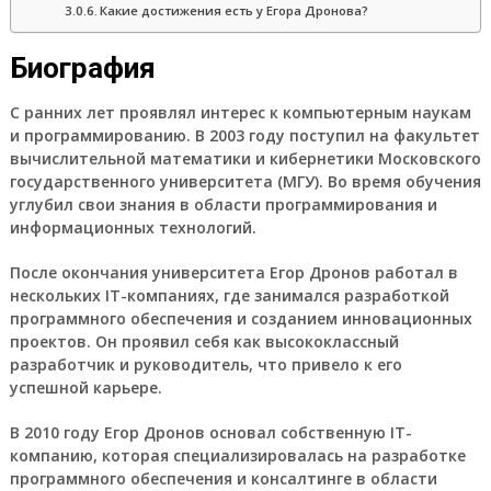
Какие достижения есть у Егора Дронова?
Биография
С ранних лет проявлял интерес к компьютерным наукам
и программированию. В 2003 году поступил на факультет
вычислительной математики и кибернетики Московского
государственного университета (МГУ). Во время обучения
углубил свои знания в области программирования и
информационных технологий.
После окончания университета Егор Дронов работал в
нескольких IT-компаниях, где занимался разработкой
программного обеспечения и созданием инновационных
проектов. Он проявил себя как высококлассный
разработчик и руководитель, что привело к его
успешной карьере.
В 2010 году Егор Дронов основал собственную IT-
компанию, которая специализировалась на разработке
программного обеспечения и консалтинге в области