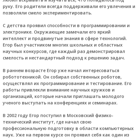
руку. Его родители всегда поддерживали его увлечения и
позволяли смело экспериментировать.
С детства проявил способности в программировании и
электронике. Окружающие замечали его яркий
интеллект и продвинутые знания в сфере технологий.
Егор был участником многих школьных и областных
научных конкурсов, где каждый раз демонстрировал
смелость и нестандартный подход к решению задач.
В раннем возрасте Егор уже начал интересоваться
робототехникой. Он собирал собственных роботов,
осуществлял их программирование и тестирование. Его
работы привлекли внимание научных кружков и
организаций, которые начали приглашать молодого
ученого выступать на конференциях и семинарах.
В 2002 году Егор поступил в Московский физико-
технический институт, где начал свою
профессиональную подготовку в области компьютерных
наук. Уже на первом курсе он проявил себя как один из