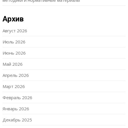
методики и нормативные материалы
Архив
Август 2026
Июль 2026
Июнь 2026
Май 2026
Апрель 2026
Март 2026
Февраль 2026
Январь 2026
Декабрь 2025