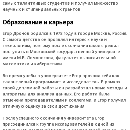
самых талантливых студентов и получил множество
научных и стипендиальных грантов.
Образование и карьера
Егор Дронов родился в 1978 году в городе Москва, Россия.
С самого детства он проявлял интерес к науке и
технологиям, поэтому после окончания школы решил
поступить в Московский государственный университет
имени М.В. Ломоносова, факультет вычислительной
математики и кибернетики.
Во время учебы в университете Егор проявил себя как
талантливый программист и исследователь. В рамках
своей дипломной работы он разработал новые методы и
алгоритмы для анализа данных. Его работа была
отмечена преподавателями и коллегами, и Егор получил
отличную оценку за свои достижения.
После успешного окончания университета Егор
присоединился к группе исследователей в одной из