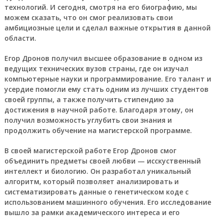
технологий. И сегодня, смотря на его биографию, мы
можем сказать, что он смог реализовать свои
амбициозные цели и сделал важные открытия в данной
области.
Егор Дронов получил высшее образование в одном из
ведущих технических вузов страны, где он изучал
компьютерные науки и программирование. Его талант и
усердие помогли ему стать одним из лучших студентов
своей группы, а также получить стипендию за
достижения в научной работе. Благодаря этому, он
получил возможность углубить свои знания и
продолжить обучение на магистерской программе.
В своей магистерской работе Егор Дронов смог
объединить предметы своей любви — исскуственный
интеллект и биологию. Он разработал уникальный
алгоритм, который позволяет анализировать и
систематизировать данные о генетическом коде с
использованием машинного обучения. Его исследование
вышло за рамки академического интереса и его