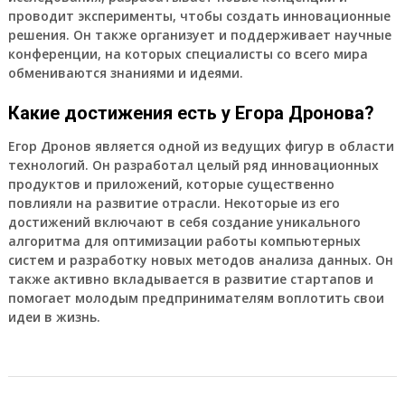
проводит эксперименты, чтобы создать инновационные
решения. Он также организует и поддерживает научные
конференции, на которых специалисты со всего мира
обмениваются знаниями и идеями.
Какие достижения есть у Егора Дронова?
Егор Дронов является одной из ведущих фигур в области
технологий. Он разработал целый ряд инновационных
продуктов и приложений, которые существенно
повлияли на развитие отрасли. Некоторые из его
достижений включают в себя создание уникального
алгоритма для оптимизации работы компьютерных
систем и разработку новых методов анализа данных. Он
также активно вкладывается в развитие стартапов и
помогает молодым предпринимателям воплотить свои
идеи в жизнь.