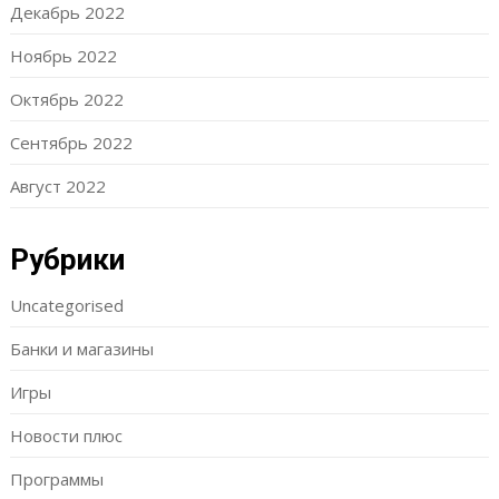
Декабрь 2022
Ноябрь 2022
Октябрь 2022
Сентябрь 2022
Август 2022
Рубрики
Uncategorised
Банки и магазины
Игры
Новости плюс
Программы