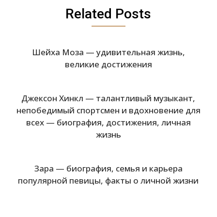
Related Posts
Шейха Моза — удивительная жизнь,
великие достижения
Джексон Хинкл — талантливый музыкант,
непобедимый спортсмен и вдохновение для
всех — биография, достижения, личная
жизнь
Зара — биография, семья и карьера
популярной певицы, факты о личной жизни