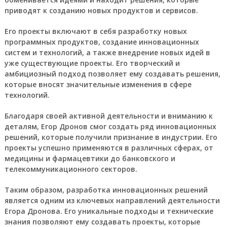
приводят к созданию новых продуктов и сервисов.
Его проекты включают в себя разработку новых
программных продуктов, создание инновационных
систем и технологий, а также внедрение новых идей в
уже существующие проекты. Его творческий и
амбициозный подход позволяет ему создавать решения,
которые вносят значительные изменения в сфере
технологий.
Благодаря своей активной деятельности и вниманию к
деталям, Егор Дронов смог создать ряд инновационных
решений, которые получили признание в индустрии. Его
проекты успешно применяются в различных сферах, от
медицины и фармацевтики до банковского и
телекоммуникационного секторов.
Таким образом, разработка инновационных решений
является одним из ключевых направлений деятельности
Егора Дронова. Его уникальные подходы и технические
знания позволяют ему создавать проекты, которые