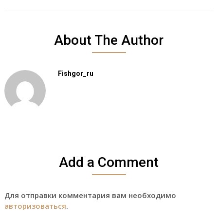
About The Author
Fishgor_ru
Add a Comment
Для отправки комментария вам необходимо
авторизоваться
.