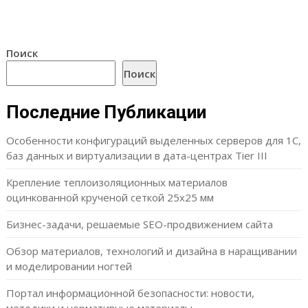
Поиск
Поиск
Последние Публикации
Особенности конфигураций выделенных серверов для 1С,
баз данных и виртуализации в дата-центрах Tier III
Крепление теплоизоляционных материалов
оцинкованной крученой сеткой 25х25 мм
Бизнес-задачи, решаемые SEO-продвижением сайта
Обзор материалов, технологий и дизайна в наращивании
и моделировании ногтей
Портал информационной безопасности: новости,