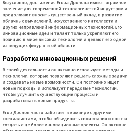
Безусловно, достижения Егора Дронова имеют огромное
значение для современной технологической индустрии и
продолжают вносить существенный вклад в развитие
облачных вычислений, искусственного интеллекта и
других направлений информационных технологий. Его
инновационные идеи и талант только укрепляют его
позицию в мире высоких технологий и делают его одной
из ведущих фигур в этой области.
Разработка инновационных решений
В своей деятельности он активно использует методы и
технологии, которые позволяют решать сложные задачи
и создавать новые возможности. Он постоянно ищет
новые подходы и использует передовые технологии,
чтобы улучшить существующие процессы и
разрабатывать новые продукты.
Егор Дронов часто работает в команде с другими
специалистами, чтобы объединить свои знания и опыт и
создать еще более инновационные проекты. Он активно
обменивается идеями и находит решения, которые