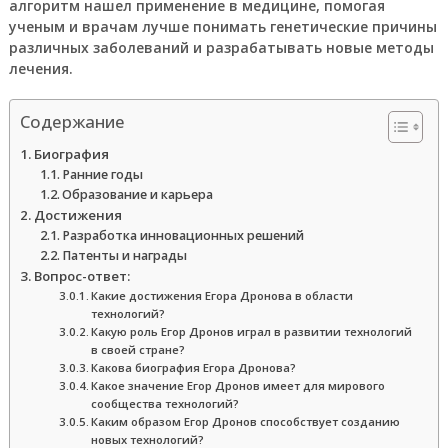
алгоритм нашел применение в медицине, помогая
ученым и врачам лучше понимать генетические причины
различных заболеваний и разрабатывать новые методы
лечения.
Содержание
Биография
Ранние годы
Образование и карьера
Достижения
Разработка инновационных решений
Патенты и награды
Вопрос-ответ:
Какие достижения Егора Дронова в области
технологий?
Какую роль Егор Дронов играл в развитии технологий
в своей стране?
Какова биография Егора Дронова?
Какое значение Егор Дронов имеет для мирового
сообщества технологий?
Каким образом Егор Дронов способствует созданию
новых технологий?