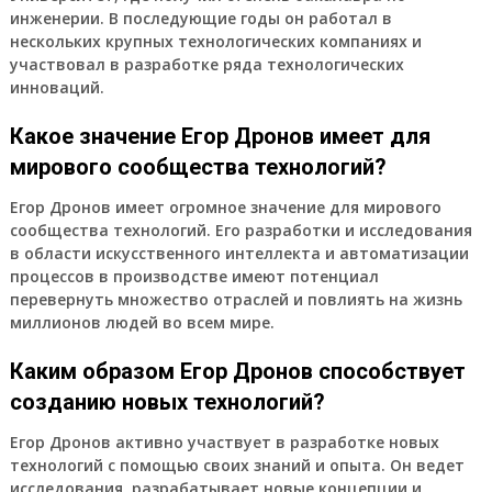
инженерии. В последующие годы он работал в
нескольких крупных технологических компаниях и
участвовал в разработке ряда технологических
инноваций.
Какое значение Егор Дронов имеет для
мирового сообщества технологий?
Егор Дронов имеет огромное значение для мирового
сообщества технологий. Его разработки и исследования
в области искусственного интеллекта и автоматизации
процессов в производстве имеют потенциал
перевернуть множество отраслей и повлиять на жизнь
миллионов людей во всем мире.
Каким образом Егор Дронов способствует
созданию новых технологий?
Егор Дронов активно участвует в разработке новых
технологий с помощью своих знаний и опыта. Он ведет
исследования, разрабатывает новые концепции и