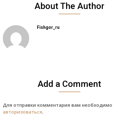
About The Author
Fishgor_ru
Add a Comment
Для отправки комментария вам необходимо
авторизоваться
.