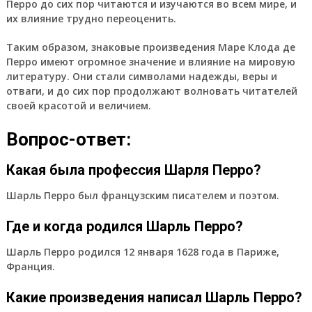
Перро до сих пор читаются и изучаются во всем мире, и
их влияние трудно переоценить.
Таким образом, знаковые произведения Маре Клода де
Перро имеют огромное значение и влияние на мировую
литературу. Они стали символами надежды, веры и
отваги, и до сих пор продолжают волновать читателей
своей красотой и величием.
Вопрос-ответ:
Какая была профессия Шарля Перро?
Шарль Перро был французским писателем и поэтом.
Где и когда родился Шарль Перро?
Шарль Перро родился 12 января 1628 года в Париже,
Франция.
Какие произведения написал Шарль Перро?