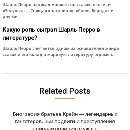
Шарль Перро написал множество сказок, включая
«Золушка», «Спящая красавица», «Синяя Борода» и
другие.
Какую роль сыграл Шарль Перро в
литературе?
Шарль Перро считается одним из основателей жанра
сказок и его вклад в мировую литературу огромен.
Related Posts
Биография братьев Крейн — легендарных
гангстеров, чьи подвиги и преступления
ошивали полицию в ужасе!