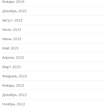
Январь 2024
Декабрь 2023
Август 2023
Июль 2023
Июнь 2023
Май 2023
Апрель 2023
Март 2023
Февраль 2023
Январь 2023
Декабрь 2022
Ноябрь 2022