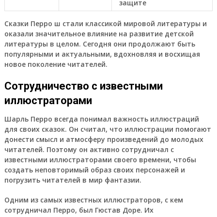
защите
Сказки Перро ш стали классикой мировой литературы и
оказали значительное влияние на развитие детской
литературы в целом. Сегодня они продолжают быть
популярными и актуальными, вдохновляя и восхищая
новое поколение читателей.
Сотрудничество с известными
иллюстраторами
Шарль Перро всегда понимал важность иллюстраций
для своих сказок. Он считал, что иллюстрации помогают
донести смысл и атмосферу произведений до молодых
читателей. Поэтому он активно сотрудничал с
известными иллюстраторами своего времени, чтобы
создать неповторимый образ своих персонажей и
погрузить читателей в мир фантазии.
Одним из самых известных иллюстраторов, с кем
сотрудничал Перро, был Гюстав Доре. Их