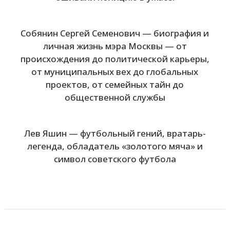
Собянин Сергей Семенович — биография и
личная жизнь мэра Москвы — от
происхождения до политической карьеры,
от муниципальных вех до глобальных
проектов, от семейных тайн до
общественной службы
Лев Яшин — футбольный гений, вратарь-
легенда, обладатель «золотого мяча» и
символ советского футбола