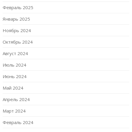
Февраль 2025
Январь 2025
Ноябрь 2024
Октябрь 2024
Август 2024
Июль 2024
Июнь 2024
Май 2024
Апрель 2024
Март 2024
Февраль 2024