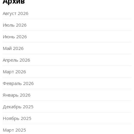
Архив
Август 2026
Июль 2026
Июнь 2026
Май 2026
Апрель 2026
Март 2026
Февраль 2026
Январь 2026
Декабрь 2025
Ноябрь 2025
Март 2025