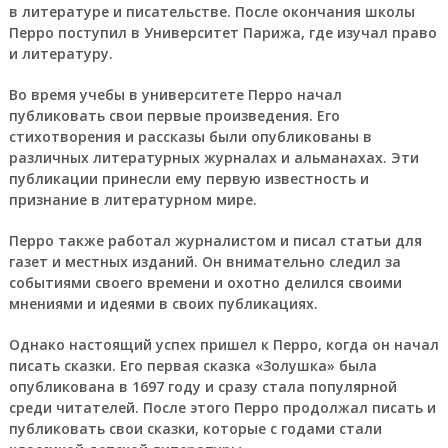
в литературе и писательстве. После окончания школы
Перро поступил в Университет Парижа, где изучал право
и литературу.
Во время учебы в университете Перро начал
публиковать свои первые произведения. Его
стихотворения и рассказы были опубликованы в
различных литературных журналах и альманахах. Эти
публикации принесли ему первую известность и
признание в литературном мире.
Перро также работал журналистом и писал статьи для
газет и местных изданий. Он внимательно следил за
событиями своего времени и охотно делился своими
мнениями и идеями в своих публикациях.
Однако настоящий успех пришел к Перро, когда он начал
писать сказки. Его первая сказка «Золушка» была
опубликована в 1697 году и сразу стала популярной
среди читателей. После этого Перро продолжал писать и
публиковать свои сказки, которые с годами стали