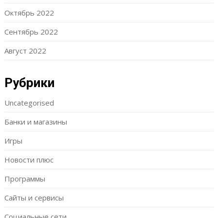
Октябрь 2022
Сентябрь 2022
Август 2022
Рубрики
Uncategorised
Банки и магазины
Игры
Новости плюс
Программы
Сайты и сервисы
Социальные сети