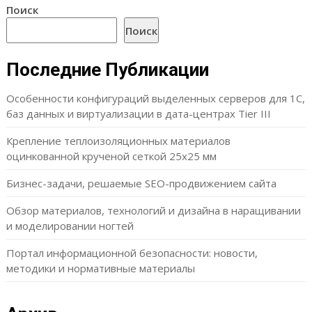
Поиск
Поиск
Последние Публикации
Особенности конфигураций выделенных серверов для 1С,
баз данных и виртуализации в дата-центрах Tier III
Крепление теплоизоляционных материалов
оцинкованной крученой сеткой 25х25 мм
Бизнес-задачи, решаемые SEO-продвижением сайта
Обзор материалов, технологий и дизайна в наращивании
и моделировании ногтей
Портал информационной безопасности: новости,
методики и нормативные материалы