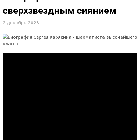
сверхзвездным сиянием
2 декабря 2023