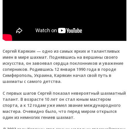
Сергей Карякин
— одно из самых ярких и талантливых
имен в мире шахмат. Поднявшись на вершины своего
искусства, он завоевал сердца поклонников и уважение
соперников. Родившись 12 января 1990 года в городе
Симферополь, Украина, Карякин начал свой путь в
шахматы с самого детства.
С первых шагов Сергей показал невероятный шахматный
талант. В возрасте 10 лет он стал юным мастером
спорта, а к 12 годам уже имел звание международного
мастера. Очевидно было, что перед миром открылся
один из немногих гениев шахмат.