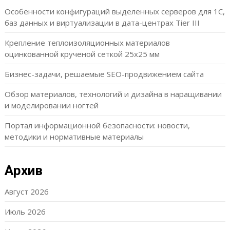
Особенности конфигураций выделенных серверов для 1С,
баз данных и виртуализации в дата-центрах Tier III
Крепление теплоизоляционных материалов
оцинкованной крученой сеткой 25х25 мм
Бизнес-задачи, решаемые SEO-продвижением сайта
Обзор материалов, технологий и дизайна в наращивании
и моделировании ногтей
Портал информационной безопасности: новости,
методики и нормативные материалы
Архив
Август 2026
Июль 2026