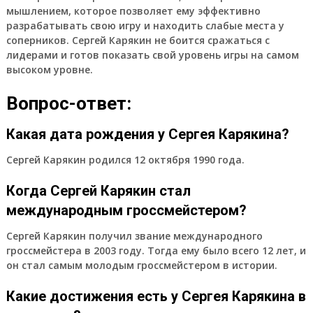
мышлением, которое позволяет ему эффективно
разрабатывать свою игру и находить слабые места у
соперников. Сергей Карякин не боится сражаться с
лидерами и готов показать свой уровень игры на самом
высоком уровне.
Вопрос-ответ:
Какая дата рождения у Сергея Карякина?
Сергей Карякин родился 12 октября 1990 года.
Когда Сергей Карякин стал
международным гроссмейстером?
Сергей Карякин получил звание международного
гроссмейстера в 2003 году. Тогда ему было всего 12 лет, и
он стал самым молодым гроссмейстером в истории.
Какие достижения есть у Сергея Карякина в