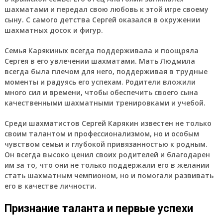
шахматами и передал свою любовь к этой игре своему
сыну. С самого детства Сергей оказался в окружении
шахматных досок и фигур.
Семья Карякиных всегда поддерживала и поощряла
Сергея в его увлечении шахматами. Мать Людмила
всегда была плечом для него, поддерживая в трудные
моменты и радуясь его успехам. Родители вложили
много сил и времени, чтобы обеспечить своего сына
качественными шахматными тренировками и учебой.
Среди шахматистов Сергей Карякин известен не только
своим талантом и профессионализмом, но и особым
чувством семьи и глубокой привязанностью к родным.
Он всегда высоко ценил своих родителей и благодарен
им за то, что они не только поддержали его в желании
стать шахматным чемпионом, но и помогали развивать
его в качестве личности.
Признание таланта и первые успехи