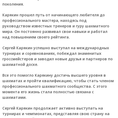
поколения.
Карякин прошел путь от начинающего любителя до
профессионального мастера, находясь под
руководством известных тренеров и гуру шахматного
мира. Он постоянно развивал свои навыки и работал
над повышением своего рейтинга.
Сергей Карякин успешно выступал на международных
турнирах и соревнованиях, побеждал знаменитых
гроссмейстеров и заводил новые друзья и партнеров по
шахматной доске.
Все это помогло Карякину достичь высшего уровня в
шахматах и пройти квалификацию, чтобы стать членом
профессионального шахматного сообщества. С этого
момента его жизнь стала полностью связана с
шахматами.
Сергей Карякин продолжает активно выступать на
турнирах и чемпионатах, представляя свою страну на