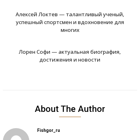
Алексей Локтев — талантливый ученый,
успешный спортсмен и вдохновение для
многих
Лорен Софи — актуальная биография,
достижения и новости
About The Author
Fishgor_ru