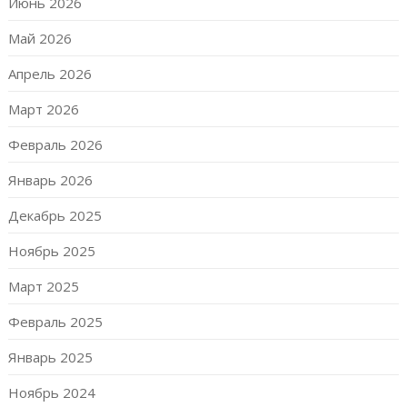
Июнь 2026
Май 2026
Апрель 2026
Март 2026
Февраль 2026
Январь 2026
Декабрь 2025
Ноябрь 2025
Март 2025
Февраль 2025
Январь 2025
Ноябрь 2024