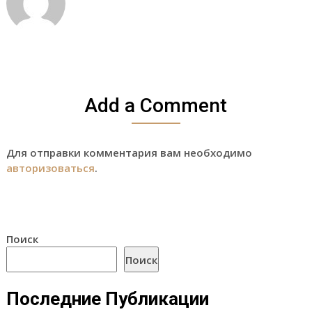
Add a Comment
Для отправки комментария вам необходимо
авторизоваться
.
Поиск
Поиск
Последние Публикации