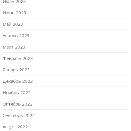
Июль 2023
Июнь 2023
Май 2023
Апрель 2023
Март 2023
Февраль 2023
Январь 2023
Декабрь 2022
Ноябрь 2022
Октябрь 2022
Сентябрь 2022
Август 2022