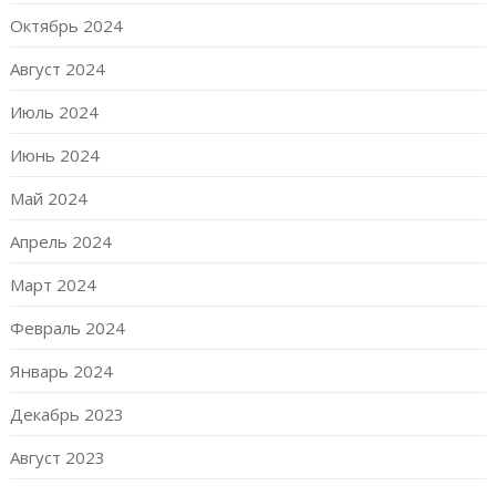
Октябрь 2024
Август 2024
Июль 2024
Июнь 2024
Май 2024
Апрель 2024
Март 2024
Февраль 2024
Январь 2024
Декабрь 2023
Август 2023