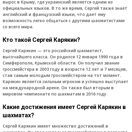
вырос в Крыму, где украинский является одним из
официальных языков. В то же время, Сергей также знает
английский и французский языки, что дает ему
возможность легко общаться с другими шахматистами
со всего мира.
Кто такой Сергей Карякин?
Сергей Карякин — это российский шахматист,
высочайшего класса. Он родился 12 января 1990 года в
Симферополе, Крымской области. Он получил звание
гроссмейстера в 2003 году в возрасте 12 лет и 7 месяцев,
став самым молодым гроссмейстером на тот момент.
Карякин является сильным игроком и успешно выступает
на международной арене. Он также был вторым в
мировом чемпионате по шахматам в 2016 году.
Какие достижения имеет Сергей Карякин в
шахматах?
Сергей Карякин имеет множество достижений в