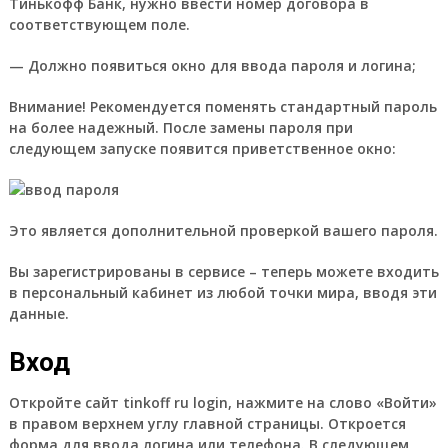
Тинькофф Банк, нужно ввести номер договора в
соответствующем поле.
— Должно появиться окно для ввода пароля и логина;
Внимание!
Рекомендуется поменять стандартный пароль
на более надежный. После замены пароля при
следующем запуске появится приветственное окно:
Это является дополнительной проверкой вашего пароля.
Вы зарегистрированы в сервисе – теперь можете входить
в персональный кабинет из любой точки мира, вводя эти
данные.
Вход
Откройте сайт tinkoff ru login, нажмите на слово «Войти»
в правом верхнем углу главной страницы. Откроется
форма для ввода логина или телефона. В следующем