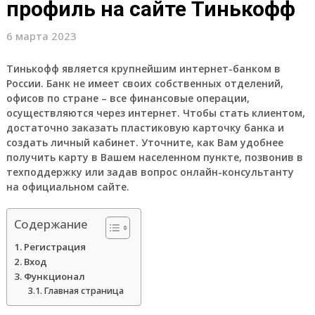
профиль на сайте Тинькофф
6 марта 2023
Тинькофф является крупнейшим интернет-банком в
России. Банк не имеет своих собственных отделений,
офисов по стране – все финансовые операции,
осуществляются через интернет. Чтобы стать клиентом,
достаточно заказать пластиковую карточку банка и
создать личный кабинет. Уточните, как Вам удобнее
получить карту в Вашем населенном пункте, позвонив в
техподдержку или задав вопрос онлайн-консультанту
на официальном сайте.
Содержание
Регистрация
Вход
Функционал
Главная страница