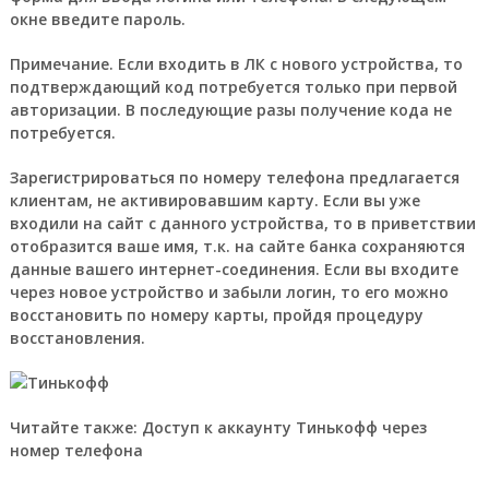
окне введите пароль.
Примечание.
Если входить в ЛК с нового устройства, то
подтверждающий код потребуется только при первой
авторизации. В последующие разы получение кода не
потребуется.
Зарегистрироваться по номеру телефона предлагается
клиентам, не активировавшим карту. Если вы уже
входили на сайт с данного устройства, то в приветствии
отобразится ваше имя, т.к. на сайте банка сохраняются
данные вашего интернет-соединения. Если вы входите
через новое устройство и забыли логин, то его можно
восстановить по номеру карты, пройдя процедуру
восстановления.
Читайте также: Доступ к аккаунту Тинькофф через
номер телефона