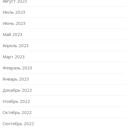
Август 2023
Июль 2023
Июнь 2023
Май 2023
Апрель 2023
Март 2023
Февраль 2023
Январь 2023
Декабрь 2022
Ноябрь 2022
Октябрь 2022
Сентябрь 2022