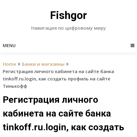
Skip
to
Fishgor
content
Навигация по цифровому миру
MENU
Home
Банки и магазины
Регистрация личного кабинета на сайте банка
tinkoff.ru.login, как создать профиль на сайте
Тинькофф
Регистрация личного
кабинета на сайте банка
tinkoff.ru.login, как создать