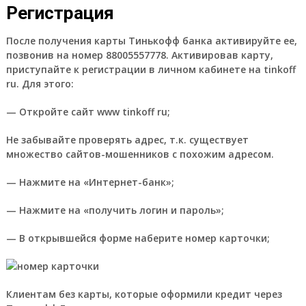
Регистрация
После получения карты Тинькофф банка активируйте ее,
позвонив на номер 88005557778. Активировав карту,
приступайте к регистрации в личном кабинете на tinkoff
ru. Для этого:
— Откройте сайт www tinkoff ru;
Не забывайте проверять адрес, т.к. существует
множество сайтов-мошенников с похожим адресом.
— Нажмите на «Интернет-банк»;
— Нажмите на «получить логин и пароль»;
— В открывшейся форме наберите номер карточки;
Клиентам без карты, которые оформили кредит через