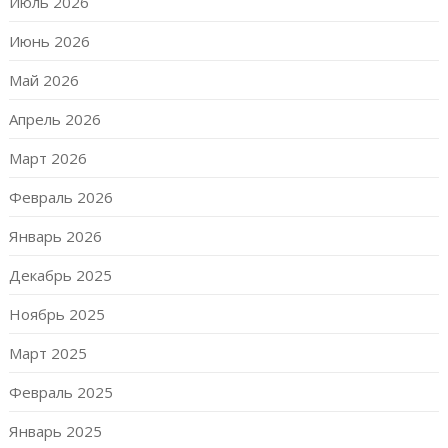
Июль 2026
Июнь 2026
Май 2026
Апрель 2026
Март 2026
Февраль 2026
Январь 2026
Декабрь 2025
Ноябрь 2025
Март 2025
Февраль 2025
Январь 2025