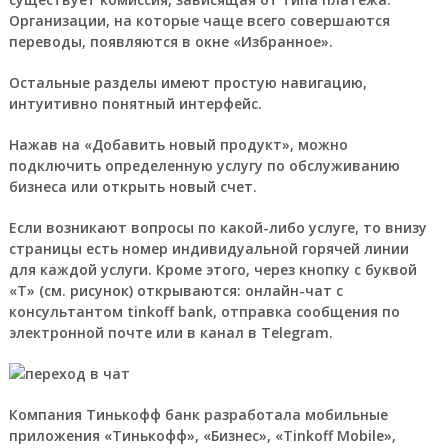
Организации, на которые чаще всего совершаются
переводы, появляются в окне «Избранное».
Остальные разделы имеют простую навигацию,
интуитивно понятный интерфейс.
Нажав на «Добавить новый продукт», можно
подключить определенную услугу по обслуживанию
бизнеса или открыть новый счет.
Если возникают вопросы по какой-либо услуге, то внизу
страницы есть номер индивидуальной горячей линии
для каждой услуги. Кроме этого, через кнопку с буквой
«Т» (см. рисунок) открываются: онлайн-чат с
консультантом tinkoff bank, отправка сообщения по
электронной почте или в канал в Telegram.
Компания Тинькофф банк разработала мобильные
приложения «Тинькофф», «Бизнес», «Tinkoff Mobile»,