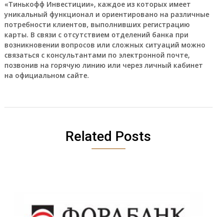
«Тинькофф Инвестиции», каждое из которых имеет
уникальный функционал и ориентировано на различные
потребности клиентов, выполнивших регистрацию
карты. В связи с отсутствием отделений банка при
возникновении вопросов или сложных ситуаций можно
связаться с консультантами по электронной почте,
позвонив на горячую линию или через личный кабинет
на официальном сайте.
Related Posts