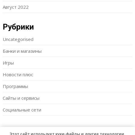
Август 2022
Рубрики
Uncategorised
Банки и магазины
Игры
Новости плюс
Программы
Сайты и сервисы
Социальные сети
Этот сайт использует куки-файлы и другие технологии,