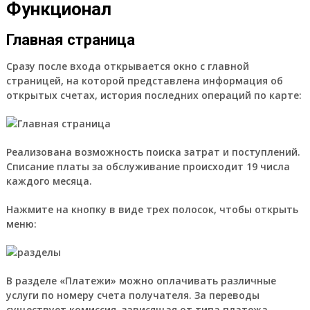
Функционал
Главная страница
Сразу после входа открывается окно с главной
страницей, на которой представлена информация об
открытых счетах, история последних операций по карте:
Реализована возможность поиска затрат и поступлений.
Списание платы за обслуживание происходит 19 числа
каждого месяца.
Нажмите на кнопку в виде трех полосок, чтобы открыть
меню:
В разделе «Платежи» можно оплачивать различные
услуги по номеру счета получателя. За переводы
существует комиссия, зависящая от типа платежа.