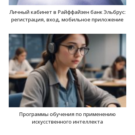
Личный кабинет в Райффайзен банк Эльбрус:
регистрация, вход, мобильное приложение
Программы обучения по применению
искусственного интеллекта