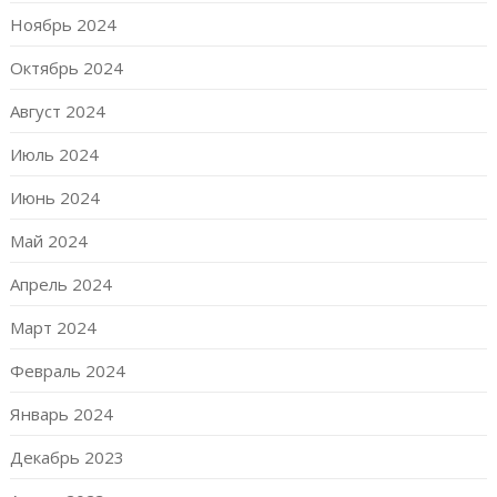
Ноябрь 2024
Октябрь 2024
Август 2024
Июль 2024
Июнь 2024
Май 2024
Апрель 2024
Март 2024
Февраль 2024
Январь 2024
Декабрь 2023