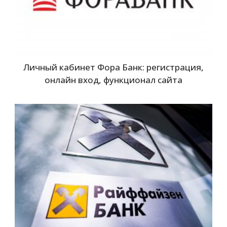
Личный кабинет Фора Банк: регистрация,
онлайн вход, функционал сайта