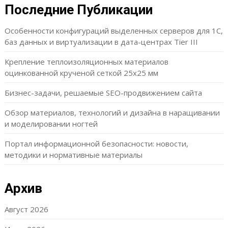
Последние Публикации
Особенности конфигураций выделенных серверов для 1С,
баз данных и виртуализации в дата-центрах Tier III
Крепление теплоизоляционных материалов
оцинкованной крученой сеткой 25х25 мм
Бизнес-задачи, решаемые SEO-продвижением сайта
Обзор материалов, технологий и дизайна в наращивании
и моделировании ногтей
Портал информационной безопасности: новости,
методики и нормативные материалы
Архив
Август 2026