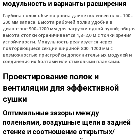
модульность и варианты расширения
Глубина полок обычно равна длине поленьев плюс 100–
200 мм запаса. Высота рабочей полки удобна в
диапазоне 900–1200 мм для загрузки одной рукой; общая
высота стопки ограничивается 1,8–2,0 м с точки зрения
устойчивости. Модульность реализуется через
повторяющиеся секции шириной 800–1200 мм с
возможностью пристройки дополнительных модулей и
соединения их болтами или стыковыми планками.
Проектирование полок и
вентиляции для эффективной
сушки
Оптимальные зазоры между
поленьями, воздушные щели в задней
стенке и соотношение открытых/