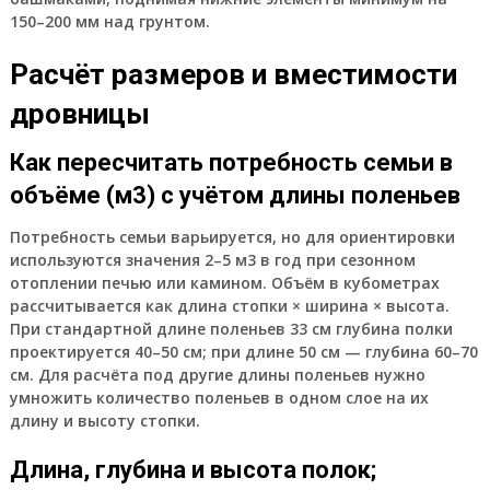
150–200 мм над грунтом.
Расчёт размеров и вместимости
дровницы
Как пересчитать потребность семьи в
объёме (м3) с учётом длины поленьев
Потребность семьи варьируется, но для ориентировки
используются значения 2–5 м3 в год при сезонном
отоплении печью или камином. Объём в кубометрах
рассчитывается как длина стопки × ширина × высота.
При стандартной длине поленьев 33 см глубина полки
проектируется 40–50 см; при длине 50 см — глубина 60–70
см. Для расчёта под другие длины поленьев нужно
умножить количество поленьев в одном слое на их
длину и высоту стопки.
Длина, глубина и высота полок;