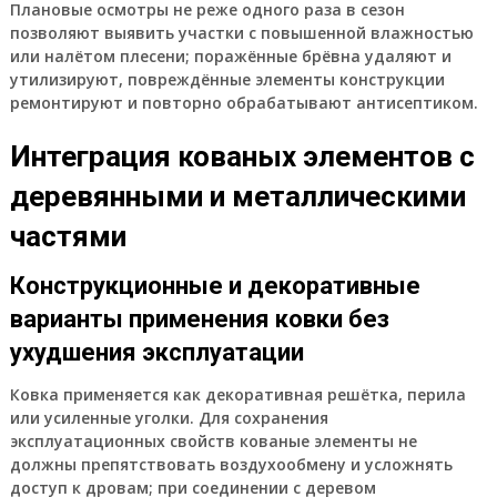
Плановые осмотры не реже одного раза в сезон
позволяют выявить участки с повышенной влажностью
или налётом плесени; поражённые брёвна удаляют и
утилизируют, повреждённые элементы конструкции
ремонтируют и повторно обрабатывают антисептиком.
Интеграция кованых элементов с
деревянными и металлическими
частями
Конструкционные и декоративные
варианты применения ковки без
ухудшения эксплуатации
Ковка применяется как декоративная решётка, перила
или усиленные уголки. Для сохранения
эксплуатационных свойств кованые элементы не
должны препятствовать воздухообмену и усложнять
доступ к дровам; при соединении с деревом