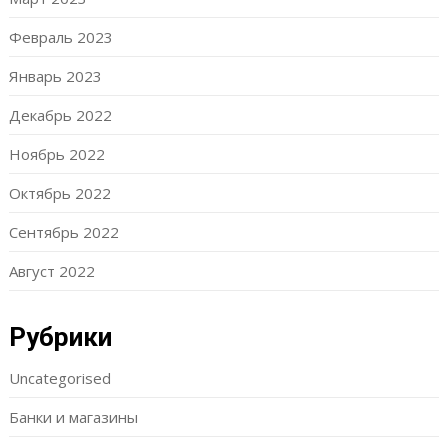
Февраль 2023
Январь 2023
Декабрь 2022
Ноябрь 2022
Октябрь 2022
Сентябрь 2022
Август 2022
Рубрики
Uncategorised
Банки и магазины