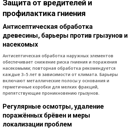
Защита от вредителей и
профилактика гниения
Антисептическая обработка
древесины, барьеры против грызунов и
насекомых
Антисептическая обработка наружных элементов
обеспечивает снижение риска гниения и поражения
насекомыми; повторная обработка рекомендуется
каждые 3–5 лет в зависимости от климата. Барьеры
включают металлические полосы у основания и
герметичные коробки для мелких фракций,
препятствующие проникновению грызунов.
Регулярные осмотры, удаление
поражённых брёвен и меры
локализации проблем