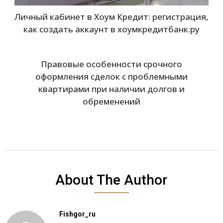
Личный кабинет в Хоум Кредит: регистрация,
как создать аккаунт в хоумкредитбанк.ру
Правовые особенности срочного
оформления сделок с проблемными
квартирами при наличии долгов и
обременений
About The Author
Fishgor_ru