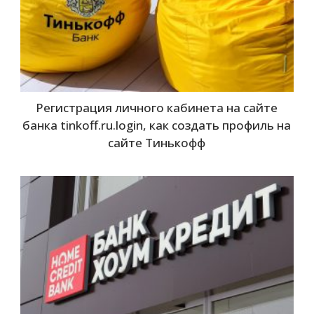
Регистрация личного кабинета на сайте
банка tinkoff.ru.login, как создать профиль на
сайте Тинькофф