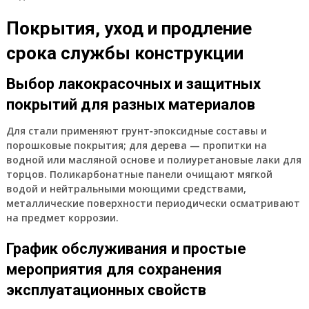
Покрытия, уход и продление
срока службы конструкции
Выбор лакокрасочных и защитных
покрытий для разных материалов
Для стали применяют грунт‑эпоксидные составы и
порошковые покрытия; для дерева — пропитки на
водной или масляной основе и полиуретановые лаки для
торцов. Поликарбонатные панели очищают мягкой
водой и нейтральными моющими средствами,
металлические поверхности периодически осматривают
на предмет коррозии.
График обслуживания и простые
мероприятия для сохранения
эксплуатационных свойств