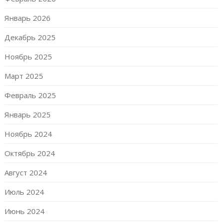
Январь 2026
Декабрь 2025
Ноябрь 2025
Март 2025
Февраль 2025
Январь 2025
Ноябрь 2024
Октябрь 2024
Август 2024
Июль 2024
Июнь 2024