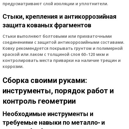
предусматривают слой изоляции и уплотнители.
Стыки, крепления и антикоррозийная
защита кованых фрагментов
Стыки выполняют болтовыми или прихваточными
соединениями с защитой антикоррозийными составами.
Ковку рекомендуется покрывать грунтом и полимерной
краской или лаком с толщиной слоя 60–120 мкм и
контролировать места приварки на наличие трещин и
коррозии.
Сборка своими руками:
инструменты, порядок работ и
контроль геометрии
Необходимые инструменты и
требуемые навыки по металло‑ и