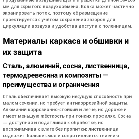
мм для скрытого воздухообмена. Ковка может частично
экранировать поток, поэтому её размещение
проектируется с учётом сохранения зазоров для
циркуляции воздуха и удобства доступа к поленницам.
Материалы каркаса и обшивки и
их защита
Сталь, алюминий, сосна, лиственница,
термодревесина и композиты —
преимущества и ограничения
Сталь обеспечивает высокую несущую способность при
малом сечении, но требует антикоррозийной защиты.
Алюминий коррозионно‑стойкий и легче, но дороже и
имеет меньшую жёсткость при тонких профилях. Сосна
— доступная и податливая к обработке, но
восприимчива к влаге без пропитки; лиственница
содержит больше смол и сопротивляется гниению