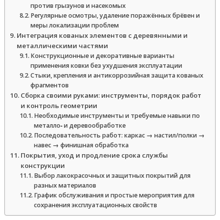
против грызунов и насекомых
Регулярные осмотры, удаление поражённых брёвен и
меры локализации проблем
Интеграция кованых элементов с деревянными и
металлическими частями
Конструкционные и декоративные варианты
применения ковки без ухудшения эксплуатации
Стыки, крепления и антикоррозийная защита кованых
фрагментов
Сборка своими руками: инструменты, порядок работ
и контроль геометрии
Необходимые инструменты и требуемые навыки по
металло‑ и деревообработке
Последовательность работ: каркас → настил/полки →
навес → финишная обработка
Покрытия, уход и продление срока службы
конструкции
Выбор лакокрасочных и защитных покрытий для
разных материалов
График обслуживания и простые мероприятия для
сохранения эксплуатационных свойств