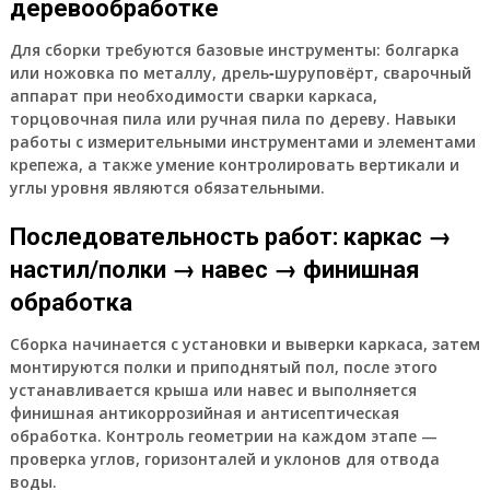
деревообработке
Для сборки требуются базовые инструменты: болгарка
или ножовка по металлу, дрель‑шуруповёрт, сварочный
аппарат при необходимости сварки каркаса,
торцовочная пила или ручная пила по дереву. Навыки
работы с измерительными инструментами и элементами
крепежа, а также умение контролировать вертикали и
углы уровня являются обязательными.
Последовательность работ: каркас →
настил/полки → навес → финишная
обработка
Сборка начинается с установки и выверки каркаса, затем
монтируются полки и приподнятый пол, после этого
устанавливается крыша или навес и выполняется
финишная антикоррозийная и антисептическая
обработка. Контроль геометрии на каждом этапе —
проверка углов, горизонталей и уклонов для отвода
воды.