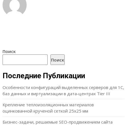
Поиск
Поиск
Последние Публикации
Особенности конфигураций выделенных серверов для 1С,
баз данных и виртуализации в дата-центрах Tier III
Крепление теплоизоляционных материалов
оцинкованной крученой сеткой 25х25 мм
Бизнес-задачи, решаемые SEO-продвижением сайта