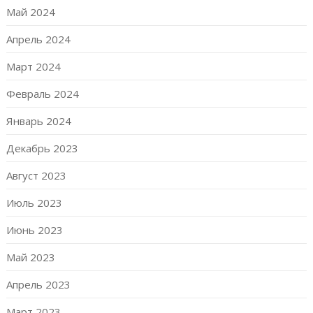
Май 2024
Апрель 2024
Март 2024
Февраль 2024
Январь 2024
Декабрь 2023
Август 2023
Июль 2023
Июнь 2023
Май 2023
Апрель 2023
Март 2023