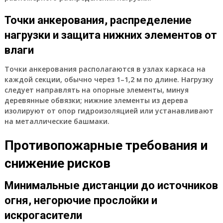
Точки анкерования, распределение
нагрузки и защита нижних элементов от
влаги
Точки анкерования располагаются в узлах каркаса на
каждой секции, обычно через 1–1,2 м по длине. Нагрузку
следует направлять на опорные элементы, минуя
деревянные обвязки; нижние элементы из дерева
изолируют от опор гидроизоляцией или устанавливают
на металлические башмаки.
Противопожарные требования и
снижение рисков
Минимальные дистанции до источников
огня, негорючие прослойки и
искрогасители