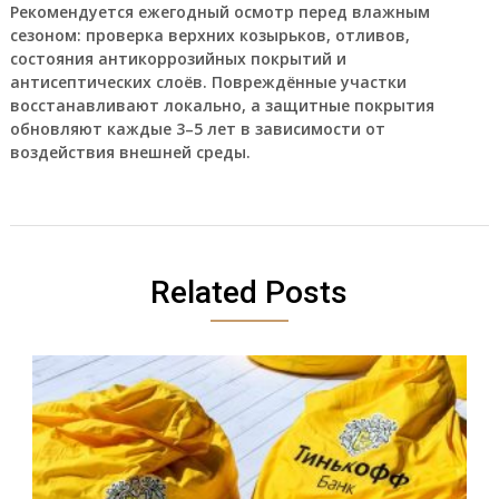
Рекомендуется ежегодный осмотр перед влажным
сезоном: проверка верхних козырьков, отливов,
состояния антикоррозийных покрытий и
антисептических слоёв. Повреждённые участки
восстанавливают локально, а защитные покрытия
обновляют каждые 3–5 лет в зависимости от
воздействия внешней среды.
Related Posts