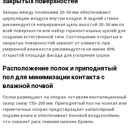
закрытых поверхностей
Зазоры между поленьями 20–50 мм обеспечивают
циркуляцию воздуха внутри кладки. В задней стенке
рекомендуется непрерывная щель высотой 30–50 мм по
всей поверхности или набор горизонтальных щелей для
создания естественной тяги. Соотношение открытых и
закрытых поверхностей зависит от климата; при
умеренной влажности рекомендуется не менее 40%
открытой площади фасада для ускорения сушки.
Расположение полок и приподнятый
пол для минимизации контакта с
влажной почвой
Полки размещают на опорах, оставляя вентиляционный
зазор снизу 150–200 мм. Приподнятый пол на ножках или
герметичных опорах предотвращает капиллярный
подъём влаги и обеспечивает боковой воздухообмен,
что снижает риск гниения нижних бревен.