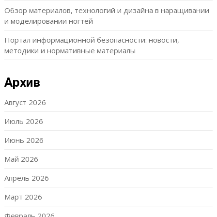
Обзор материалов, технологий и дизайна в наращивании
и моделировании ногтей
Портал информационной безопасности: новости,
методики и нормативные материалы
Архив
Август 2026
Июль 2026
Июнь 2026
Май 2026
Апрель 2026
Март 2026
Февраль 2026