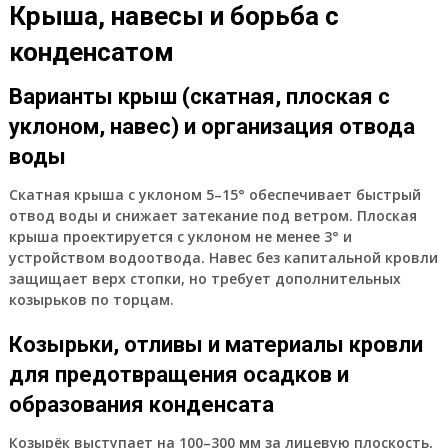
Крыша, навесы и борьба с
конденсатом
Варианты крыш (скатная, плоская с
уклоном, навес) и организация отвода
воды
Скатная крыша с уклоном 5–15° обеспечивает быстрый
отвод воды и снижает затекание под ветром. Плоская
крыша проектируется с уклоном не менее 3° и
устройством водоотвода. Навес без капитальной кровли
защищает верх стопки, но требует дополнительных
козырьков по торцам.
Козырьки, отливы и материалы кровли
для предотвращения осадков и
образования конденсата
Козырёк выступает на 100–300 мм за лицевую плоскость,