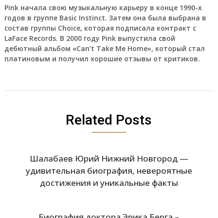
Pink начала свою музыкальную карьеру в конце 1990-х
годов в группе Basic Instinct. Затем она была выбрана в
состав группы Choice, которая подписала контракт с
LaFace Records. В 2000 году Pink выпустила свой
дебютный альбом «Can’t Take Me Home», который стал
платиновым и получил хорошие отзывы от критиков.
Related Posts
Шалабаев Юрий Нижний Новгород —
удивительная биография, невероятные
достижения и уникальные факты
Биография доктора Эрика Берга –