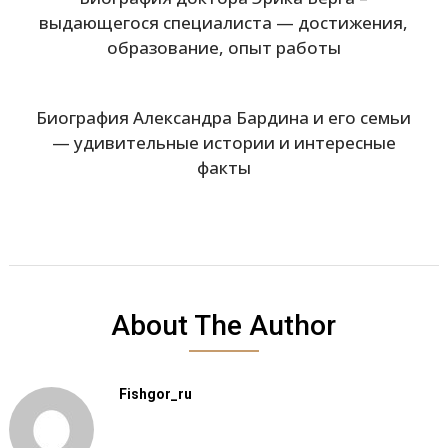
выдающегося специалиста — достижения,
образование, опыт работы
Биография Александра Бардина и его семьи
— удивительные истории и интересные
факты
About The Author
Fishgor_ru