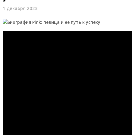
1 декабря 2023