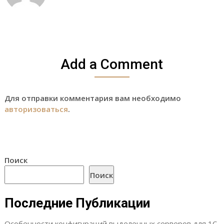
Add a Comment
Для отправки комментария вам необходимо
авторизоваться
.
Поиск
Поиск
Последние Публикации
Особенности конфигураций выделенных серверов для 1С,