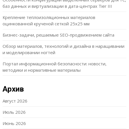
баз данных и виртуализации в дата-центрах Tier III
Крепление теплоизоляционных материалов
оцинкованной крученой сеткой 25х25 мм
Бизнес-задачи, решаемые SEO-продвижением сайта
Обзор материалов, технологий и дизайна в наращивании
и моделировании ногтей
Портал информационной безопасности: новости,
методики и нормативные материалы
Архив
Август 2026
Июль 2026
Июнь 2026