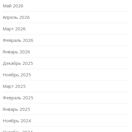
Май 2026
Апрель 2026
Март 2026
Февраль 2026
Январь 2026
Декабрь 2025
Ноябрь 2025
Март 2025
Февраль 2025
Январь 2025
Ноябрь 2024