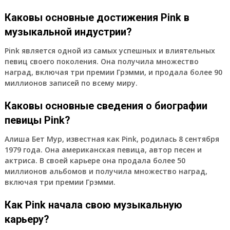
Каковы основные достижения Pink в
музыкальной индустрии?
Pink является одной из самых успешных и влиятельных
певиц своего поколения. Она получила множество
наград, включая три премии Грэмми, и продала более 90
миллионов записей по всему миру.
Каковы основные сведения о биографии
певицы Pink?
Алиша Бет Мур, известная как Pink, родилась 8 сентября
1979 года. Она американская певица, автор песен и
актриса. В своей карьере она продала более 50
миллионов альбомов и получила множество наград,
включая три премии Грэмми.
Как Pink начала свою музыкальную
карьеру?