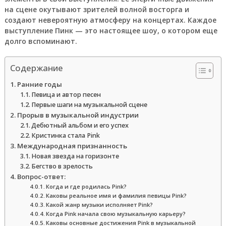
на сцене окутывают зрителей волной восторга и
создают невероятную атмосферу на концертах. Каждое
выступление Пинк — это настоящее шоу, о котором еще
долго вспоминают.
Содержание
Ранние годы
Певица и автор песен
Первые шаги на музыкальной сцене
Прорыв в музыкальной индустрии
Дебютный альбом и его успех
Кристинка стала Pink
Международная признанность
Новая звезда на горизонте
Бегство в зрелость
Вопрос-ответ:
Когда и где родилась Pink?
Каковы реальное имя и фамилия певицы Pink?
Какой жанр музыки исполняет Pink?
Когда Pink начала свою музыкальную карьеру?
Каковы основные достижения Pink в музыкальной