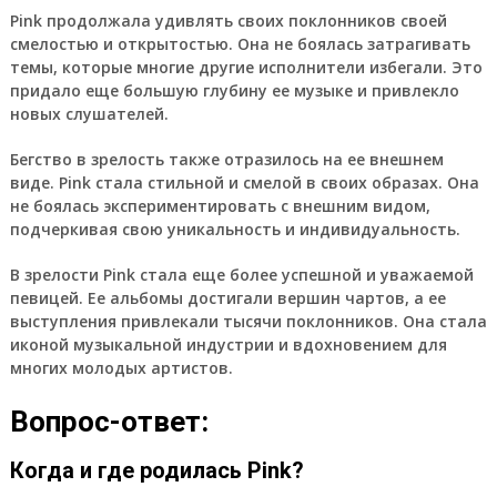
Pink продолжала удивлять своих поклонников своей
смелостью и открытостью. Она не боялась затрагивать
темы, которые многие другие исполнители избегали. Это
придало еще большую глубину ее музыке и привлекло
новых слушателей.
Бегство в зрелость также отразилось на ее внешнем
виде. Pink стала стильной и смелой в своих образах. Она
не боялась экспериментировать с внешним видом,
подчеркивая свою уникальность и индивидуальность.
В зрелости Pink стала еще более успешной и уважаемой
певицей. Ее альбомы достигали вершин чартов, а ее
выступления привлекали тысячи поклонников. Она стала
иконой музыкальной индустрии и вдохновением для
многих молодых артистов.
Вопрос-ответ:
Когда и где родилась Pink?