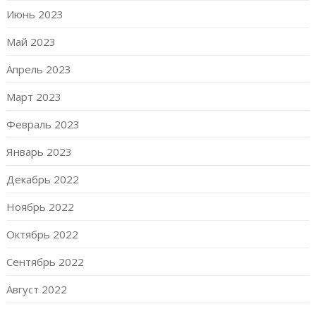
Июнь 2023
Май 2023
Апрель 2023
Март 2023
Февраль 2023
Январь 2023
Декабрь 2022
Ноябрь 2022
Октябрь 2022
Сентябрь 2022
Август 2022