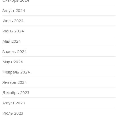
Октябрь 2024
Август 2024
Июль 2024
Июнь 2024
Май 2024
Апрель 2024
Март 2024
Февраль 2024
Январь 2024
Декабрь 2023
Август 2023
Июль 2023