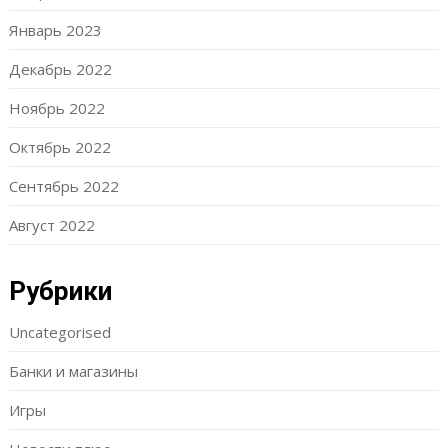
Январь 2023
Декабрь 2022
Ноябрь 2022
Октябрь 2022
Сентябрь 2022
Август 2022
Рубрики
Uncategorised
Банки и магазины
Игры