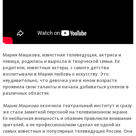
Мария Машкова
, известная телеведущая, актриса и
певица, родилась и выросла в творческой семье. Ее
родители, известные актеры, с самого детства
воспитывали в Марии любовь к искусству. Это
неудивительно, что девочка уже в юном возрасте
проявила свои таланты и начала добиваться успехов в
различных областях.
Мария Машкова
окончила театральный институт и сразу
же стала заметной персоной на телевизионном экране.
Ее необычная внешность и обаяние привлекли внимание
зрителей, а ее профессионализм сделал ее одной из
самых известных и популярных телеведущих России. Она