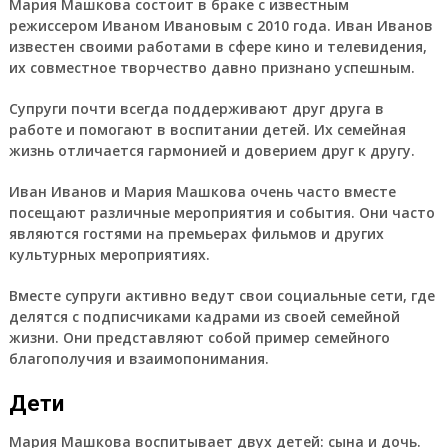
Мария Машкова состоит в браке с известным
режиссером Иваном Ивановым с 2010 года. Иван Иванов
известен своими работами в сфере кино и телевидения,
их совместное творчество давно признано успешным.
Супруги почти всегда поддерживают друг друга в
работе и помогают в воспитании детей. Их семейная
жизнь отличается гармонией и доверием друг к другу.
Иван Иванов и Мария Машкова очень часто вместе
посещают различные мероприятия и события. Они часто
являются гостями на премьерах фильмов и других
культурных мероприятиях.
Вместе супруги активно ведут свои социальные сети, где
делятся с подписчиками кадрами из своей семейной
жизни. Они представляют собой пример семейного
благополучия и взаимопонимания.
Дети
Мария Машкова воспитывает двух детей: сына и дочь.