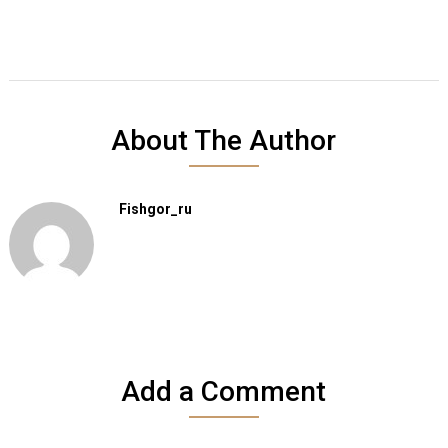
About The Author
Fishgor_ru
Add a Comment