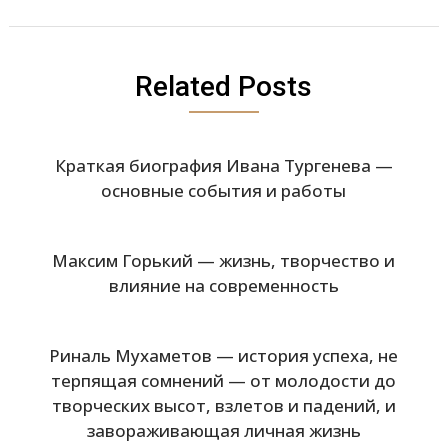
Related Posts
Краткая биография Ивана Тургенева —
основные события и работы
Максим Горький — жизнь, творчество и
влияние на современность
Риналь Мухаметов — история успеха, не
терпящая сомнений — от молодости до
творческих высот, взлетов и падений, и
завораживающая личная жизнь