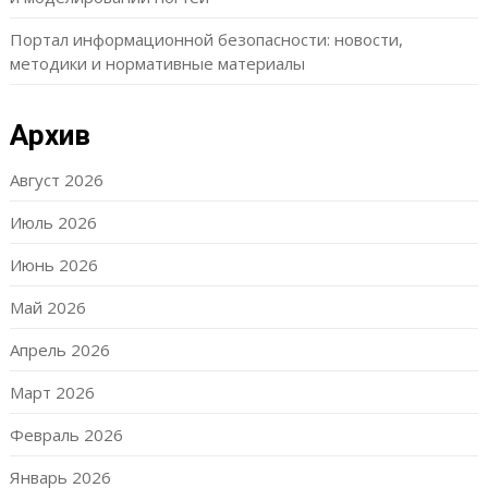
Портал информационной безопасности: новости,
методики и нормативные материалы
Архив
Август 2026
Июль 2026
Июнь 2026
Май 2026
Апрель 2026
Март 2026
Февраль 2026
Январь 2026