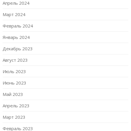
Апрель 2024
Март 2024
Февраль 2024
Январь 2024
Декабрь 2023
Август 2023
Июль 2023
Июнь 2023
Май 2023
Апрель 2023
Март 2023
Февраль 2023