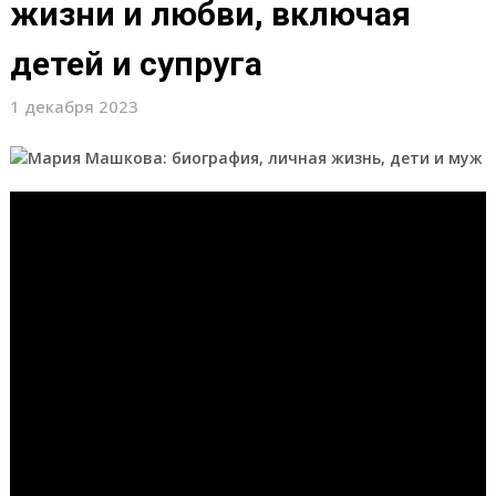
жизни и любви, включая
детей и супруга
1 декабря 2023