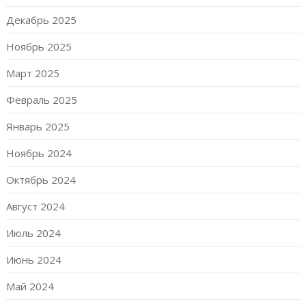
Декабрь 2025
Ноябрь 2025
Март 2025
Февраль 2025
Январь 2025
Ноябрь 2024
Октябрь 2024
Август 2024
Июль 2024
Июнь 2024
Май 2024