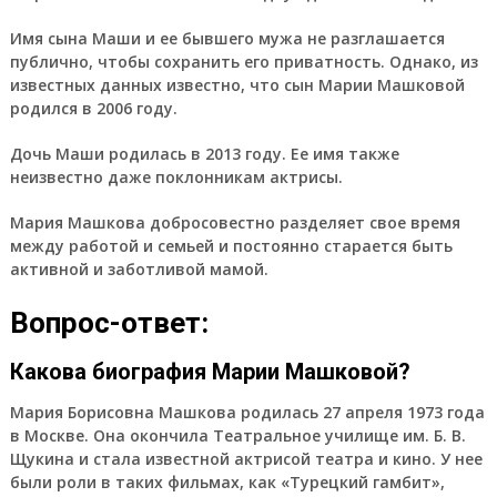
Имя сына Маши и ее бывшего мужа не разглашается
публично, чтобы сохранить его приватность. Однако, из
известных данных известно, что сын Марии Машковой
родился в 2006 году.
Дочь Маши родилась в 2013 году. Ее имя также
неизвестно даже поклонникам актрисы.
Мария Машкова добросовестно разделяет свое время
между работой и семьей и постоянно старается быть
активной и заботливой мамой.
Вопрос-ответ:
Какова биография Марии Машковой?
Мария Борисовна Машкова родилась 27 апреля 1973 года
в Москве. Она окончила Театральное училище им. Б. В.
Щукина и стала известной актрисой театра и кино. У нее
были роли в таких фильмах, как «Турецкий гамбит»,