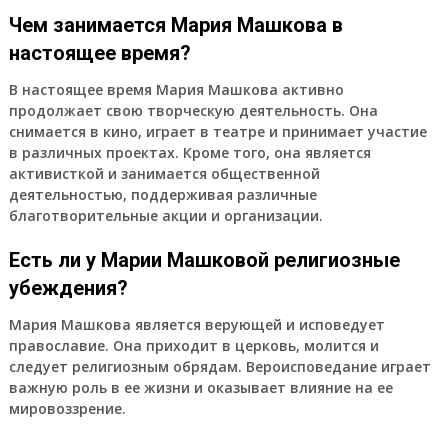
Чем занимается Мария Машкова в
настоящее время?
В настоящее время Мария Машкова активно
продолжает свою творческую деятельность. Она
снимается в кино, играет в театре и принимает участие
в различных проектах. Кроме того, она является
активисткой и занимается общественной
деятельностью, поддерживая различные
благотворительные акции и организации.
Есть ли у Марии Машковой религиозные
убеждения?
Мария Машкова является верующей и исповедует
православие. Она приходит в церковь, молится и
следует религиозным обрядам. Вероисповедание играет
важную роль в ее жизни и оказывает влияние на ее
мировоззрение.