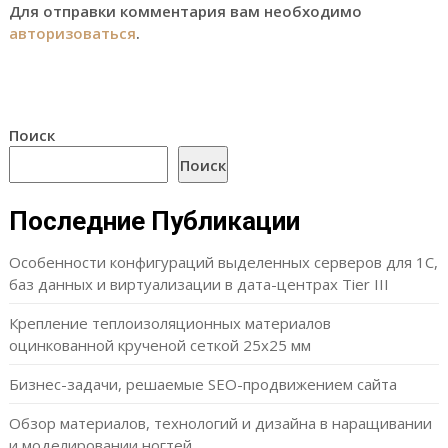
Для отправки комментария вам необходимо
авторизоваться
.
Поиск
Поиск
Последние Публикации
Особенности конфигураций выделенных серверов для 1С,
баз данных и виртуализации в дата-центрах Tier III
Крепление теплоизоляционных материалов
оцинкованной крученой сеткой 25х25 мм
Бизнес-задачи, решаемые SEO-продвижением сайта
Обзор материалов, технологий и дизайна в наращивании
и моделировании ногтей