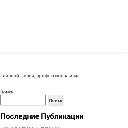
я личной жизни, профессиональные
Поиск
Поиск
Последние Публикации