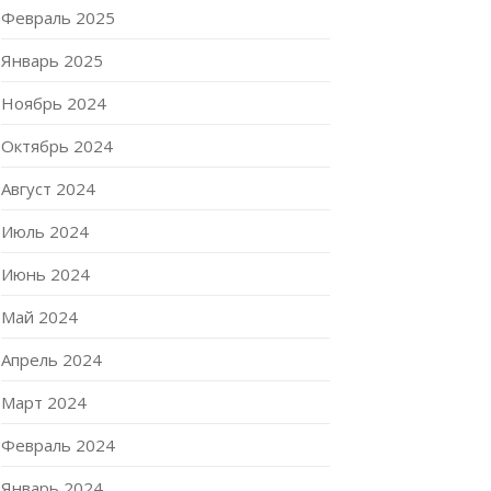
Февраль 2025
Январь 2025
Ноябрь 2024
Октябрь 2024
Август 2024
Июль 2024
Июнь 2024
Май 2024
Апрель 2024
Март 2024
Февраль 2024
Январь 2024