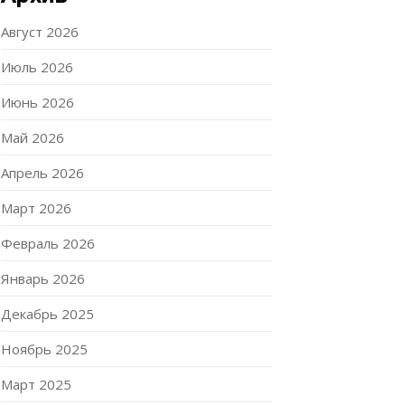
Август 2026
Июль 2026
Июнь 2026
Май 2026
Апрель 2026
Март 2026
Февраль 2026
Январь 2026
Декабрь 2025
Ноябрь 2025
Март 2025