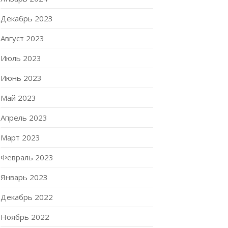
Декабрь 2023
Август 2023
Июль 2023
Июнь 2023
Май 2023
Апрель 2023
Март 2023
Февраль 2023
Январь 2023
Декабрь 2022
Ноябрь 2022