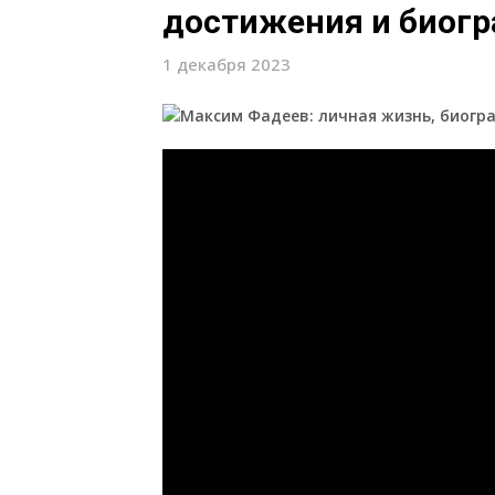
достижения и биог
1 декабря 2023