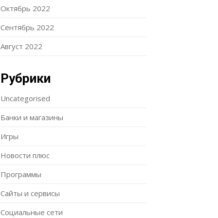
Октябрь 2022
Сентябрь 2022
Август 2022
Рубрики
Uncategorised
Банки и магазины
Игры
Новости плюс
Программы
Сайты и сервисы
Социальные сети