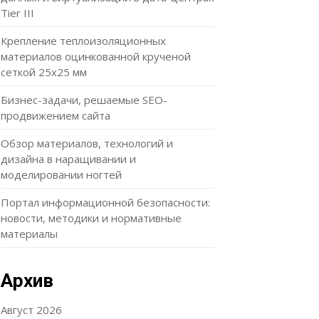
Tier III
Крепление теплоизоляционных
материалов оцинкованной крученой
сеткой 25х25 мм
Бизнес-задачи, решаемые SEO-
продвижением сайта
Обзор материалов, технологий и
дизайна в наращивании и
моделировании ногтей
Портал информационной безопасности:
новости, методики и нормативные
материалы
Архив
Август 2026