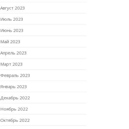
Август 2023
Июль 2023
Июнь 2023
Май 2023
Апрель 2023
Март 2023
Февраль 2023
Январь 2023
Декабрь 2022
Ноябрь 2022
Октябрь 2022