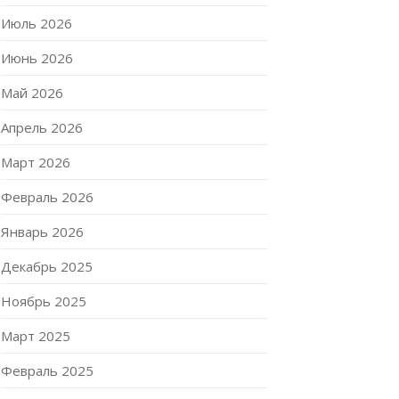
Июль 2026
Июнь 2026
Май 2026
Апрель 2026
Март 2026
Февраль 2026
Январь 2026
Декабрь 2025
Ноябрь 2025
Март 2025
Февраль 2025