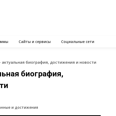
аммы
Сайты и сервисы
Социальные сети
 актуальная биография, достижения и новости
льная биография,
ти