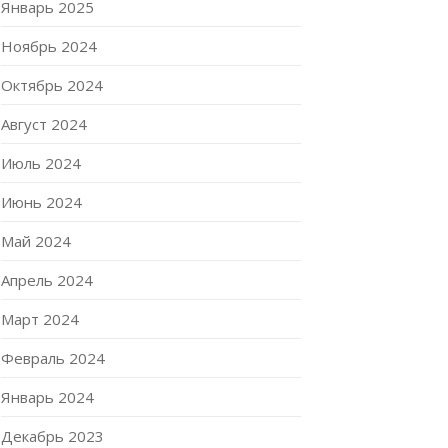
Январь 2025
Ноябрь 2024
Октябрь 2024
Август 2024
Июль 2024
Июнь 2024
Май 2024
Апрель 2024
Март 2024
Февраль 2024
Январь 2024
Декабрь 2023