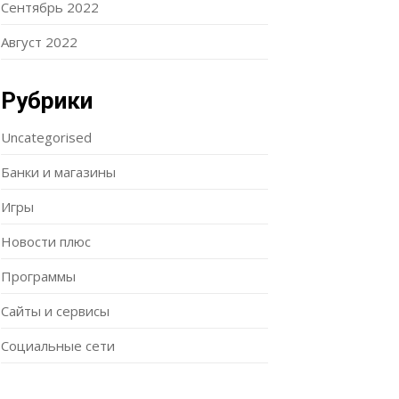
Сентябрь 2022
Август 2022
Рубрики
Uncategorised
Банки и магазины
Игры
Новости плюс
Программы
Сайты и сервисы
Социальные сети