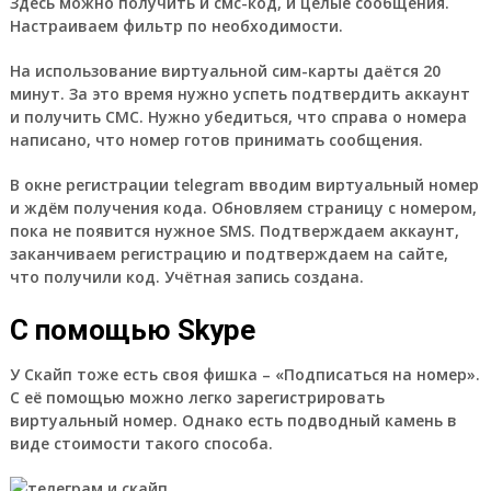
Здесь можно получить и смс-код, и целые сообщения.
Настраиваем фильтр по необходимости.
На использование виртуальной сим-карты даётся 20
минут. За это время нужно успеть подтвердить аккаунт
и получить СМС. Нужно убедиться, что справа о номера
написано, что номер готов принимать сообщения.
В окне регистрации telegram вводим виртуальный номер
и ждём получения кода. Обновляем страницу с номером,
пока не появится нужное SMS. Подтверждаем аккаунт,
заканчиваем регистрацию и подтверждаем на сайте,
что получили код. Учётная запись создана.
С помощью Skype
У Скайп тоже есть своя фишка – «Подписаться на номер».
С её помощью можно легко зарегистрировать
виртуальный номер. Однако есть подводный камень в
виде стоимости такого способа.