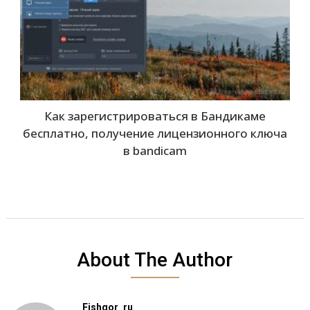
Как зарегистрироваться в Бандикаме
бесплатно, получение лицензионного ключа
в bandicam
About The Author
Fishgor_ru