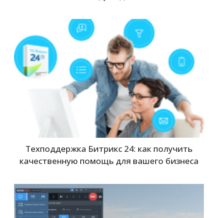
Техподдержка Битрикс 24: как получить
качественную помощь для вашего бизнеса