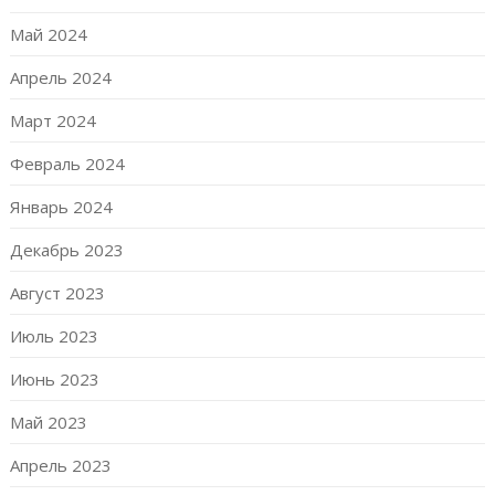
Май 2024
Апрель 2024
Март 2024
Февраль 2024
Январь 2024
Декабрь 2023
Август 2023
Июль 2023
Июнь 2023
Май 2023
Апрель 2023