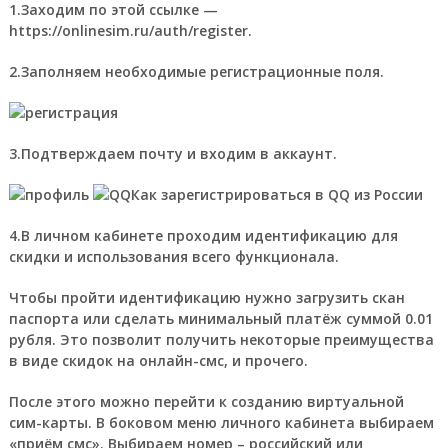
1.Заходим по этой ссылке —
https://onlinesim.ru/auth/register.
2.Заполняем необходимые регистрационные поля.
3.Подтверждаем почту и входим в аккаунт.
Как зарегистрироваться в QQ из России
4.В личном кабинете проходим идентификацию для
скидки и использования всего функционала.
Чтобы пройти идентификацию нужно загрузить скан
паспорта или сделать минимальный платёж суммой 0.01
рубля.
Это позволит получить некоторые преимущества
в виде скидок на онлайн-смс, и прочего.
После этого можно перейти к созданию виртуальной
сим-карты. В боковом меню личного кабинета выбираем
«приём смс». Выбираем номер – российский или