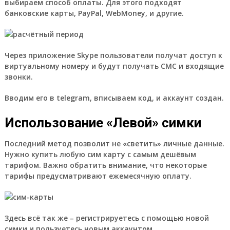
выбираем способ оплаты. Для этого подходят
банковские карты, PayPal, WebMoney, и другие.
Через приложение Skype пользователи получат доступ к
виртуальному номеру и будут получать СМС и входящие
звонки.
Вводим его в telegram, вписываем код, и аккаунт создан.
Использование «Левой» симки
Последний метод позволит не «светить» личные данные.
Нужно купить любую сим карту с самым дешёвым
тарифом. Важно обратить внимание, что некоторые
тарифы предусматривают ежемесячную оплату.
Здесь всё так же – регистрируетесь с помощью новой
симки и пользуетесь новым аккаунтом.