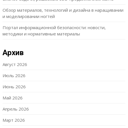
Обзор материалов, технологий и дизайна в наращивании
и моделировании ногтей
Портал информационной безопасности: новости,
методики и нормативные материалы
Архив
Август 2026
Июль 2026
Июнь 2026
Май 2026
Апрель 2026
Март 2026