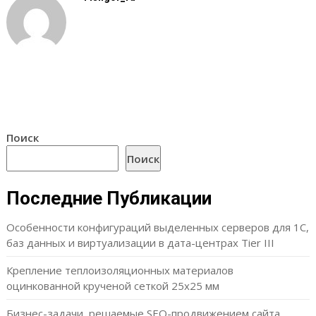
Поиск
Поиск
Последние Публикации
Особенности конфигураций выделенных серверов для 1С,
баз данных и виртуализации в дата-центрах Tier III
Крепление теплоизоляционных материалов
оцинкованной крученой сеткой 25х25 мм
Бизнес-задачи, решаемые SEO-продвижением сайта