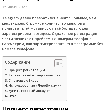
15 июля 2023
Telegram давно превратился в нечто большее, чем
мессенджер. Огромное количество каналов и
пользователей мотивируют всё больше людей
зарегистрироваться здесь. Однако при регистрации
части возникают проблемы с номером телефона.
Рассмотрим, как зарегистрироваться в телеграмме без
номера телефона.
Содержание
Процесс регистрации
Виртуальный номер телефона
С помощью Skype
Использование «Левой» симки
Купить готовый аккаунт
Итог
Процесс регистрации