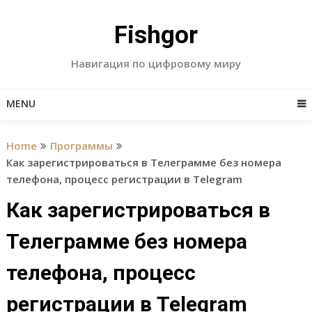
Skip
to
Fishgor
content
Навигация по цифровому миру
MENU
Home
Программы
Как зарегистрироваться в Телеграмме без номера
телефона, процесс регистрации в Telegram
Как зарегистрироваться в
Телеграмме без номера
телефона, процесс
регистрации в Telegram