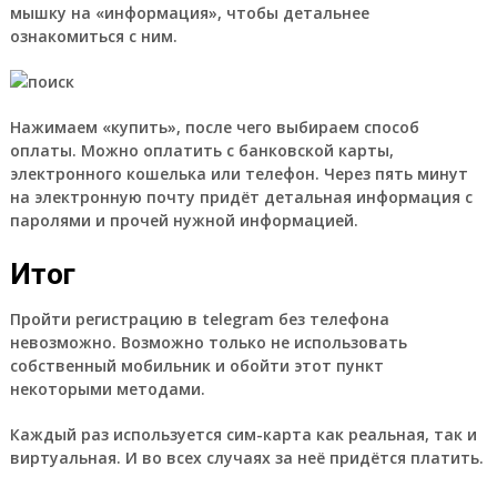
мышку на «информация», чтобы детальнее
ознакомиться с ним.
Нажимаем «купить», после чего выбираем способ
оплаты. Можно оплатить с банковской карты,
электронного кошелька или телефон. Через пять минут
на электронную почту придёт детальная информация с
паролями и прочей нужной информацией.
Итог
Пройти регистрацию в telegram без телефона
невозможно. Возможно только не использовать
собственный мобильник и обойти этот пункт
некоторыми методами.
Каждый раз используется сим-карта как реальная, так и
виртуальная. И во всех случаях за неё придётся платить.