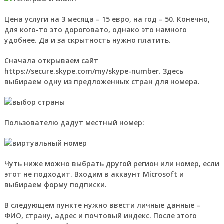
Цена услуги на 3 месяца – 15 евро, на год – 50. Конечно,
для кого-то это дороговато, однако это намного
удобнее. Да и за скрытность нужно платить.
Сначала открываем сайт
https://secure.skype.com/my/skype-number. Здесь
выбираем одну из предложенных стран для номера.
Пользователю дадут местный номер:
Чуть ниже можно выбрать другой регион или номер, если
этот не подходит. Входим в аккаунт Microsoft и
выбираем форму подписки.
В следующем пункте нужно ввести личные данные –
ФИО, страну, адрес и почтовый индекс. После этого