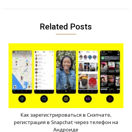
Related Posts
Как зарегистрироваться в Снэпчате,
регистрация в Snapchat через телефон на
Андроиде