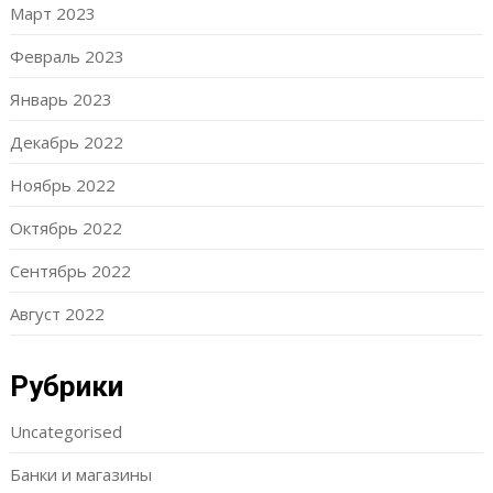
Март 2023
Февраль 2023
Январь 2023
Декабрь 2022
Ноябрь 2022
Октябрь 2022
Сентябрь 2022
Август 2022
Рубрики
Uncategorised
Банки и магазины