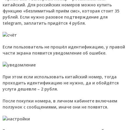
китайский. Для российских номеров можно купить
функцию «безлимитный приём смс», которая стоит 35
рублей. Если нужно разовое подтверждение для
telegram, заплатить придётся 4 рубля.
Если пользователь не прошёл идентификацию, у правой
части экрана появится уведомление об ошибке.
При этом если использовать китайский номер, тогда
проходить идентификацию не нужно, да и обойдётся
услуга дешевле – 2 рубля.
После покупки номера, в личном кабинете включаем
ползунок с сообщениями, иначе они не появятся.