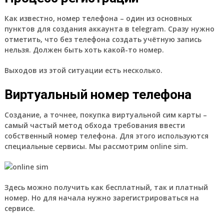
Как известно,
номер телефона – один из основных
пунктов для создания аккаунта в telegram.
Сразу нужно
отметить, что без телефона создать учётную запись
нельзя. Должен быть хоть какой-то номер.
Выходов из этой ситуации есть несколько.
Виртуальный номер телефона
Создание, а точнее, покупка виртуальной сим карты –
самый частый метод обхода требования ввести
собственный номер телефона. Для этого используются
специальные сервисы. Мы рассмотрим online sim.
Здесь можно получить как бесплатный, так и платный
номер. Но для начала нужно зарегистрироваться на
сервисе.