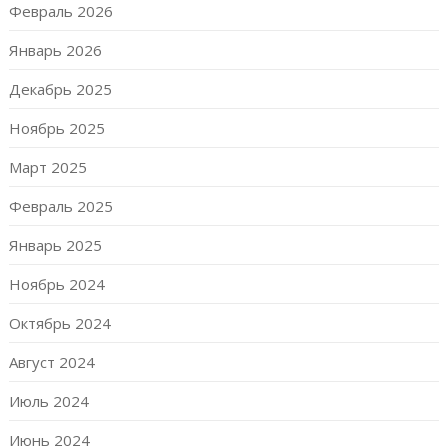
Февраль 2026
Январь 2026
Декабрь 2025
Ноябрь 2025
Март 2025
Февраль 2025
Январь 2025
Ноябрь 2024
Октябрь 2024
Август 2024
Июль 2024
Июнь 2024