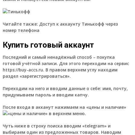
Читайте также: Доступ к аккаунту Тинькофф через
номер телефона
Купить готовый аккаунт
Последний и самый ненадёжный способ – покупка
готовой учётной записи. Для этого переходим на сервис
https://buy-accs.ru. В правом верхнем углу находим
раздел «зарегистрироваться».
Переходим на него и вводим данные о себе: имя, почту,
придумываем пароль и вводим капчу.
После входа в акканут нажимаем на «цены и наличие»
в верхнем меню.
Чуть ниже в строку поиска вводим «telegram» и
выбираем один из предложенных товаров. Наводим