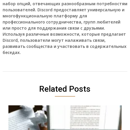
набор опций, отвечающих разнообразным потребностям
пользователей. Discord предоставляет универсальную и
многофункциональную платформу для
профессионального сотрудничества, групп любителей
или просто для поддержания связи с друзьями.
Используя различные возможности, которые предлагает
Discord, пользователи могут налаживать связи,
развивать сообщества и участвовать в содержательных
беседах.
Related Posts