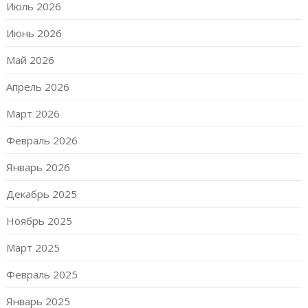
Июль 2026
Июнь 2026
Май 2026
Апрель 2026
Март 2026
Февраль 2026
Январь 2026
Декабрь 2025
Ноябрь 2025
Март 2025
Февраль 2025
Январь 2025