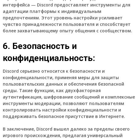
интерфейса — Discord предоставляет инструменты для
адаптации платформы к индивидуальным
предпочтениям. Этот уровень настройки усиливает
чувство принадлежности пользователя и способствует
более захватывающему опыту общения с сообществом.
6. Безопасность и
конфиденциальность:
Discord серьезно относится к безопасности и
конфиденциальности, применяя меры для защиты
пользовательских данных и обеспечения безопасной
среды. Такие функции, как двухфакторная
аутентификация, шифрование сообщений и комплексные
инструменты модерации, позволяют пользователям
контролировать настройки конфиденциальности и
поддерживать безопасное присутствие в Интернете.
В заключение, Discord вышел далеко за пределы своего
игрового происхождения, предлагая универсальный