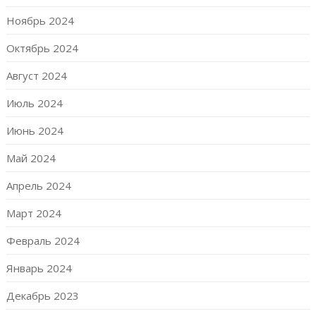
Ноябрь 2024
Октябрь 2024
Август 2024
Июль 2024
Июнь 2024
Май 2024
Апрель 2024
Март 2024
Февраль 2024
Январь 2024
Декабрь 2023