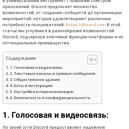
в универсальный инструмент с широким спектром
приложений. Discord предлагает множество
возможностей, от создания сообществ до организации
мероприятий, которые удовлетворяют различные
потребности пользователей:
https://discord.com
В этой
статье мы углубимся в разнообразие возможностей
Discord, подчеркнув ключевые функции платформы и их
потенциальные преимущества.
Содержание
1. Голосовая и видеосвязь:
2. Текстовые каналы и прямые сообщения:
3. Общественное здание:
4. Боты и интеграции:
5. Настройка и персонализация:
6. Безопасность и конфиденциальность:
1. Голосовая и видеосвязь:
По своей сути Discord предоставляет надежную