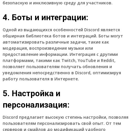
безопасную и инклюзивную среду для участников.
4. Боты и интеграции:
Одной из выдающихся особенностей Discord является
обширная библиотека ботов и интеграций. Боты могут
автоматизировать различные задачи, такие как
модерация, воспроизведение музыки или
предоставление информации. Интеграция с другими
платформами, такими как Twitch, YouTube и Reddit,
позволяет пользователям получать обновления и
уведомления непосредственно в Discord, оптимизируя
работу пользователя в Интернете.
5. Настройка и
персонализация:
Discord предлагает высокую степень настройки, позволяя
пользователям персонализировать свой опыт. От тем
серверов и смайлов до модификаций удобного