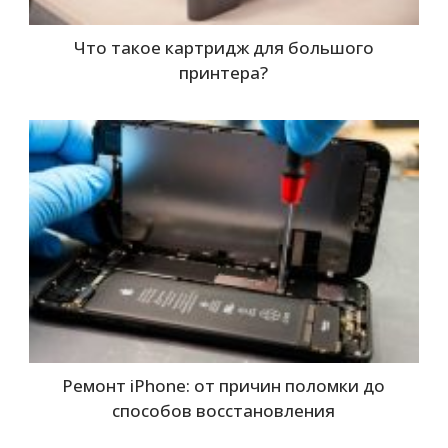
Что такое картридж для большого
принтера?
Ремонт iPhone: от причин поломки до
способов восстановления