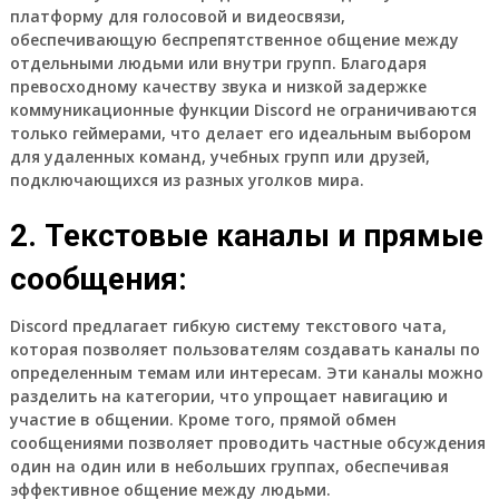
платформу для голосовой и видеосвязи,
обеспечивающую беспрепятственное общение между
отдельными людьми или внутри групп. Благодаря
превосходному качеству звука и низкой задержке
коммуникационные функции Discord не ограничиваются
только геймерами, что делает его идеальным выбором
для удаленных команд, учебных групп или друзей,
подключающихся из разных уголков мира.
2. Текстовые каналы и прямые
сообщения:
Discord предлагает гибкую систему текстового чата,
которая позволяет пользователям создавать каналы по
определенным темам или интересам. Эти каналы можно
разделить на категории, что упрощает навигацию и
участие в общении. Кроме того, прямой обмен
сообщениями позволяет проводить частные обсуждения
один на один или в небольших группах, обеспечивая
эффективное общение между людьми.