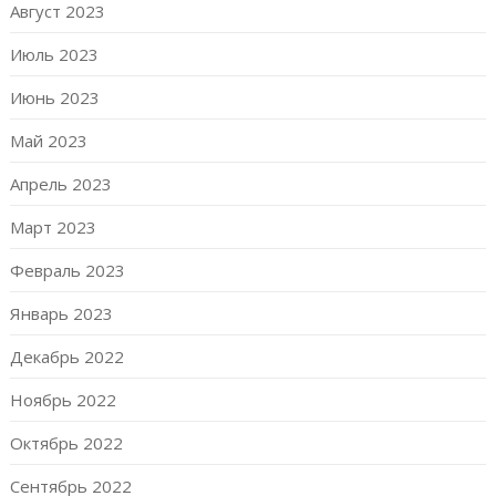
Август 2023
Июль 2023
Июнь 2023
Май 2023
Апрель 2023
Март 2023
Февраль 2023
Январь 2023
Декабрь 2022
Ноябрь 2022
Октябрь 2022
Сентябрь 2022