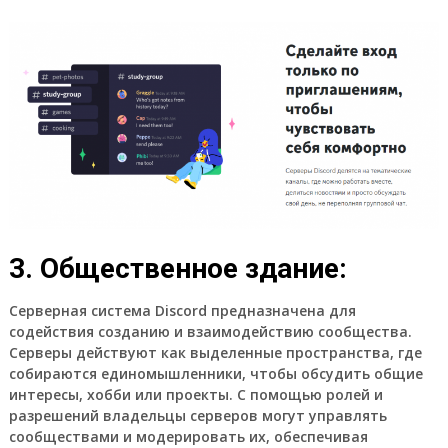
3. Общественное здание:
Серверная система Discord предназначена для
содействия созданию и взаимодействию сообщества.
Серверы действуют как выделенные пространства, где
собираются единомышленники, чтобы обсудить общие
интересы, хобби или проекты. С помощью ролей и
разрешений владельцы серверов могут управлять
сообществами и модерировать их, обеспечивая