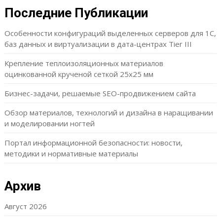
Последние Публикации
Особенности конфигураций выделенных серверов для 1С,
баз данных и виртуализации в дата-центрах Tier III
Крепление теплоизоляционных материалов
оцинкованной крученой сеткой 25х25 мм
Бизнес-задачи, решаемые SEO-продвижением сайта
Обзор материалов, технологий и дизайна в наращивании
и моделировании ногтей
Портал информационной безопасности: новости,
методики и нормативные материалы
Архив
Август 2026