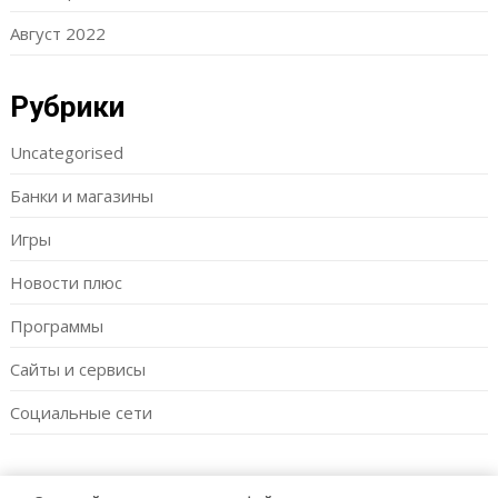
Август 2022
Рубрики
Uncategorised
Банки и магазины
Игры
Новости плюс
Программы
Сайты и сервисы
Социальные сети