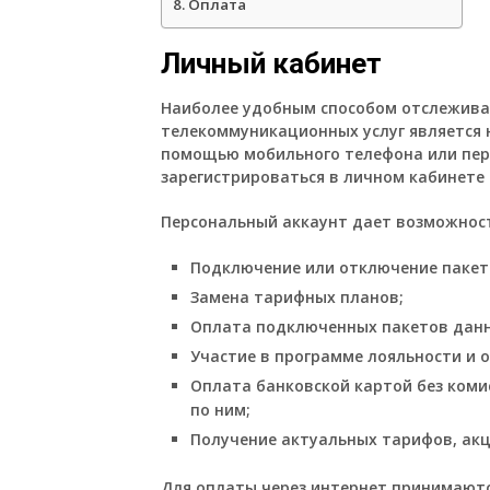
Оплата
Личный кабинет
Наиболее удобным способом отслеживан
телекоммуникационных услуг является на
помощью мобильного телефона или пер
зарегистрироваться в личном кабинете 
Персональный аккаунт дает возможност
Подключение или отключение пакет
Замена тарифных планов;
Оплата подключенных пакетов данн
Участие в программе лояльности и о
Оплата банковской картой без коми
по ним;
Получение актуальных тарифов, акц
Для оплаты через интернет принимаются