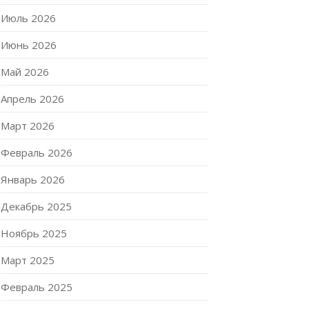
Июль 2026
Июнь 2026
Май 2026
Апрель 2026
Март 2026
Февраль 2026
Январь 2026
Декабрь 2025
Ноябрь 2025
Март 2025
Февраль 2025