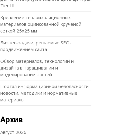
Tier III
Крепление теплоизоляционных
материалов оцинкованной крученой
сеткой 25х25 мм
Бизнес-задачи, решаемые SEO-
продвижением сайта
Обзор материалов, технологий и
дизайна в наращивании и
моделировании ногтей
Портал информационной безопасности:
новости, методики и нормативные
материалы
Архив
Август 2026