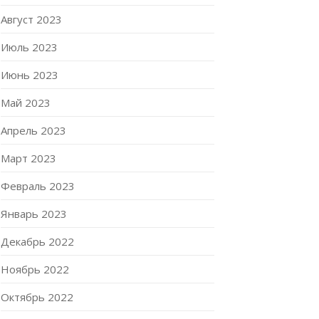
Август 2023
Июль 2023
Июнь 2023
Май 2023
Апрель 2023
Март 2023
Февраль 2023
Январь 2023
Декабрь 2022
Ноябрь 2022
Октябрь 2022