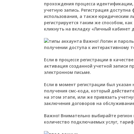
прохождения процесса идентификации, 
учетную запись. Регистрация доступна
использования, а также юридическим ли
регистрируется таким же способом, как
кликнуть на вкладку «Личный кабинет д
Важно!
Логин и пароль
получении доступа к интерактивному те
Если в процессе регистрации в качестве
активация созданной учетной записи пр
электронном письме.
Если в момент регистрации был указан
получения смс-кода, который действите
на этом этапе, или же привязать учетн
заключения договоров на обслуживание
Важно!
Внимательно выбирайте регион п
количество подключаемых услуг, тариф