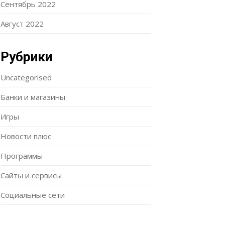
Сентябрь 2022
Август 2022
Рубрики
Uncategorised
Банки и магазины
Игры
Новости плюс
Программы
Сайты и сервисы
Социальные сети