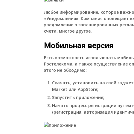
Любое информирование, которое важно 
«Уведомления». Компания оповещает кл
уведомление о запланированных реглам
счета, многое другое.
Мобильная версия
Есть возможность использовать мобиль
Ростелекома, а также осуществление о
этого не обходимо:
Скачать, установить на свой гадже
Market или AppStore;
Запустить приложение;
Начать процесс регистрации путем 
(регистрация, авторизация идентич