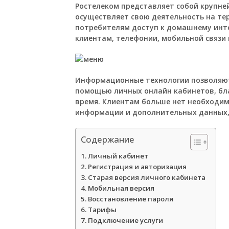
Ростелеком представляет собой крупн
осуществляет свою деятельность на те
потребителям доступ к домашнему инт
клиентам, телефонии, мобильной связи
Информационные технологии позволяют
помощью личных онлайн кабинетов, бл
время. Клиентам больше нет необходим
информации и дополнительных данных, 
Содержание
Личный кабинет
Регистрация и авторизация
Старая версия личного кабинета
Мобильная версия
Восстановление пароля
Тарифы
Подключение услуги