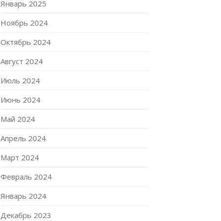
Январь 2025
Ноябрь 2024
Октябрь 2024
Август 2024
Июль 2024
Июнь 2024
Май 2024
Апрель 2024
Март 2024
Февраль 2024
Январь 2024
Декабрь 2023