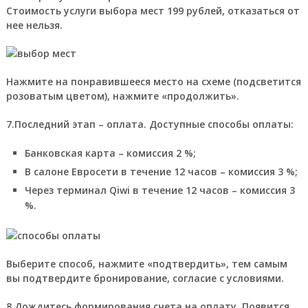
Стоимость услуги выбора мест 199 рублей, отказаться от
нее нельзя.
Нажмите на понравившееся место на схеме (подсветится
розоватым цветом), нажмите «продолжить».
7.Последний этап – оплата. Доступные способы оплаты:
Банковская карта – комиссия 2 %;
В салоне Евросети в течение 12 часов – комиссия 3 %;
Через терминал Qiwi в течение 12 часов – комиссия 3
%.
Выберите способ, нажмите «подтвердить», тем самым
вы подтвердите бронирование, согласие с условиями.
8.Дождитесь формирования счета на оплату. Появится