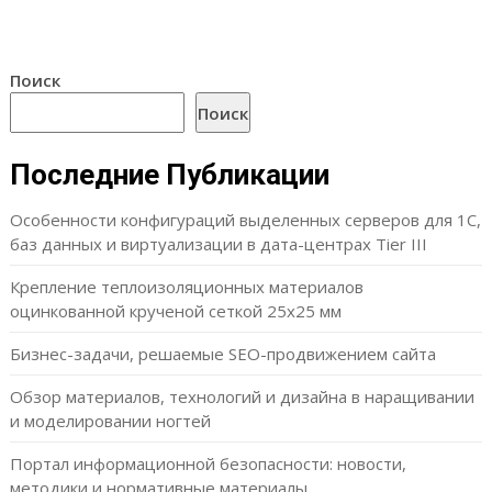
Поиск
Поиск
Последние Публикации
Особенности конфигураций выделенных серверов для 1С,
баз данных и виртуализации в дата-центрах Tier III
Крепление теплоизоляционных материалов
оцинкованной крученой сеткой 25х25 мм
Бизнес-задачи, решаемые SEO-продвижением сайта
Обзор материалов, технологий и дизайна в наращивании
и моделировании ногтей
Портал информационной безопасности: новости,
методики и нормативные материалы