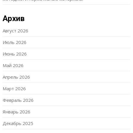
Архив
Август 2026
Июль 2026
Июнь 2026
Май 2026
Апрель 2026
Март 2026
Февраль 2026
Январь 2026
Декабрь 2025