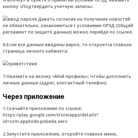
кнопку «Подтвердить учетную запись»:
Давать согласие на получение новостей
не обязательно, ознакомиться с условиями ОРЗД (Общий
регламент по защите данных) можно перейдя по ссылке.
6.Если все данные введены верно, то откроется главная
страница личного кабинета:
7.Нажмите на иконку «Мой профиль», чтобы дополнить
личные данные (адрес, контактный телефон).
Через приложение
1.Скачайте приложение по ссылке:
https://play.google.com/store/apps/details?
id=com.appkode.pobeda.aero
2.Запустите приложение, откройте главное меню,