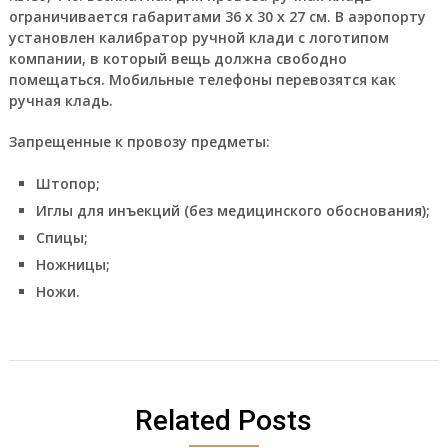
ограничивается габаритами 36 x 30 x 27 см. В аэропорту
установлен калибратор ручной клади с логотипом
компании, в который вещь должна свободно
помещаться. Мобильные телефоны перевозятся как
ручная кладь.
Запрещенные к провозу предметы:
Штопор;
Иглы для инъекций (без медицинского обоснования);
Спицы;
Ножницы;
Ножи.
Related Posts