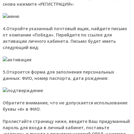
снова нажмите «РЕГИСТРАЦИЯ»:
4.Откройте указанный почтовый ящик, найдите письмо
от компании «Победа». Перейдите по ссылке для
активации личного кабинета. Письмо будет иметь
следующий вид:
5.Откроется форма для заполнения персональных
данных: ФИО, номер паспорта, дата рождения:
Обратите внимание, что не допускается использование
буквы «ё» в ФИО.
Пролистайте страницу ниже, введите Ваш придуманный
пароль для входа в личный кабинет, поставьте
«галочку» в пункте о принятии условий ОРЗД, нажмите