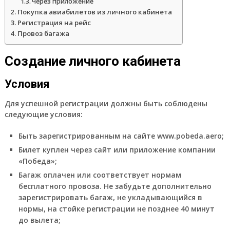
Через приложение
Покупка авиабилетов из личного кабинета
Регистрация на рейс
Провоз багажа
Создание личного кабинета
Условия
Для успешной регистрации должны быть соблюдены
следующие условия:
Быть зарегистрированным на сайте www.pobeda.aero;
Билет куплен через сайт или приложение компании
«Победа»;
Багаж оплачен или соответствует нормам
бесплатного провоза. Не забудьте дополнительно
зарегистрировать багаж, не укладывающийся в
нормы, на стойке регистрации не позднее 40 минут
до вылета;