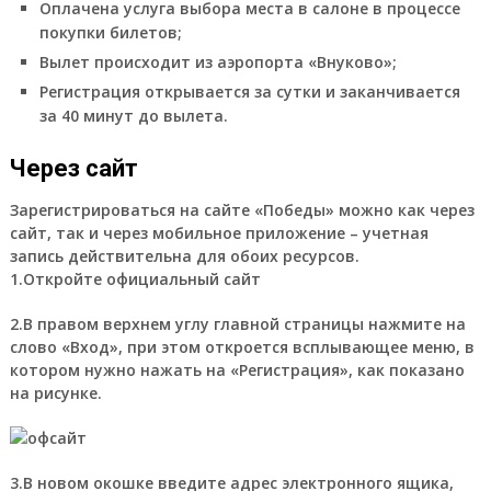
Оплачена услуга выбора места в салоне в процессе
покупки билетов;
Вылет происходит из аэропорта «Внуково»;
Регистрация открывается за сутки и заканчивается
за 40 минут до вылета.
Через сайт
Зарегистрироваться на сайте «Победы» можно как через
сайт, так и через мобильное приложение – учетная
запись действительна для обоих ресурсов.
1.Откройте официальный сайт
2.В правом верхнем углу главной страницы нажмите на
слово «Вход», при этом откроется всплывающее меню, в
котором нужно нажать на «Регистрация», как показано
на рисунке.
3.В новом окошке введите адрес электронного ящика,