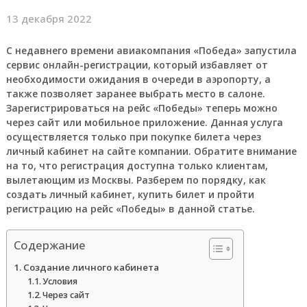
13 декабря 2022
С недавнего времени авиакомпания «Победа» запустила
сервис онлайн-регистрации, который избавляет от
необходимости ожидания в очереди в аэропорту, а
также позволяет заранее выбрать место в салоне.
Зарегистрироваться на рейс «Победы» теперь можно
через сайт или мобильное приложение. Данная услуга
осуществляется только при покупке билета через
личный кабинет на сайте компании. Обратите внимание
на то, что регистрация доступна только клиентам,
вылетающим из Москвы. Разберем по порядку, как
создать личный кабинет, купить билет и пройти
регистрацию на рейс «Победы» в данной статье.
Содержание
Создание личного кабинета
Условия
Через сайт