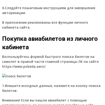
6.Следуйте пошаговым инструкциям для завершения
авторизации.
В приложении реализованы все функции личного
кабинета сайта.
Покупка авиабилетов из личного
кабинета
Воспользуйтесь формой быстрого поиска билетов на
самолет в правой части главной страницы ЛК на сайте
https://www.pobeda.aero/:
1.Впишите исходные данные, нажмите на кнопку поиска
билетов.
Внимание!
Если вы нашли авиабилет с помощью