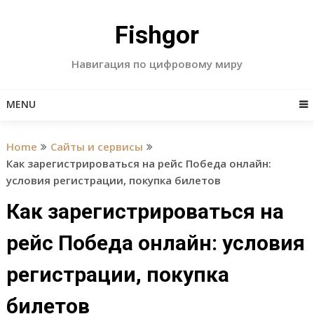
Skip
to
Fishgor
content
Навигация по цифровому миру
MENU
Home
Сайты и сервисы
Как зарегистрироваться на рейс Победа онлайн:
условия регистрации, покупка билетов
Как зарегистрироваться на
рейс Победа онлайн: условия
регистрации, покупка
билетов