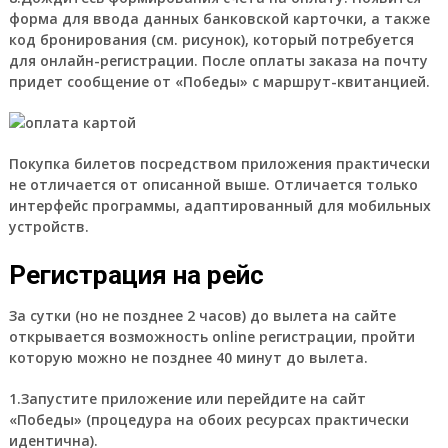
форма для ввода данных банковской карточки, а также
код бронирования (см. рисунок), который потребуется
для онлайн-регистрации. После оплаты заказа на почту
придет сообщение от «Победы» с маршрут-квитанцией.
Покупка билетов посредством приложения практически
не отличается от описанной выше. Отличается только
интерфейс программы, адаптированный для мобильных
устройств.
Регистрация на рейс
За сутки (но не позднее 2 часов) до вылета на сайте
открывается возможность online регистрации, пройти
которую можно не позднее 40 минут до вылета.
1.Запустите приложение или перейдите на сайт
«Победы» (процедура на обоих ресурсах практически
идентична).