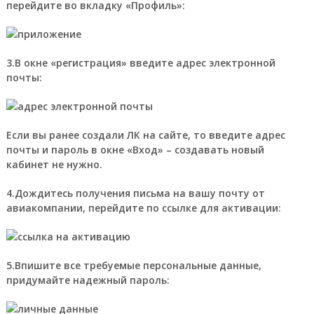
перейдите во вкладку «Профиль»:
3.В окне «регистрация» введите адрес электронной
почты:
Если вы ранее создали ЛК на сайте, то введите адрес
почты и пароль в окне «Вход» – создавать новый
кабинет не нужно.
4.Дождитесь получения письма на вашу почту от
авиакомпании, перейдите по ссылке для активации:
5.Впишите все требуемые персональные данные,
придумайте надежный пароль: