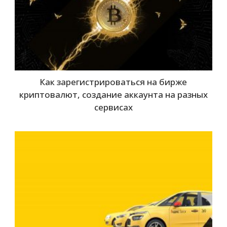
Как зарегистрироваться на бирже
криптовалют, создание аккаунта на разных
сервисах