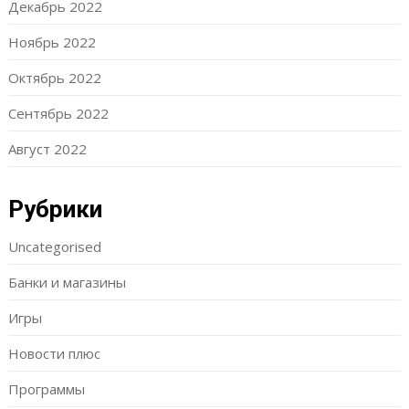
Декабрь 2022
Ноябрь 2022
Октябрь 2022
Сентябрь 2022
Август 2022
Рубрики
Uncategorised
Банки и магазины
Игры
Новости плюс
Программы