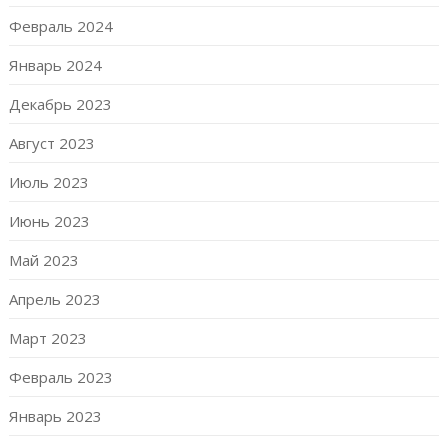
Февраль 2024
Январь 2024
Декабрь 2023
Август 2023
Июль 2023
Июнь 2023
Май 2023
Апрель 2023
Март 2023
Февраль 2023
Январь 2023