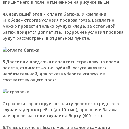
впишите его в поле, отмеченное на рисунке выше.
4.Следующий этап – оплата багажа. У компании
«Победа» строгие условия провоза груза. Бесплатно
можно провести только ручную кладь, за остальной
багаж придется доплатить. Подробнее условия провоза
будут рассмотрены в отдельном пункте.
5.Далее вам предложат оплатить страховку на время
полета, стоимостью 199 рублей. Услуга является
необязательной, для отказа уберите «галку» из
соответствующего поля:
Страховка гарантирует выплату денежных средств: в
случае задержки рейса (до 10 тыс.), при порче багажа
или при несчастном случае на борту (400 тыс.).
6.Теперь нужно выбрать места в салоне самолета.