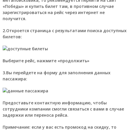
метапоисковика, то рекомендуется перейти на сайт
«Победы» и купить билет там, в противном случае
зарегистрироваться на рейс через интернет не
получится.
2.Откроется страница с результатами поиска доступных
билетов:
Выберите рейс, нажмите «продолжить»
3.Вы перейдете на форму для заполнения данных
пассажира:
Предоставьте контактную информацию, чтобы
сотрудники компании смогли связаться с вами в случае
задержки или переноса рейса.
Примечание: если у вас есть промокод на скидку, то