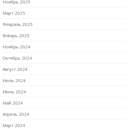
Ноябрь 2025
Март 2025
Февраль 2025
Январь 2025
Ноябрь 2024
Октябрь 2024
Август 2024
Июль 2024
Июнь 2024
Май 2024
Апрель 2024
Март 2024