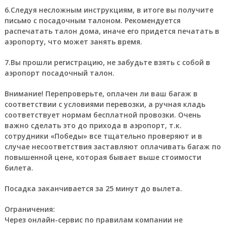
6.Следуя несложным инструкциям, в итоге вы получите
письмо с посадочным талоном. Рекомендуется
распечатать талон дома, иначе его придется печатать в
аэропорту, что может занять время.
7.Вы прошли регистрацию, не забудьте взять с собой в
аэропорт посадочный талон.
Внимание!
Перепроверьте, оплачен ли ваш багаж в
соответствии с условиями перевозки, а ручная кладь
соответствует нормам бесплатной провозки. Очень
важно сделать это до прихода в аэропорт, т.к.
сотрудники «Победы» все тщательно проверяют и в
случае несоответствия заставляют оплачивать багаж по
повышенной цене, которая бывает выше стоимости
билета.
Посадка заканчивается за 25 минут до вылета.
Ограничения:
Через онлайн-сервис по правилам компании не