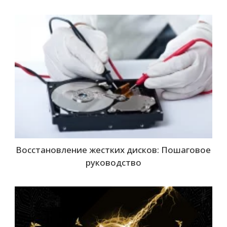
Восстановление жестких дисков: Пошаговое
руководство