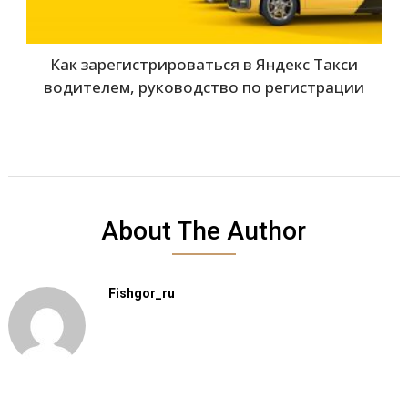
Как зарегистрироваться в Яндекс Такси
водителем, руководство по регистрации
About The Author
Fishgor_ru