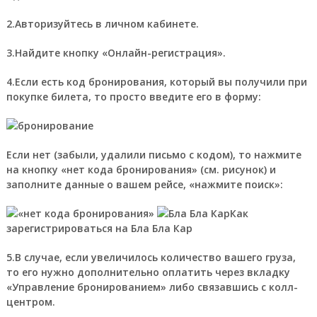
2.Авторизуйтесь в личном кабинете.
3.Найдите кнопку «Онлайн-регистрация».
4.Если есть код бронирования, который вы получили при
покупке билета, то просто введите его в форму:
Если нет (забыли, удалили письмо с кодом), то нажмите
на кнопку «нет кода бронирования» (см. рисунок) и
заполните данные о вашем рейсе, «нажмите поиск»:
Как
зарегистрироваться на Бла Бла Кар
5.В случае, если увеличилось количество вашего груза,
то его нужно дополнительно оплатить через вкладку
«Управление бронированием» либо связавшись с колл-
центром.