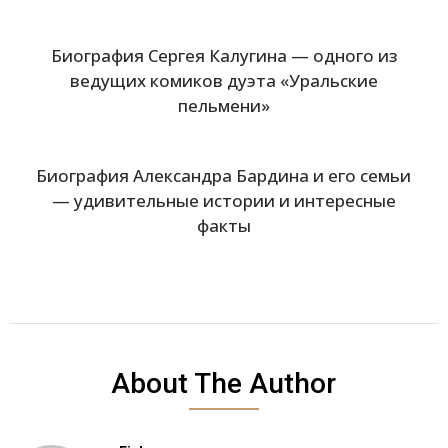
Биография Сергея Калугина — одного из
ведущих комиков дуэта «Уральские
пельмени»
Биография Александра Бардина и его семьи
— удивительные истории и интересные
факты
About The Author