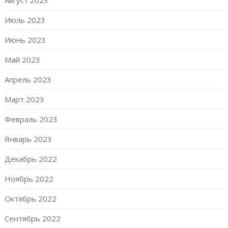
Июль 2023
Июнь 2023
Май 2023
Апрель 2023
Март 2023
Февраль 2023
Январь 2023
Декабрь 2022
Ноябрь 2022
Октябрь 2022
Сентябрь 2022