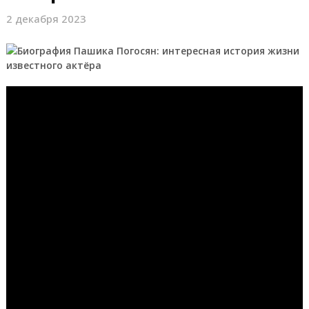
2 декабря 2023