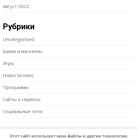
Август 2022
Рубрики
Uncategorised
Банки и магазины
Игры
Новости плюс
Программы
Сайты и сервисы
Социальные сети
Этот сайт использует куки-файлы и другие технологии,