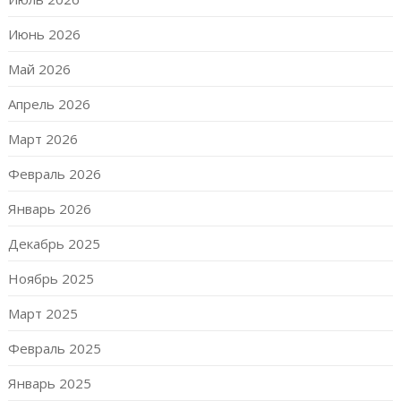
Июнь 2026
Май 2026
Апрель 2026
Март 2026
Февраль 2026
Январь 2026
Декабрь 2025
Ноябрь 2025
Март 2025
Февраль 2025
Январь 2025