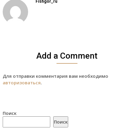
Fishgor_ru
Add a Comment
Для отправки комментария вам необходимо
авторизоваться
.
Поиск
Поиск