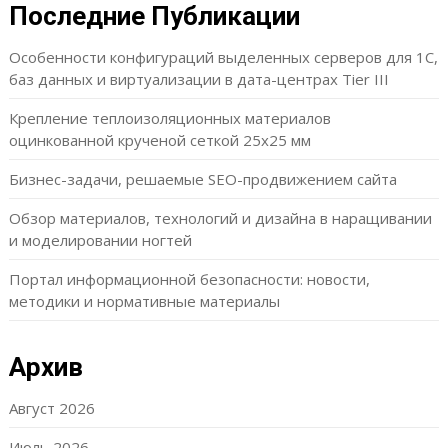
Последние Публикации
Особенности конфигураций выделенных серверов для 1С,
баз данных и виртуализации в дата-центрах Tier III
Крепление теплоизоляционных материалов
оцинкованной крученой сеткой 25х25 мм
Бизнес-задачи, решаемые SEO-продвижением сайта
Обзор материалов, технологий и дизайна в наращивании
и моделировании ногтей
Портал информационной безопасности: новости,
методики и нормативные материалы
Архив
Август 2026
Июль 2026