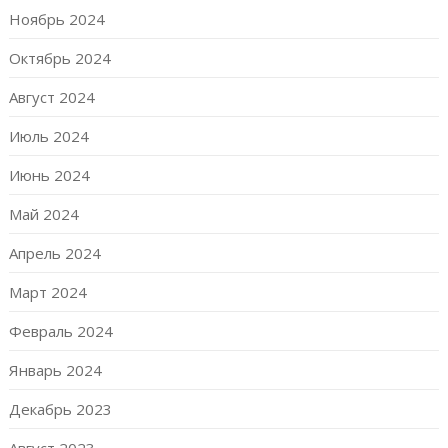
Ноябрь 2024
Октябрь 2024
Август 2024
Июль 2024
Июнь 2024
Май 2024
Апрель 2024
Март 2024
Февраль 2024
Январь 2024
Декабрь 2023
Август 2023