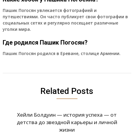
Пашик Погосян увлекается фотографией и
путешествиями. Он часто публикует свои фотографии в
социальных сетях и регулярно посещает различные
уголки мира.
Где родился Пашик Погосян?
Пашик Погосян родился в Ереване, столице Армении.
Related Posts
Хейли Болдуин — история успеха — от
детства до звездной карьеры и личной
жизни