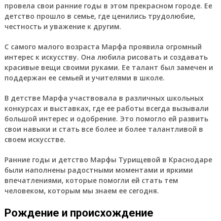
провела свои ранние годы в этом прекрасном городе. Ее
детство прошло в семье, где ценились трудолюбие,
честность и уважение к другим.
С самого малого возраста Марфа проявила огромный
интерес к искусству. Она любила рисовать и создавать
красивые вещи своими руками. Ее талант был замечен и
поддержан ее семьей и учителями в школе.
В детстве Марфа участвовала в различных школьных
конкурсах и выставках, где ее работы всегда вызывали
большой интерес и одобрение. Это помогло ей развить
свои навыки и стать все более и более талантливой в
своем искусстве.
Ранние годы и детство Марфы Турищевой в Краснодаре
были наполнены радостными моментами и яркими
впечатлениями, которые помогли ей стать тем
человеком, которым мы знаем ее сегодня.
Рождение и происхождение