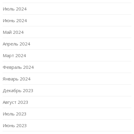
Июль 2024
Июнь 2024
Май 2024
Апрель 2024
Март 2024
Февраль 2024
Январь 2024
Декабрь 2023
Август 2023
Июль 2023
Июнь 2023