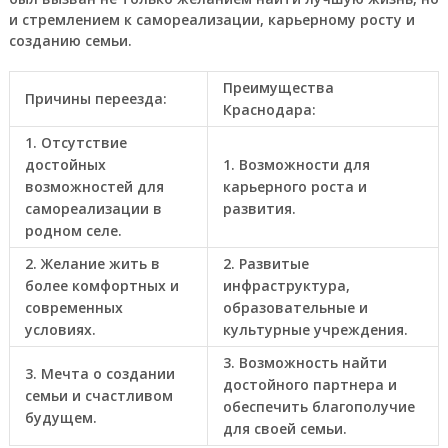
и стремлением к самореализации, карьерному росту и
созданию семьи.
Преимущества
Причины переезда:
Краснодара:
1. Отсутствие
достойных
1. Возможности для
возможностей для
карьерного роста и
самореализации в
развития.
родном селе.
2. Желание жить в
2. Развитые
более комфортных и
инфраструктура,
современных
образовательные и
условиях.
культурные учреждения.
3. Возможность найти
3. Мечта о создании
достойного партнера и
семьи и счастливом
обеспечить благополучие
будущем.
для своей семьи.