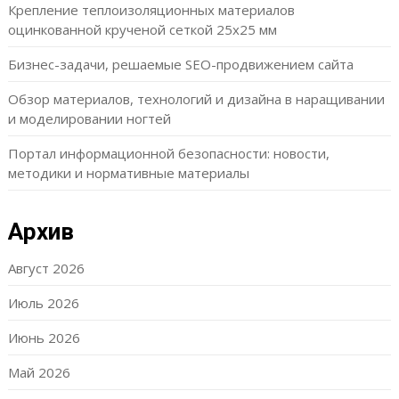
Крепление теплоизоляционных материалов
оцинкованной крученой сеткой 25х25 мм
Бизнес-задачи, решаемые SEO-продвижением сайта
Обзор материалов, технологий и дизайна в наращивании
и моделировании ногтей
Портал информационной безопасности: новости,
методики и нормативные материалы
Архив
Август 2026
Июль 2026
Июнь 2026
Май 2026