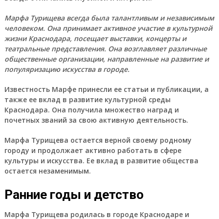
Марфа Турищева всегда была талантливым и независимым
человеком. Она принимает активное участие в культурной
жизни Краснодара, посещает выставки, концерты и
театральные представления. Она возглавляет различные
общественные организации, направленные на развитие и
популяризацию искусства в городе.
Известность Марфе принесли ее статьи и публикации, а
также ее вклад в развитие культурной среды
Краснодара. Она получила множество наград и
почетных званий за свою активную деятельность.
Марфа Турищева остается верной своему родному
городу и продолжает активно работать в сфере
культуры и искусства. Ее вклад в развитие общества
остается незаменимым.
Ранние годы и детство
Марфа Турищева родилась в городе Краснодаре и