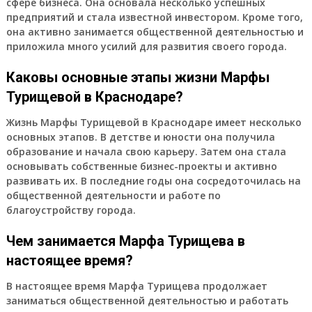
сфере бизнеса. Она основала несколько успешных
предприятий и стала известной инвестором. Кроме того,
она активно занимается общественной деятельностью и
приложила много усилий для развития своего города.
Каковы основные этапы жизни Марфы
Турищевой в Краснодаре?
Жизнь Марфы Турищевой в Краснодаре имеет несколько
основных этапов. В детстве и юности она получила
образование и начала свою карьеру. Затем она стала
основывать собственные бизнес-проекты и активно
развивать их. В последние годы она сосредоточилась на
общественной деятельности и работе по
благоустройству города.
Чем занимается Марфа Турищева в
настоящее время?
В настоящее время Марфа Турищева продолжает
заниматься общественной деятельностью и работать