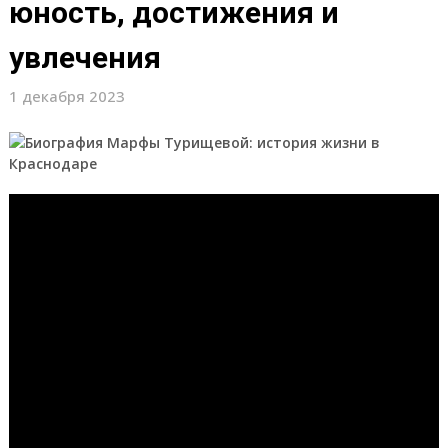
юность, достижения и
увлечения
1 декабря 2023