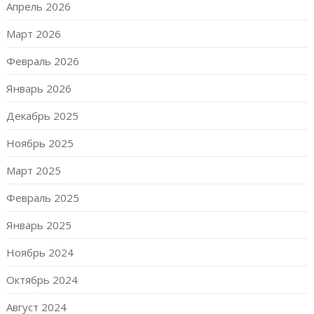
Апрель 2026
Март 2026
Февраль 2026
Январь 2026
Декабрь 2025
Ноябрь 2025
Март 2025
Февраль 2025
Январь 2025
Ноябрь 2024
Октябрь 2024
Август 2024