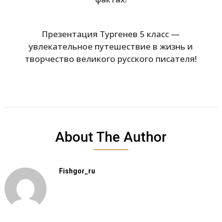
Презентация Тургенев 5 класс —
увлекательное путешествие в жизнь и
творчество великого русского писателя!
About The Author
Fishgor_ru