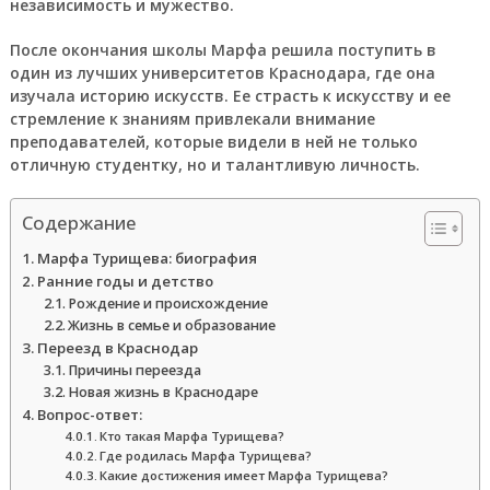
независимость и мужество.
После окончания школы Марфа решила поступить в
один из лучших университетов Краснодара, где она
изучала историю искусств. Ее страсть к искусству и ее
стремление к знаниям привлекали внимание
преподавателей, которые видели в ней не только
отличную студентку, но и талантливую личность.
Содержание
Марфа Турищева: биография
Ранние годы и детство
Рождение и происхождение
Жизнь в семье и образование
Переезд в Краснодар
Причины переезда
Новая жизнь в Краснодаре
Вопрос-ответ:
Кто такая Марфа Турищева?
Где родилась Марфа Турищева?
Какие достижения имеет Марфа Турищева?