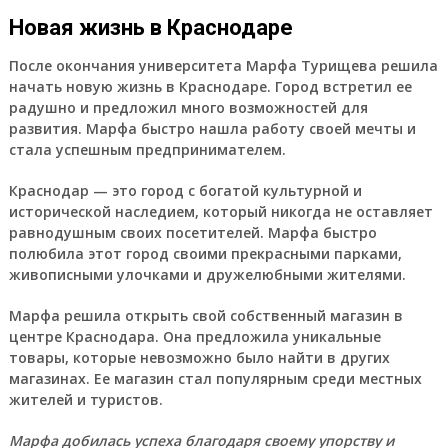
Новая жизнь в Краснодаре
После окончания университета Марфа Турищева решила
начать новую жизнь в Краснодаре. Город встретил ее
радушно и предложил много возможностей для
развития. Марфа быстро нашла работу своей мечты и
стала успешным предпринимателем.
Краснодар
— это город с богатой культурной и
исторической наследием, который никогда не оставляет
равнодушным своих посетителей. Марфа быстро
полюбила этот город своими прекрасными парками,
живописными улочками и дружелюбными жителями.
Марфа решила открыть свой собственный магазин в
центре Краснодара. Она предложила уникальные
товары, которые невозможно было найти в других
магазинах. Ее магазин стал популярным среди местных
жителей и туристов.
Марфа добилась успеха благодаря своему упорству и