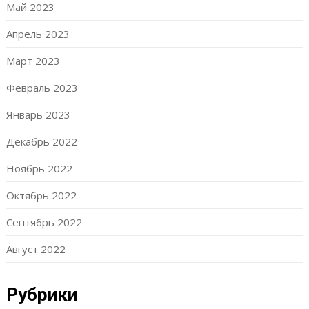
Май 2023
Апрель 2023
Март 2023
Февраль 2023
Январь 2023
Декабрь 2022
Ноябрь 2022
Октябрь 2022
Сентябрь 2022
Август 2022
Рубрики