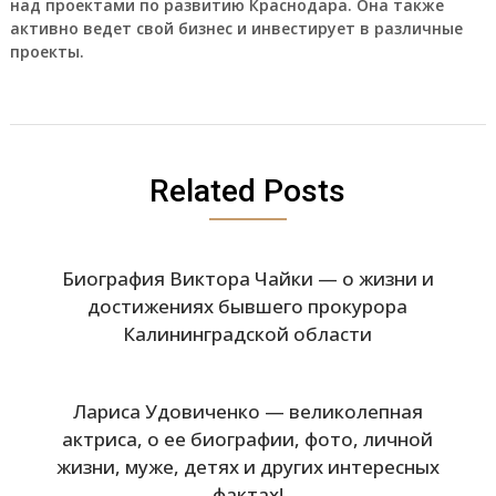
над проектами по развитию Краснодара. Она также
активно ведет свой бизнес и инвестирует в различные
проекты.
Related Posts
Биография Виктора Чайки — о жизни и
достижениях бывшего прокурора
Калининградской области
Лариса Удовиченко — великолепная
актриса, о ее биографии, фото, личной
жизни, муже, детях и других интересных
фактах!