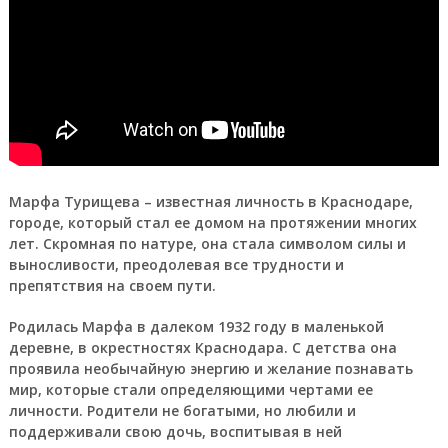
Марфа Турищева – известная личность в Краснодаре,
городе, который стал ее домом на протяжении многих
лет. Скромная по натуре, она стала символом силы и
выносливости, преодолевая все трудности и
препятствия на своем пути.
Родилась Марфа в далеком 1932 году в маленькой
деревне, в окрестностях Краснодара. С детства она
проявила необычайную энергию и желание познавать
мир, которые стали определяющими чертами ее
личности. Родители не богатыми, но любили и
поддерживали свою дочь, воспитывая в ней