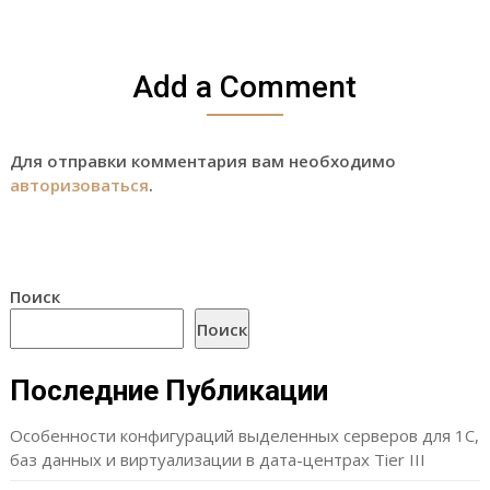
Add a Comment
Для отправки комментария вам необходимо
авторизоваться
.
Поиск
Поиск
Последние Публикации
Особенности конфигураций выделенных серверов для 1С,
баз данных и виртуализации в дата-центрах Tier III