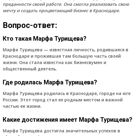
преданности своей работе. Она смогла реализовать свою
мечту и создать процветающий бизнес в Краснодаре.
Вопрос-ответ:
Кто такая Марфа Турищева?
Марфа Турищева — известная личность, родившаяся в
Краснодаре и прожившая там большую часть своей
жизни. Она стала известна как бизнесвумен и
общественный деятель.
Где родилась Марфа Турищева?
Марфа Турищева родилась в Краснодаре, городе на юге
России. Этот город стал ее родным местом и важной
частью ее жизни.
Какие достижения имеет Марфа Турищева?
Марфа Турищева достигла значительных успехов в