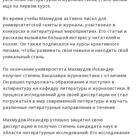
еще на первом курсе.
Во время учебы Махмудов активно писал для
университетской газеты и журнала, участвовал в
конкурсах и литературных мероприятиях. Его статьи и
рассказы вызывали большой интерес у читателей и
коллег. Он также подписался на курсы креативного
письма, чтобы развивать свои навыки и находить свой
уникальный стиль.
По окончании университета Махмудов Искандер
получил степень бакалавра журналистики с отличием.
Он решил продолжать образование и поступил в
аспирантуру на кафедру литературы и журналистики. В
процессе исследований для своей диссертации он стал
погружаться в мир современной литературы и изучать
различные литературные направления и течения.
Махмудов Искандер успешно защитил свою
диссертацию и получил степень кандидата наук в
области литературных исследований. Его исследования