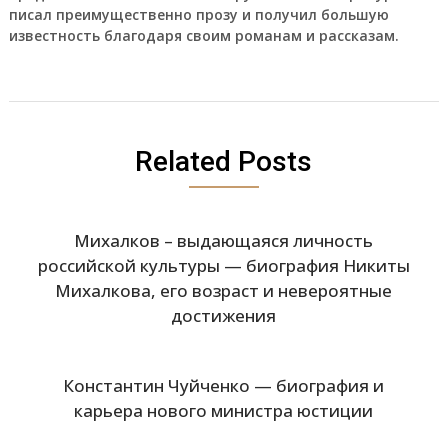
писал преимущественно прозу и получил большую
известность благодаря своим романам и рассказам.
Related Posts
Михалков – выдающаяся личность
российской культуры — биография Никиты
Михалкова, его возраст и невероятные
достижения
Константин Чуйченко — биография и
карьера нового министра юстиции