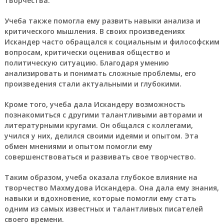
творчества.
Учеба также помогла ему развить навыки анализа и
критического мышления. В своих произведениях
Искандер часто обращался к социальным и философским
вопросам, критически оценивая общество и
политическую ситуацию. Благодаря умению
анализировать и понимать сложные проблемы, его
произведения стали актуальными и глубокими.
Кроме того, учеба дала Искандеру возможность
познакомиться с другими талантливыми авторами и
литературными кругами. Он общался с коллегами,
учился у них, делился своими идеями и опытом. Эта
обмен мнениями и опытом помогли ему
совершенствоваться и развивать свое творчество.
Таким образом, учеба оказала глубокое влияние на
творчество Махмудова Искандера. Она дала ему знания,
навыки и вдохновение, которые помогли ему стать
одним из самых известных и талантливых писателей
своего времени.