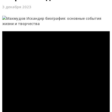
3 декабря 2023