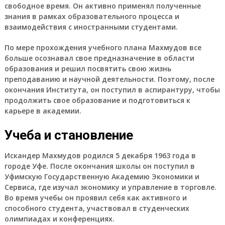
свободное время. Он активно применял полученные
знания в рамках образовательного процесса и
взаимодействия с иностранными студентами.
По мере прохождения учебного плана Махмудов все
больше осознавал свое предназначение в области
образования и решил посвятить свою жизнь
преподаванию и научной деятельности. Поэтому, после
окончания Института, он поступил в аспирантуру, чтобы
продолжить свое образование и подготовиться к
карьере в академии.
Учеба и становление
Искандер Махмудов родился 5 декабря 1963 года в
городе Уфе. После окончания школы он поступил в
Уфимскую Государственную Академию Экономики и
Сервиса, где изучал экономику и управление в торговле.
Во время учебы он проявил себя как активного и
способного студента, участвовал в студенческих
олимпиадах и конференциях.