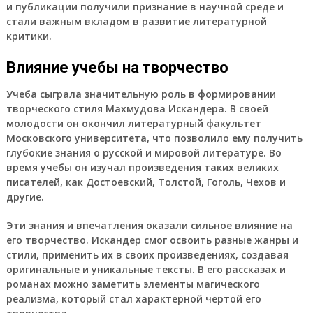
и публикации получили признание в научной среде и
стали важным вкладом в развитие литературной
критики.
Влияние учебы на творчество
Учеба сыграла значительную роль в формировании
творческого стиля Махмудова Искандера. В своей
молодости он окончил литературный факультет
Московского университета, что позволило ему получить
глубокие знания о русской и мировой литературе. Во
время учебы он изучал произведения таких великих
писателей, как Достоевский, Толстой, Гоголь, Чехов и
другие.
Эти знания и впечатления оказали сильное влияние на
его творчество. Искандер смог освоить разные жанры и
стили, применить их в своих произведениях, создавая
оригинальные и уникальные тексты. В его рассказах и
романах можно заметить элементы магического
реализма, который стал характерной чертой его