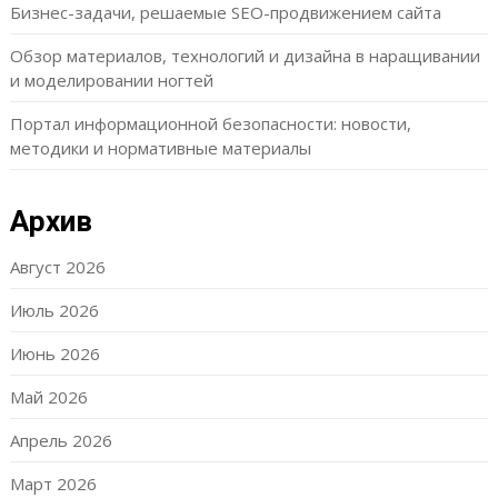
Бизнес-задачи, решаемые SEO-продвижением сайта
Обзор материалов, технологий и дизайна в наращивании
и моделировании ногтей
Портал информационной безопасности: новости,
методики и нормативные материалы
Архив
Август 2026
Июль 2026
Июнь 2026
Май 2026
Апрель 2026
Март 2026