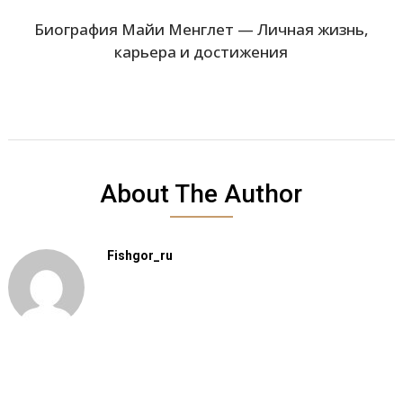
Биография Майи Менглет — Личная жизнь,
карьера и достижения
About The Author
Fishgor_ru