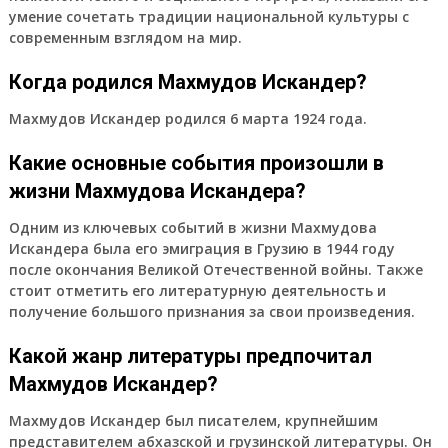
умение сочетать традиции национальной культуры с
современным взглядом на мир.
Когда родился Махмудов Искандер?
Махмудов Искандер родился 6 марта 1924 года.
Какие основные события произошли в
жизни Махмудова Искандера?
Одним из ключевых событий в жизни Махмудова
Искандера была его эмиграция в Грузию в 1944 году
после окончания Великой Отечественной войны. Также
стоит отметить его литературную деятельность и
получение большого признания за свои произведения.
Какой жанр литературы предпочитал
Махмудов Искандер?
Махмудов Искандер был писателем, крупнейшим
представителем абхазской и грузинской литературы. Он