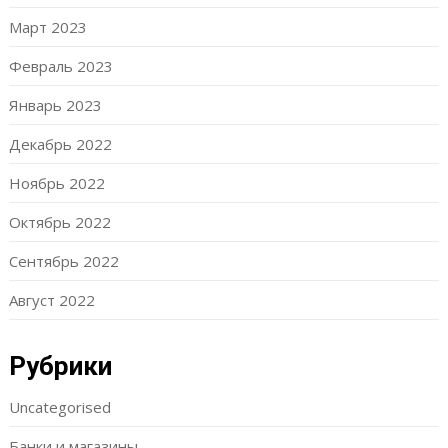
Март 2023
Февраль 2023
Январь 2023
Декабрь 2022
Ноябрь 2022
Октябрь 2022
Сентябрь 2022
Август 2022
Рубрики
Uncategorised
Банки и магазины