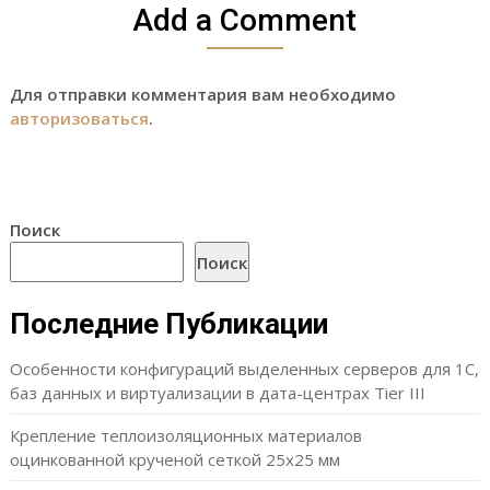
Add a Comment
Для отправки комментария вам необходимо
авторизоваться
.
Поиск
Поиск
Последние Публикации
Особенности конфигураций выделенных серверов для 1С,
баз данных и виртуализации в дата-центрах Tier III
Крепление теплоизоляционных материалов
оцинкованной крученой сеткой 25х25 мм