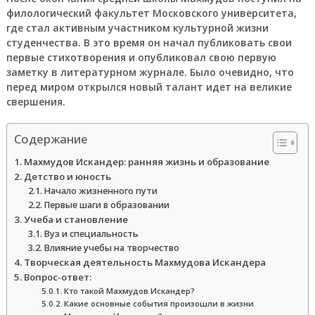
филологический факультет Московского университета,
где стал активным участником культурной жизни
студенчества. В это время он начал публиковать свои
первые стихотворения и опубликовал свою первую
заметку в литературном журнале. Было очевидно, что
перед миром открылся новый талант идет на великие
свершения.
Содержание
Махмудов Искандер: ранняя жизнь и образование
Детство и юность
Начало жизненного пути
Первые шаги в образовании
Учеба и становление
Вуз и специальность
Влияние учебы на творчество
Творческая деятельность Махмудова Искандера
Вопрос-ответ:
Кто такой Махмудов Искандер?
Какие основные события произошли в жизни