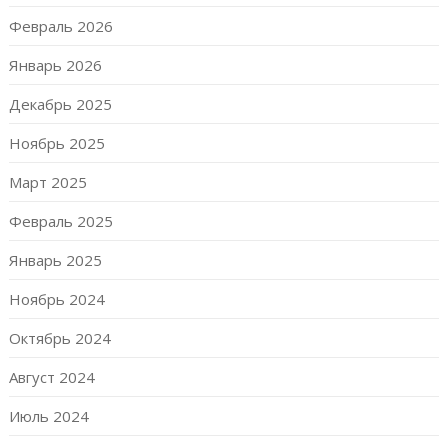
Февраль 2026
Январь 2026
Декабрь 2025
Ноябрь 2025
Март 2025
Февраль 2025
Январь 2025
Ноябрь 2024
Октябрь 2024
Август 2024
Июль 2024