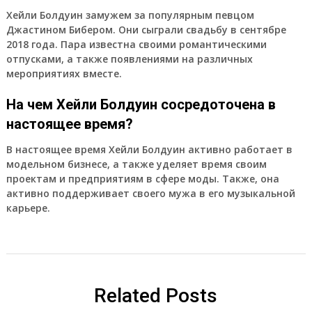
Хейли Болдуин замужем за популярным певцом
Джастином Бибером. Они сыграли свадьбу в сентябре
2018 года. Пара известна своими романтическими
отпусками, а также появлениями на различных
мероприятиях вместе.
На чем Хейли Болдуин сосредоточена в
настоящее время?
В настоящее время Хейли Болдуин активно работает в
модельном бизнесе, а также уделяет время своим
проектам и предприятиям в сфере моды. Также, она
активно поддерживает своего мужа в его музыкальной
карьере.
Related Posts