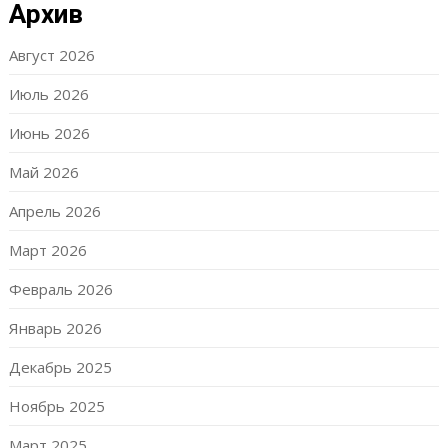
Архив
Август 2026
Июль 2026
Июнь 2026
Май 2026
Апрель 2026
Март 2026
Февраль 2026
Январь 2026
Декабрь 2025
Ноябрь 2025
Март 2025