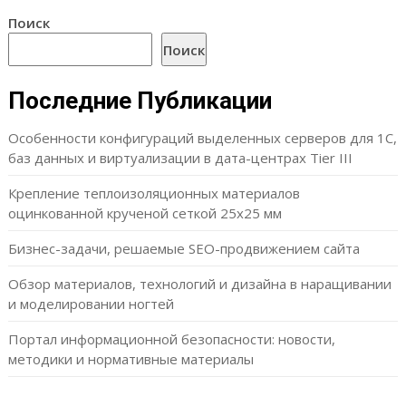
Поиск
Поиск
Последние Публикации
Особенности конфигураций выделенных серверов для 1С,
баз данных и виртуализации в дата-центрах Tier III
Крепление теплоизоляционных материалов
оцинкованной крученой сеткой 25х25 мм
Бизнес-задачи, решаемые SEO-продвижением сайта
Обзор материалов, технологий и дизайна в наращивании
и моделировании ногтей
Портал информационной безопасности: новости,
методики и нормативные материалы