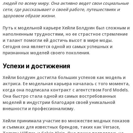
людей по всему миру. Она активно ведет свои социальные
сети, где рассказывает о своей работе, путешествиях и
здоровом образе жизни.
Путь к модельной карьере Хейли Болдуин был сложным и
наполненным трудностями, но ее страстное стремление
и талант помогли ей достичь высот в мире моды.
Сегодня она является одной из самых успешных и
признанных моделей своего поколения.
Успехи и достижения
Хейли Болдуин
достигла больших успехов как модель и
актриса. Ее модельная карьера началась с того момента,
когда она подписала контракт с агентством Ford Models.
Она быстро стала одной из самых востребованных
моделей в индустрии благодаря своей уникальной
внешности и профессионализму.
Хейли принимала участие во множестве модных показов
и съемках для известных брендов, таких как Versace,