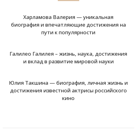
Харламова Валерия — уникальная
биография и впечатляющие достижения на
пути к популярности
Галилео Галилея – жизнь, наука, достижения
и вклад в развитие мировой науки
Юлия Такшина — биография, личная жизнь и
достижения известной актрисы российского
кино