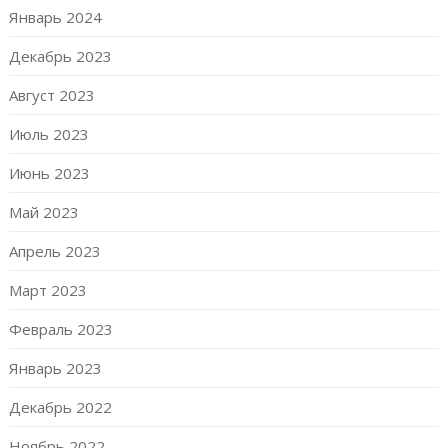
Январь 2024
Декабрь 2023
Август 2023
Июль 2023
Июнь 2023
Май 2023
Апрель 2023
Март 2023
Февраль 2023
Январь 2023
Декабрь 2022
Ноябрь 2022