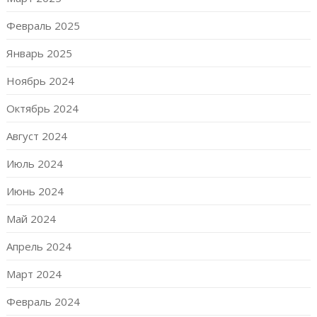
Февраль 2025
Январь 2025
Ноябрь 2024
Октябрь 2024
Август 2024
Июль 2024
Июнь 2024
Май 2024
Апрель 2024
Март 2024
Февраль 2024