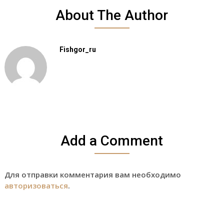
About The Author
Fishgor_ru
Add a Comment
Для отправки комментария вам необходимо
авторизоваться
.