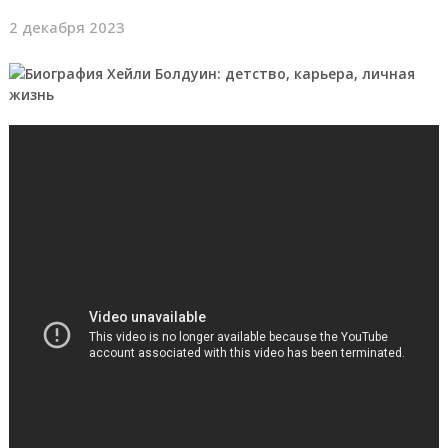
2 декабря 2023