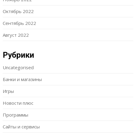
Октябрь 2022
Сентябрь 2022
Август 2022
Рубрики
Uncategorised
Банки и магазины
Игры
Новости плюс
Программы
Сайты и сервисы