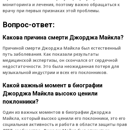
мониторинга и лечения, поэтому важно обращаться к
врачу при первых признаках этой проблемы.
Вопрос-ответ:
Какова причина смерти Джорджа Майкла?
Причиной смерти Джорджа Майкла был естественный
путь заболевания. Как показали результаты
медицинской экспертизы, он скончался от сердечной
недостаточности. Это была неожиданная потеря для
музыкальной индустрии и всех его поклонников.
Какой важный момент в биографии
Джорджа Майкла высоко ценили
поклонники?
Один из важных моментов в биографии Джорджа
Майкла, который высоко ценили его поклонники, это его
социальная активность и работа в области защиты прав