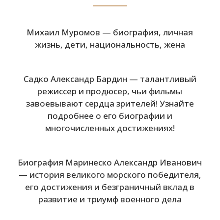
Михаил Муромов — биография, личная
жизнь, дети, национальность, жена
Садко Александр Бардин — талантливый
режиссер и продюсер, чьи фильмы
завоевывают сердца зрителей! Узнайте
подробнее о его биографии и
многочисленных достижениях!
Биография Маринеско Александр Иванович
— история великого морского победителя,
его достижения и безграничный вклад в
развитие и триумф военного дела