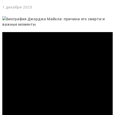
1 декабря 2023