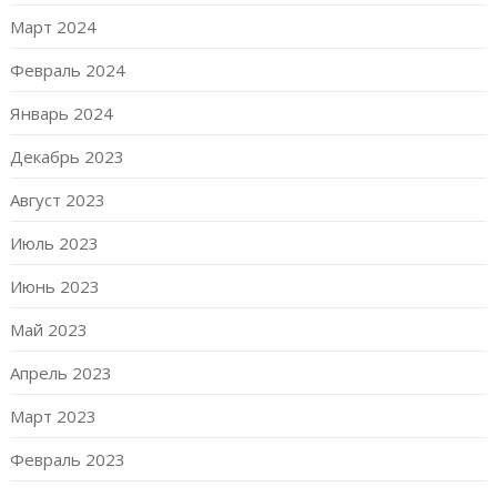
Март 2024
Февраль 2024
Январь 2024
Декабрь 2023
Август 2023
Июль 2023
Июнь 2023
Май 2023
Апрель 2023
Март 2023
Февраль 2023