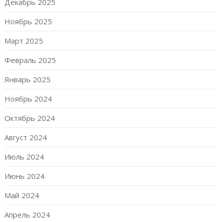
Декабрь 2025
Ноябрь 2025
Март 2025
Февраль 2025
Январь 2025
Ноябрь 2024
Октябрь 2024
Август 2024
Июль 2024
Июнь 2024
Май 2024
Апрель 2024