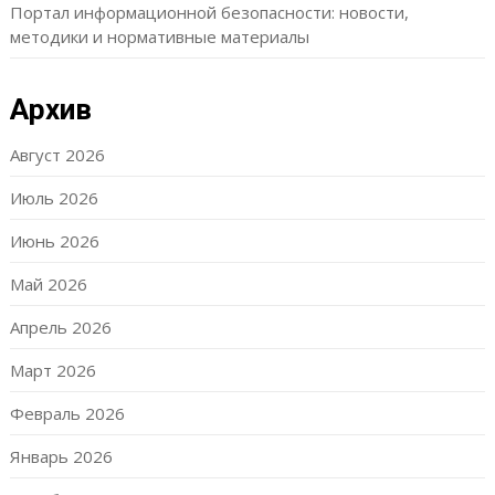
Портал информационной безопасности: новости,
методики и нормативные материалы
Архив
Август 2026
Июль 2026
Июнь 2026
Май 2026
Апрель 2026
Март 2026
Февраль 2026
Январь 2026