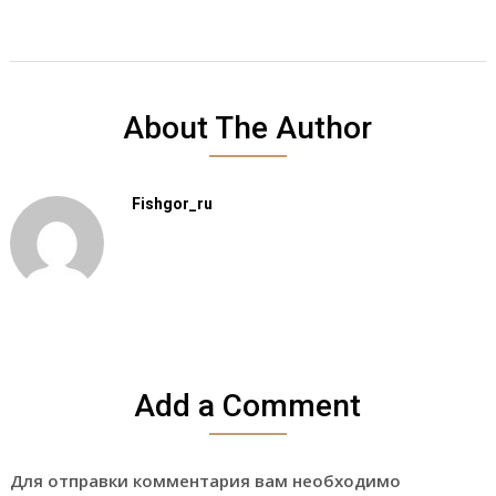
About The Author
Fishgor_ru
Add a Comment
Для отправки комментария вам необходимо