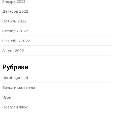
Январь 2023
Декабрь 2022
Ноябрь 2022
Октябрь 2022
Сентябрь 2022
Август 2022
Рубрики
Uncategorised
Банки и магазины
Игры
Новости плюс