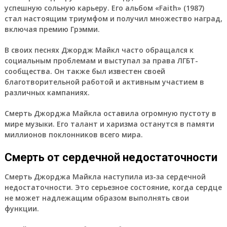
успешную сольную карьеру. Его альбом «Faith» (1987)
стал настоящим триумфом и получил множество наград,
включая премию Грэмми.
В своих песнях Джордж Майкл часто обращался к
социальным проблемам и выступал за права ЛГБТ-
сообщества. Он также был известен своей
благотворительной работой и активным участием в
различных кампаниях.
Смерть Джорджа Майкла оставила огромную пустоту в
мире музыки. Его талант и харизма останутся в памяти
миллионов поклонников всего мира.
Смерть от сердечной недостаточности
Смерть Джорджа Майкла наступила из-за сердечной
недостаточности. Это серьезное состояние, когда сердце
не может надлежащим образом выполнять свои
функции.