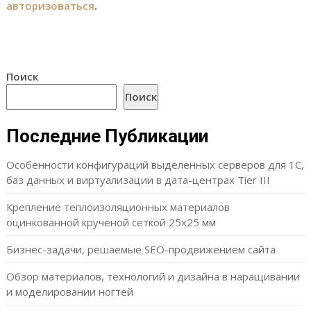
авторизоваться
.
Поиск
Поиск
Последние Публикации
Особенности конфигураций выделенных серверов для 1С,
баз данных и виртуализации в дата-центрах Tier III
Крепление теплоизоляционных материалов
оцинкованной крученой сеткой 25х25 мм
Бизнес-задачи, решаемые SEO-продвижением сайта
Обзор материалов, технологий и дизайна в наращивании
и моделировании ногтей