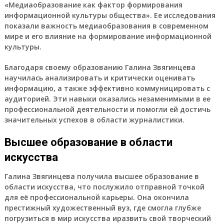
«Медиаобразование как фактор формирования
информационной культуры общества». Ее исследования
показали важность медиаобразования в современном
мире и его влияние на формирование информационной
культуры.
Благодаря своему образованию Галина Звягинцева
научилась анализировать и критически оценивать
информацию, а также эффективно коммуницировать с
аудиторией. Эти навыки оказались незаменимыми в ее
профессиональной деятельности и помогли ей достичь
значительных успехов в области журналистики.
Высшее образование в области
искусства
Галина Звягинцева получила высшее образование в
области искусства, что послужило отправной точкой
для её профессиональной карьеры. Она окончила
престижный художественный вуз, где смогла глубже
погрузиться в мир искусства иразвить свой творческий