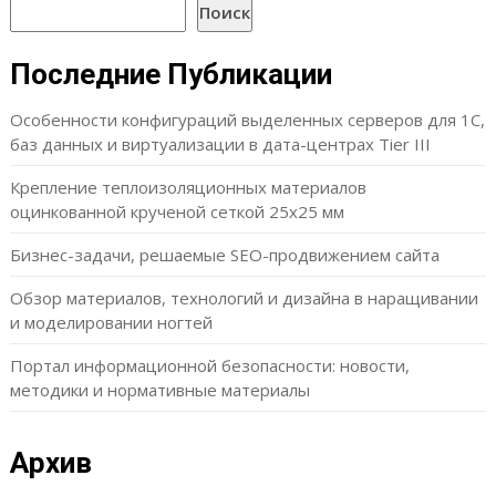
Поиск
Последние Публикации
Особенности конфигураций выделенных серверов для 1С,
баз данных и виртуализации в дата-центрах Tier III
Крепление теплоизоляционных материалов
оцинкованной крученой сеткой 25х25 мм
Бизнес-задачи, решаемые SEO-продвижением сайта
Обзор материалов, технологий и дизайна в наращивании
и моделировании ногтей
Портал информационной безопасности: новости,
методики и нормативные материалы
Архив