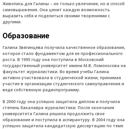
Живопись для Галины – не только увлечение, но и способ
самовыражения. Она ценит каждую возможность
выразить себя и поделиться своими творениями с
другими.
Образование
Галина Звягинцева получила качественное образование,
которое стало фундаментом для ее профессионального
роста. В 1995 году она поступила в Московский
государственный университет имени М.В. Ломоносова на
факультет журналистики. Во время учебы Галина
активно участвовала в студенческой жизни, принимая
участие в организации студенческого самоуправления и
ведя собственную радиопрограмму.
В 2000 году она успешно защитила диплом и получила
степень бакалавра журналистики. После окончания
университета Галина решила продолжить свое
образование и поступила в аспирантуру. В 2004 году она
успешно защитила кандидатскую диссертацию по теме