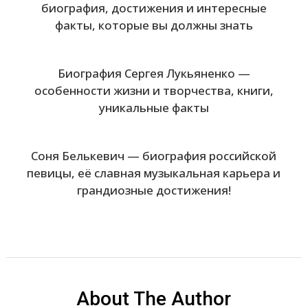
биография, достижения и интересные
факты, которые вы должны знать
Биография Сергея Лукьяненко —
особенности жизни и творчества, книги,
уникальные факты
Соня Белькевич — биография российской
певицы, её славная музыкальная карьера и
грандиозные достижения!
About The Author