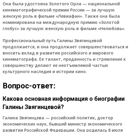
Она была удостоена Золотого Орла — национальной
кинематографической премии России — за лучшую
женскую роль в фильме «Левиафан». Также она была
номинирована на международную премию «Золотой
глобус» за лучшую женскую роль в фильме «Нелюбовь».
Профессиональный путь Галины Звягинцевой
продолжается, и она продолжает совершенствоваться и
вносить вклад в развитие российского и мирового
кинематографа. Ее талант, преданность и стремление к
совершенству делают ее неотъемлемой частью
культурного наследия и истории кино.
Вопрос-ответ:
Какова основная информация о биографии
Галины Звягинцевой?
Галина Звягинцева — российский политик, доктор
экономических наук, бывший министр экономического
развития Российской Федерации. Она родилась 8 июля