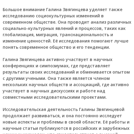
Большое внимание Галина Звягинцева уделяет также
исследованию социокультурных изменений в
современном обществе. Она проводит анализ различных
социально-культурных явлений и процессов, таких как
глобализация, миграция, транснациональность и
изменение ценностей. Её исследования помогают лучше
понять современное общество и его тенденции.
Галина Звягинцева активно участвует в научных
конференциях и симпозиумах, где представляет
результаты своих исследований и обменивается опытом
с другими учеными. Она также является членом
нескольких научных обществ и ассоциаций, где активно
участвует в научных дискуссиях и работе над
совместными исследовательскими проектами.
Исследовательская деятельность Галины Звягинцевой
продолжает развиваться, и она постоянно исследует
новые аспекты и проблемы в своей области. Её работы и
научные статьи публикуются в российских и зарубежных