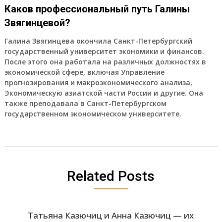
Каков профессиональный путь Галины
Звягинцевой?
Галина Звягинцева окончила Санкт-Петербургский
государственный университет экономики и финансов.
После этого она работала на различных должностях в
экономической сфере, включая Управление
прогнозирования и макроэкономического анализа,
Экономическую азиатской части России и другие. Она
также преподавала в Санкт-Петербургском
государственном экономическом университете.
Related Posts
Татьяна Казючиц и Анна Казючиц — их