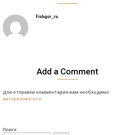
Fishgor_ru
Add a Comment
Для отправки комментария вам необходимо
авторизоваться
.
Поиск