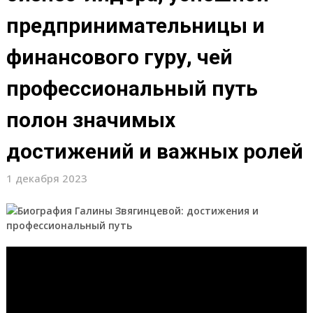
предпринимательницы и
финансового гуру, чей
профессиональный путь
полон значимых
достижений и важных ролей
1 декабря 2023