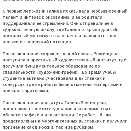
С первых лет жизни Галина показывала необыкновенный
талант и интерес к рисованию, и ее родители
поддерживали ее стремления. Они отправили ее в
художественную школу, где Галина открыла для себя
прекрасный мир искусства и начала развивать свои
навыки и творческий потенциал.
После окончания художественной школы Звягинцева
поступила в престижный художественный институт, где
получила фундаментальное образование по
специальности «художник-график». Во время учебы
студентка активно участвовала в выставках и
конкурсах, где ее работы были отмечены экспертами и
признаны зрителями.
После окончания института Галина Звягинцева
продолжила свое исследование и эксперименты в
области графики и иллюстрации. Ее работы были
представлены на многочисленных выставках и получили
признание как в России, так и за рубежом.