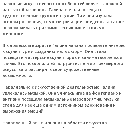
развитие искусственных способностей является важной
частью образования, Галина начала посещать
художественные кружки и студии. Там она изучала
основы рисования, композиции и цветоведения, а также
познакомилась с разными техниками и стилями
живописи.
В юношеском возрасте Галина начала проявлять интерес
к скульптуре и созданию малых форм. Она стала
посещать мастерские скульпторов и заниматься лепкой
глины. Это позволило ей погрузиться в мир трехмерного
искусства и расширить свои художественные
возможности.
Параллельно с искусственной деятельностью Галина
увлекалась музыкой. Она училась игре на фортепиано и
активно посещала музыкальные мероприятия. Музыка
стала для нее еще одним источником вдохновения и
выражения эмоций.
Накопленный опыт и знания в области искусства