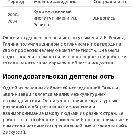
Период
Учебное заведение
Специальность
Художественный
2000-
институт имени И.Е.
Живопись
2004
Репина
Окончив художественный институт имени И.Е. Репина,
Галина получила диплом с отличием и подтвердила
свою профессиональную компетентность. Она была
подготовлена к самостоятельной творческой работе и
готова начать свою карьеру в области искусства.
Исследовательская деятельность
Одной из основных областей исследований Галины
Звягинцевой является анализ межкультурных
взаимодействий. Она изучает влияние культурных
различий на общественные отношения и
взаимопонимание между людьми из разных стран. Её
работы в этой области привлекли большое внимание, и
они стали источником для дальнейших исследований и
дискуссий.