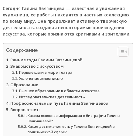
Сегодня Галина Звягинцева — известная и уважаемая
художница, ее работы находятся в частных коллекциях
по всему миру. Она продолжает активную творческую
деятельность, создавая неповторимые произведения
искусства, которые признаются критиками и зрителями.
Содержание
Ранние годы Галины Звягинцевой
Знакомство с искусством
Первые шаги в мире театра
Увлечение живописью
Образование
Высшее образование в области искусства
Исследовательская деятельность
Профессиональный путь Галины Звягинцевой
Вопрос-ответ:
Какова основная информация о биографии Галины
Звягинцевой?
Какие достижения есть у Галины Звягинцевой в
политической сфере?