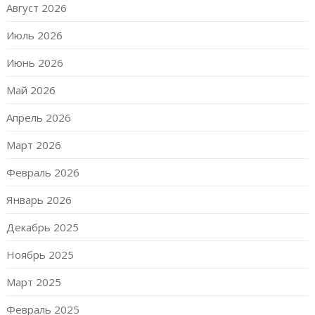
Август 2026
Июль 2026
Июнь 2026
Май 2026
Апрель 2026
Март 2026
Февраль 2026
Январь 2026
Декабрь 2025
Ноябрь 2025
Март 2025
Февраль 2025