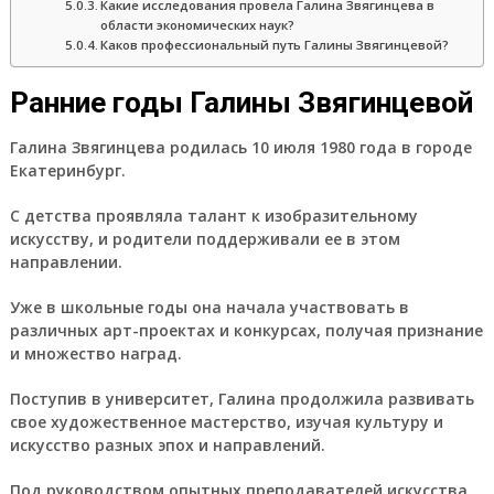
Какие исследования провела Галина Звягинцева в
области экономических наук?
Каков профессиональный путь Галины Звягинцевой?
Ранние годы Галины Звягинцевой
Галина Звягинцева родилась 10 июля 1980 года в городе
Екатеринбург.
С детства проявляла талант к изобразительному
искусству, и родители поддерживали ее в этом
направлении.
Уже в школьные годы она начала участвовать в
различных арт-проектах и конкурсах, получая признание
и множество наград.
Поступив в университет, Галина продолжила развивать
свое художественное мастерство, изучая культуру и
искусство разных эпох и направлений.
Под руководством опытных преподавателей искусства,