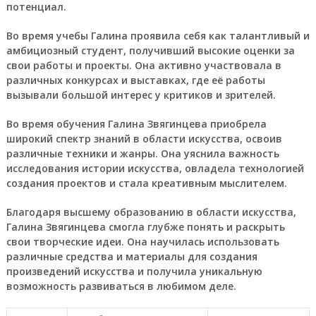
потенциал.
Во время учебы Галина проявила себя как талантливый и
амбициозный студент, получивший высокие оценки за
свои работы и проекты. Она активно участвовала в
различных конкурсах и выставках, где её работы
вызывали большой интерес у критиков и зрителей.
Во время обучения Галина Звягинцева приобрела
широкий спектр знаний в области искусства, освоив
различные техники и жанры. Она уяснила важность
исследования истории искусства, овладела технологией
создания проектов и стала креативным мыслителем.
Благодаря высшему образованию в области искусства,
Галина Звягинцева смогла глубже понять и раскрыть
свои творческие идеи. Она научилась использовать
различные средства и материалы для создания
произведений искусства и получила уникальную
возможность развиваться в любимом деле.