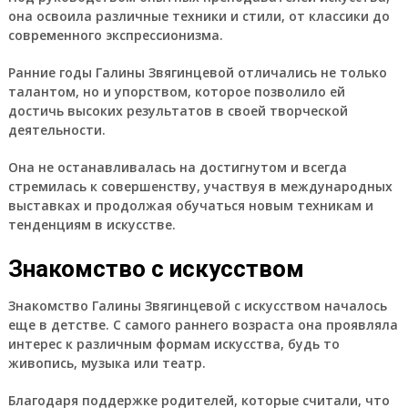
она освоила различные техники и стили, от классики до
современного экспрессионизма.
Ранние годы Галины Звягинцевой отличались не только
талантом, но и упорством, которое позволило ей
достичь высоких результатов в своей творческой
деятельности.
Она не останавливалась на достигнутом и всегда
стремилась к совершенству, участвуя в международных
выставках и продолжая обучаться новым техникам и
тенденциям в искусстве.
Знакомство с искусством
Знакомство Галины Звягинцевой с искусством началось
еще в детстве. С самого раннего возраста она проявляла
интерес к различным формам искусства, будь то
живопись, музыка или театр.
Благодаря поддержке родителей, которые считали, что