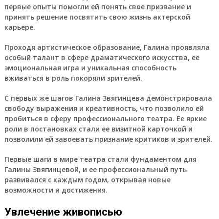
первые опыты помогли ей понять свое призвание и
принять решение посвятить свою жизнь актерской
карьере.
Проходя артистическое образование, Галина проявляла
особый талант в сфере драматического искусства, ее
эмоциональная игра и уникальная способность
вживаться в роль покоряли зрителей.
С первых же шагов Галина Звягинцева демонстрировала
свободу выражения и креативность, что позволило ей
пробиться в сферу профессионального театра. Ее яркие
роли в постановках стали ее визитной карточкой и
позволили ей завоевать признание критиков и зрителей.
Первые шаги в мире театра стали фундаментом для
Галины Звягинцевой, и ее профессиональный путь
развивался с каждым годом, открывая новые
возможности и достижения.
Увлечение живописью