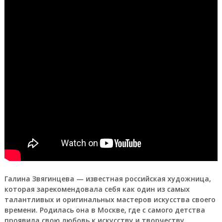
Галина Звягинцева — известная российская художница,
которая зарекомендовала себя как один из самых
талантливых и оригинальных мастеров искусства своего
времени. Родилась она в Москве, где с самого детства
проявила свою любовь к искусству и творчеству.