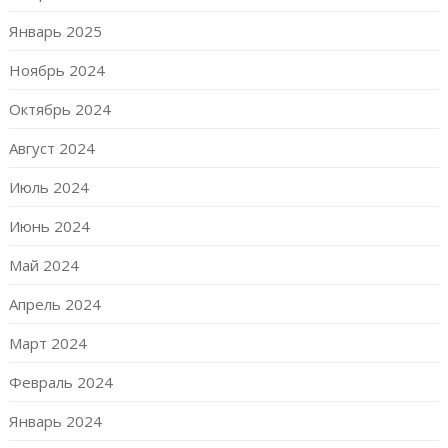
Январь 2025
Ноябрь 2024
Октябрь 2024
Август 2024
Июль 2024
Июнь 2024
Май 2024
Апрель 2024
Март 2024
Февраль 2024
Январь 2024