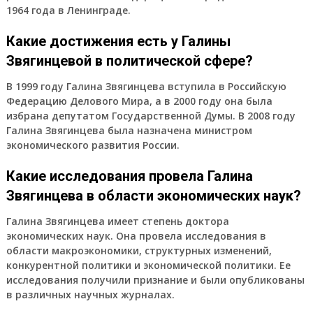
1964 года в Ленинграде.
Какие достижения есть у Галины
Звягинцевой в политической сфере?
В 1999 году Галина Звягинцева вступила в Российскую
Федерацию Делового Мира, а в 2000 году она была
избрана депутатом Государственной Думы. В 2008 году
Галина Звягинцева была назначена министром
экономического развития России.
Какие исследования провела Галина
Звягинцева в области экономических наук?
Галина Звягинцева имеет степень доктора
экономических наук. Она провела исследования в
области макроэкономики, структурных изменений,
конкурентной политики и экономической политики. Ее
исследования получили признание и были опубликованы
в различных научных журналах.