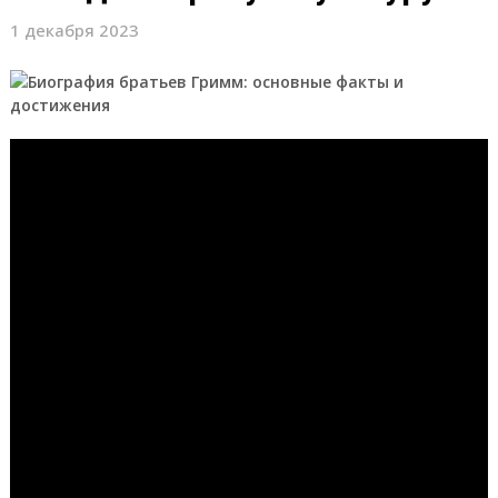
1 декабря 2023