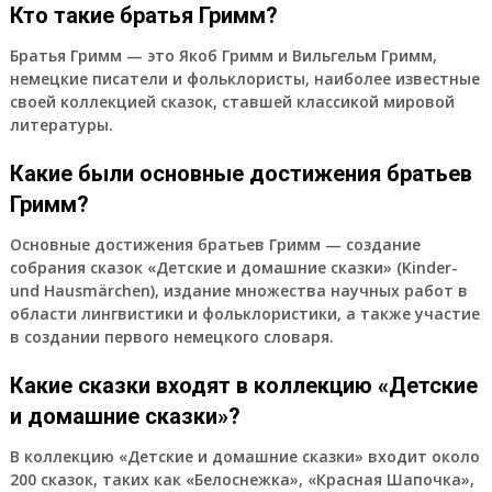
Кто такие братья Гримм?
Братья Гримм — это Якоб Гримм и Вильгельм Гримм,
немецкие писатели и фольклористы, наиболее известные
своей коллекцией сказок, ставшей классикой мировой
литературы.
Какие были основные достижения братьев
Гримм?
Основные достижения братьев Гримм — создание
собрания сказок «Детские и домашние сказки» (Kinder-
und Hausmärchen), издание множества научных работ в
области лингвистики и фольклористики, а также участие
в создании первого немецкого словаря.
Какие сказки входят в коллекцию «Детские
и домашние сказки»?
В коллекцию «Детские и домашние сказки» входит около
200 сказок, таких как «Белоснежка», «Красная Шапочка»,