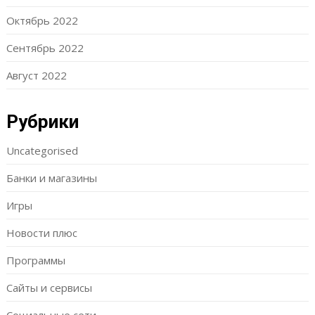
Октябрь 2022
Сентябрь 2022
Август 2022
Рубрики
Uncategorised
Банки и магазины
Игры
Новости плюс
Программы
Сайты и сервисы
Социальные сети