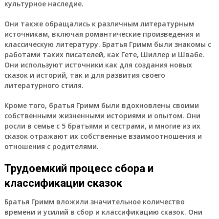
культурное наследие.
Они также обращались к различным литературным
источникам, включая романтические произведения и
классическую литературу. Братья Гримм были знакомы с
работами таких писателей, как Гете, Шиллер и Швабе.
Они используют источники как для создания новых
сказок и историй, так и для развития своего
литературного стиля.
Кроме того, братья Гримм были вдохновлены своими
собственными жизненными историями и опытом. Они
росли в семье с 5 братьями и сестрами, и многие из их
сказок отражают их собственные взаимоотношения и
отношения с родителями.
Трудоемкий процесс сбора и
классификации сказок
Братья Гримм вложили значительное количество
времени и усилий в сбор и классификацию сказок. Они