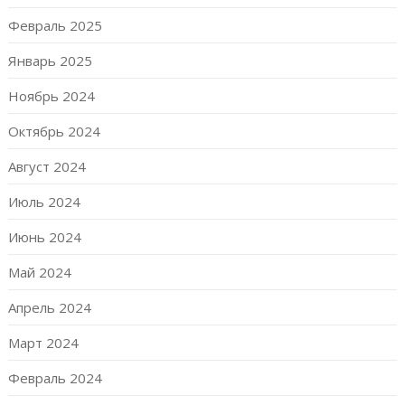
Февраль 2025
Январь 2025
Ноябрь 2024
Октябрь 2024
Август 2024
Июль 2024
Июнь 2024
Май 2024
Апрель 2024
Март 2024
Февраль 2024