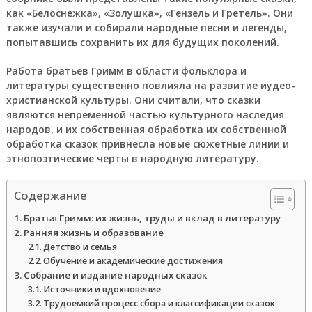
как «Белоснежка», «Золушка», «Гензель и Гретель». Они
также изучали и собирали народные песни и легенды,
попытавшись сохранить их для будущих поколений.
Работа братьев Гримм в области фольклора и
литературы существенно повлияла на развитие иудео-
христианской культуры. Они считали, что сказки
являются непременной частью культурного наследия
народов, и их собственная обработка их собственной
обработка сказок привнесла новые сюжетные линии и
этнопоэтические черты в народную литературу.
Содержание
Братья Гримм: их жизнь, труды и вклад в литературу
Ранняя жизнь и образование
Детство и семья
Обучение и академические достижения
Собрание и издание народных сказок
Источники и вдохновение
Трудоемкий процесс сбора и классификации сказок