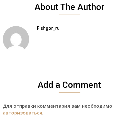
About The Author
Fishgor_ru
Add a Comment
Для отправки комментария вам необходимо
авторизоваться
.