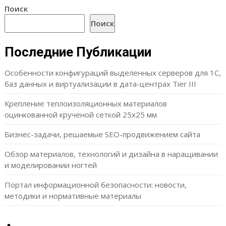
Поиск
Поиск
Последние Публикации
Особенности конфигураций выделенных серверов для 1С,
баз данных и виртуализации в дата-центрах Tier III
Крепление теплоизоляционных материалов
оцинкованной крученой сеткой 25х25 мм
Бизнес-задачи, решаемые SEO-продвижением сайта
Обзор материалов, технологий и дизайна в наращивании
и моделировании ногтей
Портал информационной безопасности: новости,
методики и нормативные материалы