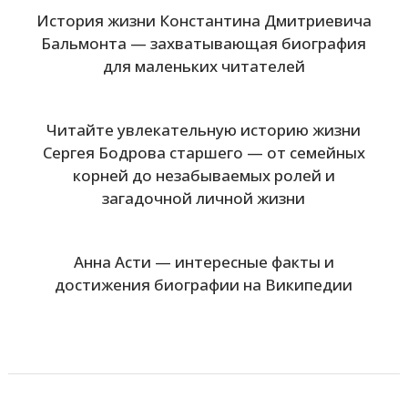
История жизни Константина Дмитриевича
Бальмонта — захватывающая биография
для маленьких читателей
Читайте увлекательную историю жизни
Сергея Бодрова старшего — от семейных
корней до незабываемых ролей и
загадочной личной жизни
Анна Асти — интересные факты и
достижения биографии на Википедии