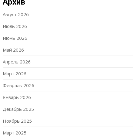
Архив
Август 2026
Июль 2026
Июнь 2026
Май 2026
Апрель 2026
Март 2026
Февраль 2026
Январь 2026
Декабрь 2025
Ноябрь 2025
Март 2025