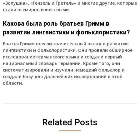
«Золушка», «Гензель и Гретель» и многие другие, которые
стали всемирно известными.
Какова была роль братьев Гримм в
развитии лингвистики и фольклористики?
Братья Гримм внесли значительный вклад в развитие
лингвистики и фольклористики. Они провели обширное
исследование германского языка и создали первый
национальный словарь Германии. Кроме того, они
систематизировали и изучили немецкий фольклор и
создали базу для дальнейших исследований в этой
области.
Related Posts