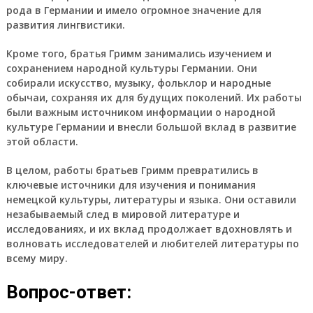
рода в Германии и имело огромное значение для
развития лингвистики.
Кроме того, братья Гримм занимались изучением и
сохранением народной культуры Германии. Они
собирали искусство, музыку, фольклор и народные
обычаи, сохраняя их для будущих поколений. Их работы
были важным источником информации о народной
культуре Германии и внесли большой вклад в развитие
этой области.
В целом, работы братьев Гримм превратились в
ключевые источники для изучения и понимания
немецкой культуры, литературы и языка. Они оставили
незабываемый след в мировой литературе и
исследованиях, и их вклад продолжает вдохновлять и
волновать исследователей и любителей литературы по
всему миру.
Вопрос-ответ: