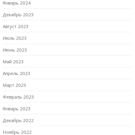
Январь 2024
Декабрь 2023
Август 2023
Июль 2023
Июнь 2023
Май 2023
Апрель 2023
Март 2023
Февраль 2023
Январь 2023
Декабрь 2022
Ноябрь 2022