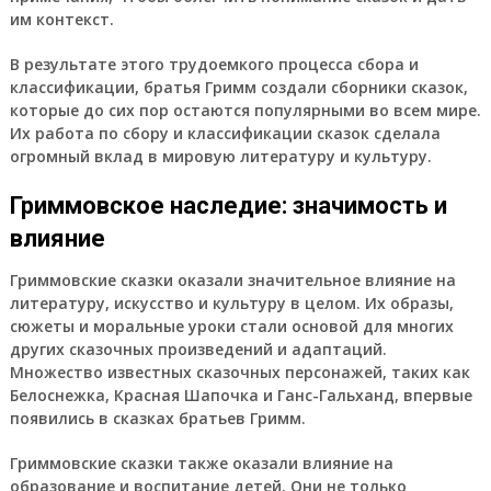
им контекст.
В результате этого трудоемкого процесса сбора и
классификации, братья Гримм создали сборники сказок,
которые до сих пор остаются популярными во всем мире.
Их работа по сбору и классификации сказок сделала
огромный вклад в мировую литературу и культуру.
Гриммовское наследие: значимость и
влияние
Гриммовские сказки оказали значительное влияние на
литературу, искусство и культуру в целом. Их образы,
сюжеты и моральные уроки стали основой для многих
других сказочных произведений и адаптаций.
Множество известных сказочных персонажей, таких как
Белоснежка, Красная Шапочка и Ганс-Гальханд, впервые
появились в сказках братьев Гримм.
Гриммовские сказки также оказали влияние на
образование и воспитание детей. Они не только