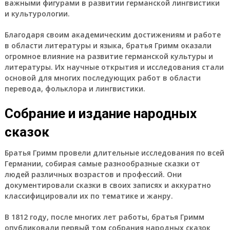
важными фигурами в развитии германской лингвистики
и культурологии.
Благодаря своим академическим достижениям и работе
в области литературы и языка, братья Гримм оказали
огромное влияние на развитие германской культуры и
литературы. Их научные открытия и исследования стали
основой для многих последующих работ в области
перевода, фольклора и лингвистики.
Собрание и издание народных
сказок
Братья Гримм провели длительные исследования по всей
Германии, собирая самые разнообразные сказки от
людей различных возрастов и профессий. Они
документировали сказки в своих записях и аккуратно
классифицировали их по тематике и жанру.
В 1812 году, после многих лет работы, братья Гримм
опубликовали первый том собрания народных сказок