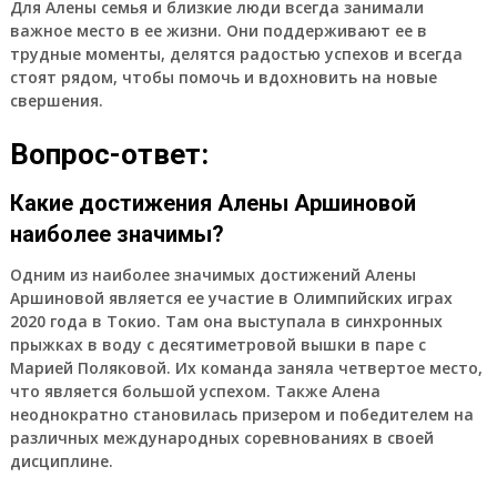
Для Алены семья и близкие люди всегда занимали
важное место в ее жизни. Они поддерживают ее в
трудные моменты, делятся радостью успехов и всегда
стоят рядом, чтобы помочь и вдохновить на новые
свершения.
Вопрос-ответ:
Какие достижения Алены Аршиновой
наиболее значимы?
Одним из наиболее значимых достижений Алены
Аршиновой является ее участие в Олимпийских играх
2020 года в Токио. Там она выступала в синхронных
прыжках в воду с десятиметровой вышки в паре с
Марией Поляковой. Их команда заняла четвертое место,
что является большой успехом. Также Алена
неоднократно становилась призером и победителем на
различных международных соревнованиях в своей
дисциплине.