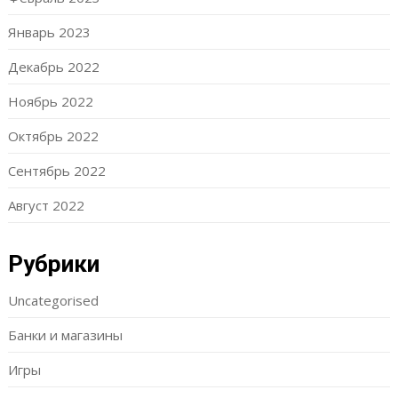
Январь 2023
Декабрь 2022
Ноябрь 2022
Октябрь 2022
Сентябрь 2022
Август 2022
Рубрики
Uncategorised
Банки и магазины
Игры