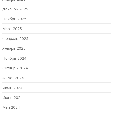
Декабрь 2025
Ноябрь 2025
Март 2025
Февраль 2025
Январь 2025
Ноябрь 2024
Октябрь 2024
Август 2024
Июль 2024
Июнь 2024
Май 2024