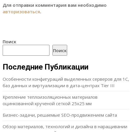
Для отправки комментария вам необходимо
авторизоваться
.
Поиск
Поиск
Последние Публикации
Особенности конфигураций выделенных серверов для 1С,
баз данных и виртуализации в дата-центрах Tier III
Крепление теплоизоляционных материалов
оцинкованной крученой сеткой 25х25 мм
Бизнес-задачи, решаемые SEO-продвижением сайта
Обзор материалов, технологий и дизайна в наращивании