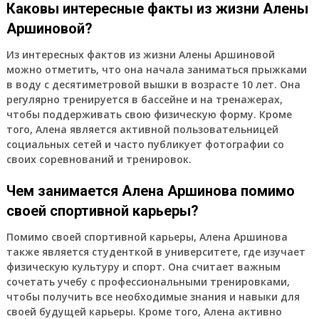
Каковы интересные факты из жизни Алены
Аршиновой?
Из интересных фактов из жизни Алены Аршиновой
можно отметить, что она начала заниматься прыжками
в воду с десятиметровой вышки в возрасте 10 лет. Она
регулярно тренируется в бассейне и на тренажерах,
чтобы поддерживать свою физическую форму. Кроме
того, Алена является активной пользовательницей
социальных сетей и часто публикует фотографии со
своих соревнований и тренировок.
Чем занимается Алена Аршинова помимо
своей спортивной карьеры?
Помимо своей спортивной карьеры, Алена Аршинова
также является студенткой в университете, где изучает
физическую культуру и спорт. Она считает важным
сочетать учебу с профессиональными тренировками,
чтобы получить все необходимые знания и навыки для
своей будущей карьеры. Кроме того, Алена активно