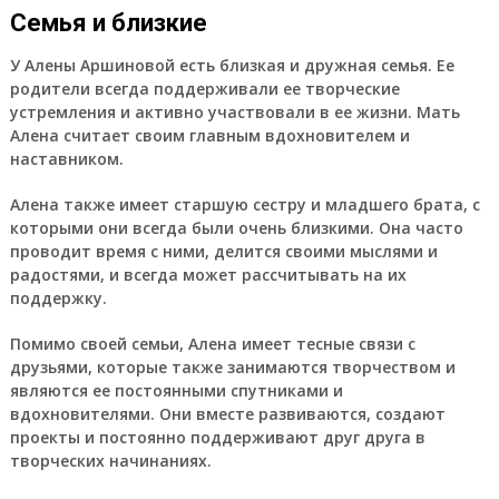
Семья и близкие
У Алены Аршиновой есть близкая и дружная семья. Ее
родители всегда поддерживали ее творческие
устремления и активно участвовали в ее жизни. Мать
Алена считает своим главным вдохновителем и
наставником.
Алена также имеет старшую сестру и младшего брата, с
которыми они всегда были очень близкими. Она часто
проводит время с ними, делится своими мыслями и
радостями, и всегда может рассчитывать на их
поддержку.
Помимо своей семьи, Алена имеет тесные связи с
друзьями, которые также занимаются творчеством и
являются ее постоянными спутниками и
вдохновителями. Они вместе развиваются, создают
проекты и постоянно поддерживают друг друга в
творческих начинаниях.