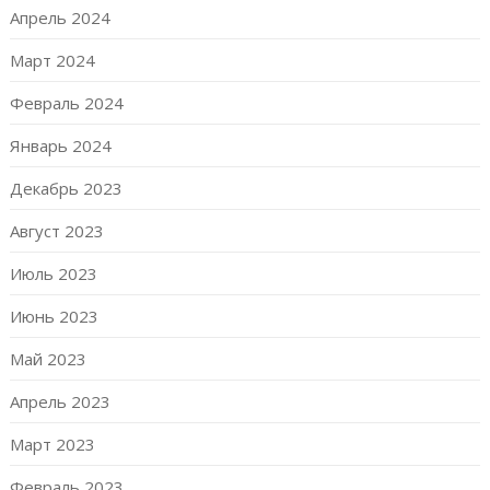
Апрель 2024
Март 2024
Февраль 2024
Январь 2024
Декабрь 2023
Август 2023
Июль 2023
Июнь 2023
Май 2023
Апрель 2023
Март 2023
Февраль 2023