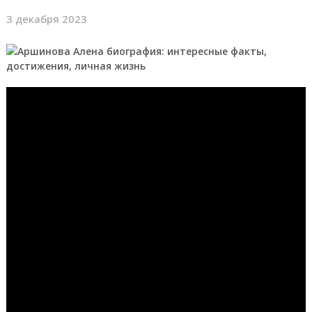
3 декабря 2023