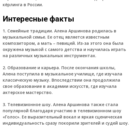
кёрлинга в России.
Интересные факты
1. Семейные традиции.
Алена Аршинова родилась в
музыкальной семье. Ее отец является известным
композитором, а мать – певицей. Из-за этого она была
окружена музыкой с самого детства и научилась играть
на различных музыкальных инструментах.
2. Образование и карьера.
После окончания школы,
Алена поступила в музыкальное училище, где изучала
классическую музыку. Впоследствии она продолжила
свое образование в академии искусств, где изучала
актерское мастерство.
3. Телевизионное шоу.
Алена Аршинова также стала
популярной благодаря участию в телевизионном шоу
«Голос». Ее выразительный вокал и яркая сценическая
индивидуальность сразу покорили зрителей и судей шоу.