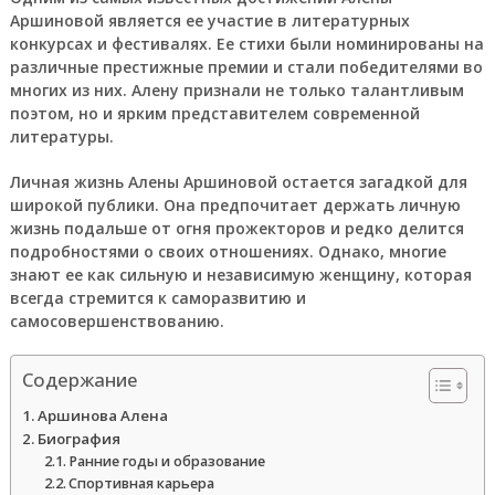
Аршиновой является ее участие в литературных
конкурсах и фестивалях. Ее стихи были номинированы на
различные престижные премии и стали победителями во
многих из них. Алену признали не только талантливым
поэтом, но и ярким представителем современной
литературы.
Личная жизнь Алены Аршиновой остается загадкой для
широкой публики. Она предпочитает держать личную
жизнь подальше от огня прожекторов и редко делится
подробностями о своих отношениях. Однако, многие
знают ее как сильную и независимую женщину, которая
всегда стремится к саморазвитию и
самосовершенствованию.
Содержание
Аршинова Алена
Биография
Ранние годы и образование
Спортивная карьера