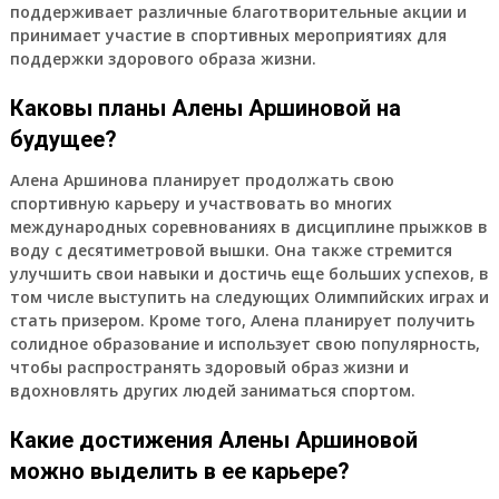
поддерживает различные благотворительные акции и
принимает участие в спортивных мероприятиях для
поддержки здорового образа жизни.
Каковы планы Алены Аршиновой на
будущее?
Алена Аршинова планирует продолжать свою
спортивную карьеру и участвовать во многих
международных соревнованиях в дисциплине прыжков в
воду с десятиметровой вышки. Она также стремится
улучшить свои навыки и достичь еще больших успехов, в
том числе выступить на следующих Олимпийских играх и
стать призером. Кроме того, Алена планирует получить
солидное образование и использует свою популярность,
чтобы распространять здоровый образ жизни и
вдохновлять других людей заниматься спортом.
Какие достижения Алены Аршиновой
можно выделить в ее карьере?