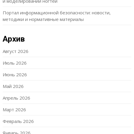
и моделировании ногтей
Портал информационной безопасности: новости,
методики и нормативные материалы
Архив
Август 2026
Июль 2026
Июнь 2026
Май 2026
Апрель 2026
Март 2026
Февраль 2026
Январь 2026