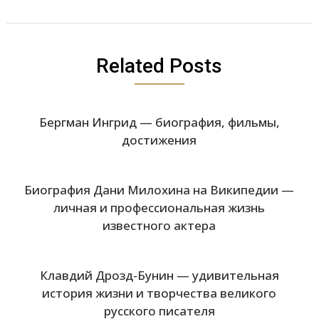
Related Posts
Бергман Ингрид — биография, фильмы,
достижения
Биография Дани Милохина на Википедии —
личная и профессиональная жизнь
известного актера
Клавдий Дрозд-Бунин — удивительная
история жизни и творчества великого
русского писателя