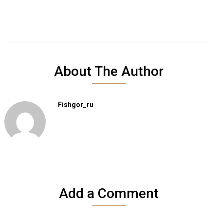
About The Author
Fishgor_ru
Add a Comment