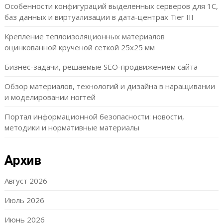
Особенности конфигураций выделенных серверов для 1С,
баз данных и виртуализации в дата-центрах Tier III
Крепление теплоизоляционных материалов
оцинкованной крученой сеткой 25х25 мм
Бизнес-задачи, решаемые SEO-продвижением сайта
Обзор материалов, технологий и дизайна в наращивании
и моделировании ногтей
Портал информационной безопасности: новости,
методики и нормативные материалы
Архив
Август 2026
Июль 2026
Июнь 2026