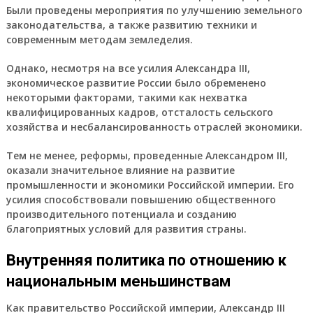
Были проведены мероприятия по улучшению земельного
законодательства, а также развитию техники и
современным методам земледелия.
Однако, несмотря на все усилия Александра III,
экономическое развитие России было обременено
некоторыми факторами, такими как нехватка
квалифицированных кадров, отсталость сельского
хозяйства и несбалансированность отраслей экономики.
Тем не менее, реформы, проведенные Александром III,
оказали значительное влияние на развитие
промышленности и экономики Российской империи. Его
усилия способствовали повышению общественного
производительного потенциала и созданию
благоприятных условий для развития страны.
Внутренняя политика по отношению к
национальным меньшинствам
Как правительство Российской империи, Александр III