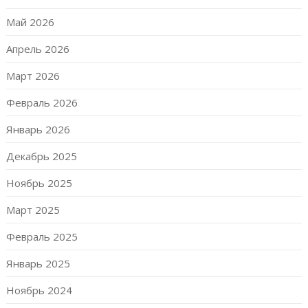
Май 2026
Апрель 2026
Март 2026
Февраль 2026
Январь 2026
Декабрь 2025
Ноябрь 2025
Март 2025
Февраль 2025
Январь 2025
Ноябрь 2024