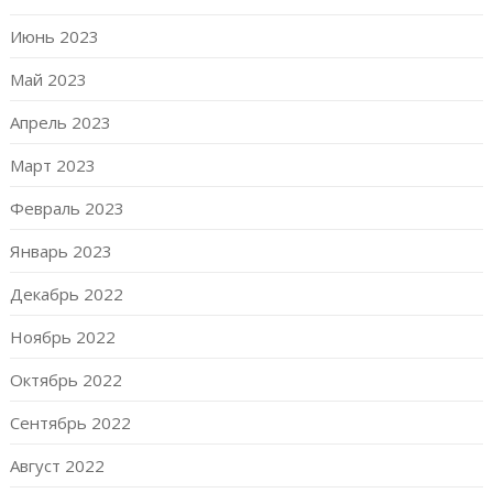
Июнь 2023
Май 2023
Апрель 2023
Март 2023
Февраль 2023
Январь 2023
Декабрь 2022
Ноябрь 2022
Октябрь 2022
Сентябрь 2022
Август 2022