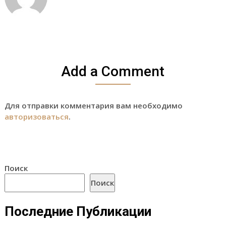
Add a Comment
Для отправки комментария вам необходимо
авторизоваться
.
Поиск
Поиск
Последние Публикации