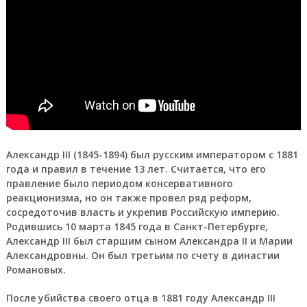
Александр III
(1845-1894) был русским императором с 1881
года и правил в течение 13 лет. Считается, что его
правление было периодом консервативного
реакционизма, но он также провел ряд реформ,
сосредоточив власть и укрепив Российскую империю.
Родившись 10 марта 1845 года в Санкт-Петербурге,
Александр III был старшим сыном Александра II и Марии
Александровны. Он был третьим по счету в династии
Романовых.
После убийства своего отца в 1881 году Александр III