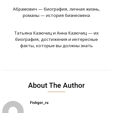
Абрамович — биография, личная жизнь,
романы — история бизнесмена
Татьяна Казючиц и Анна Казючиц — их
биография, достижения и интересные
факты, которые вы должны знать
About The Author
Fishgor_ru