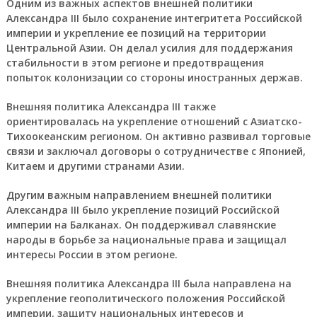
Одним из важных аспектов внешней политики
Александра III было сохранение интегритета Российской
империи и укрепление ее позиций на территории
Центральной Азии. Он делал усилия для поддержания
стабильности в этом регионе и предотвращения
попыток колонизации со стороны иностранных держав.
Внешняя политика Александра III также
ориентировалась на укрепление отношений с Азиатско-
Тихоокеанским регионом. Он активно развивал торговые
связи и заключал договоры о сотрудничестве с Японией,
Китаем и другими странами Азии.
Другим важным направлением внешней политики
Александра III было укрепление позиций Российской
империи на Балканах. Он поддерживал славянские
народы в борьбе за национальные права и защищал
интересы России в этом регионе.
Внешняя политика Александра III была направлена на
укрепление геополитического положения Российской
империи, защиту национальных интересов и