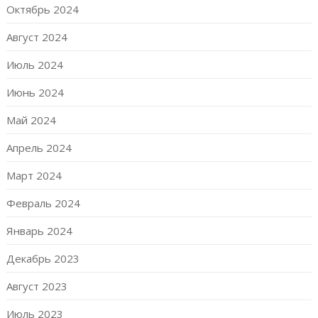
Октябрь 2024
Август 2024
Июль 2024
Июнь 2024
Май 2024
Апрель 2024
Март 2024
Февраль 2024
Январь 2024
Декабрь 2023
Август 2023
Июль 2023