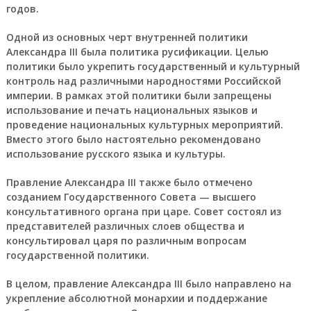
годов.
Одной из основных черт внутренней политики
Александра III была политика русификации. Целью
политики было укрепить государственный и культурный
контроль над различными народностями Российской
империи. В рамках этой политики были запрещены
использование и печать национальных языков и
проведение национальных культурных мероприятий.
Вместо этого было настоятельно рекомендовано
использование русского языка и культуры.
Правление Александра III также было отмечено
созданием Государственного Совета — высшего
консультативного органа при царе. Совет состоял из
представителей различных слоев общества и
консультировал царя по различным вопросам
государственной политики.
В целом, правление Александра III было направлено на
укрепление абсолютной монархии и поддержание