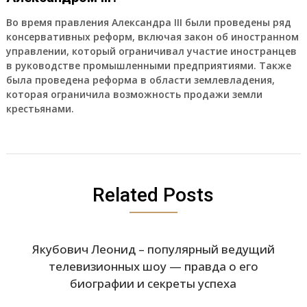
Во время правления Александра III были проведены ряд
консервативных реформ, включая закон об иностранном
управлении, который ограничивал участие иностранцев
в руководстве промышленными предприятиями. Также
была проведена реформа в области землевладения,
которая ограничила возможность продажи земли
крестьянами.
Related Posts
Якубович Леонид – популярный ведущий
телевизионных шоу — правда о его
биографии и секреты успеха