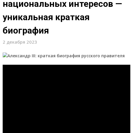
национальных интересов —
уникальная краткая
биография
2 декабря 2023