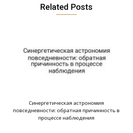
Related Posts
Синергетическая астрономия
повседневности: обратная причинность в
процессе наблюдения