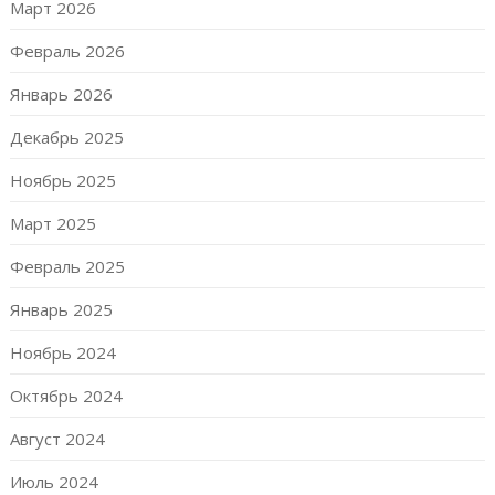
Март 2026
Февраль 2026
Январь 2026
Декабрь 2025
Ноябрь 2025
Март 2025
Февраль 2025
Январь 2025
Ноябрь 2024
Октябрь 2024
Август 2024
Июль 2024