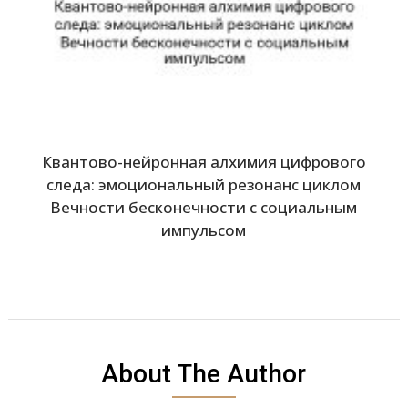
Квантово-нейронная алхимия цифрового
следа: эмоциональный резонанс циклом
Вечности бесконечности с социальным
импульсом
About The Author