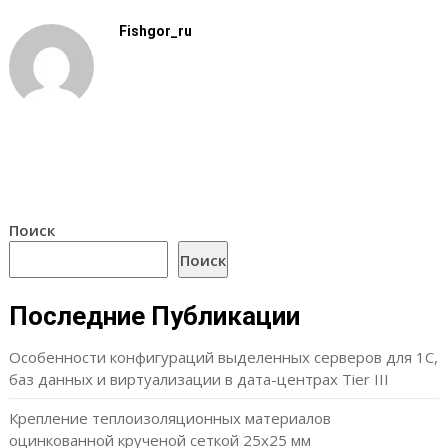
Fishgor_ru
Поиск
Поиск
Последние Публикации
Особенности конфигураций выделенных серверов для 1С,
баз данных и виртуализации в дата-центрах Tier III
Крепление теплоизоляционных материалов
оцинкованной крученой сеткой 25х25 мм