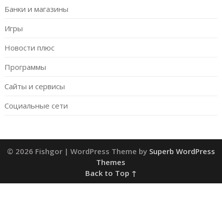
Банки и магазины
Игры
Новости плюс
Программы
Сайты и сервисы
Социальные сети
© 2026 Fishgor
| WordPress Theme by
Superb WordPress
Themes
Back to Top ↑