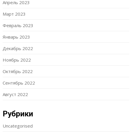
Апрель 2023
Март 2023
Февраль 2023
Январь 2023
Декабрь 2022
Ноябрь 2022
Октябрь 2022
Сентябрь 2022
Август 2022
Рубрики
Uncategorised