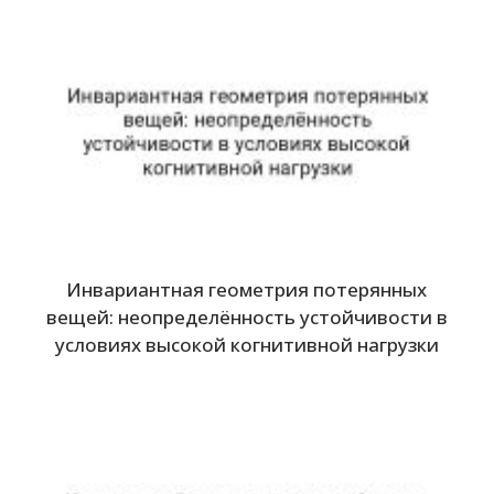
Инвариантная геометрия потерянных
вещей: неопределённость устойчивости в
условиях высокой когнитивной нагрузки