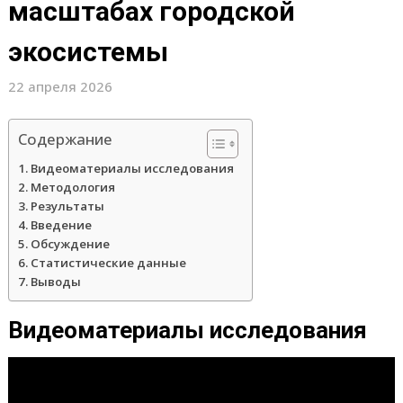
масштабах городской
экосистемы
22 апреля 2026
Содержание
Видеоматериалы исследования
Методология
Результаты
Введение
Обсуждение
Статистические данные
Выводы
Видеоматериалы исследования