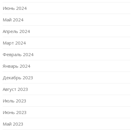
Июнь 2024
Май 2024
Апрель 2024
Март 2024
Февраль 2024
Январь 2024
Декабрь 2023
Август 2023
Июль 2023
Июнь 2023
Май 2023