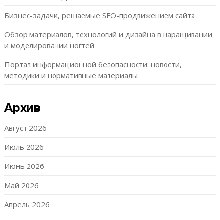
Бизнес-задачи, решаемые SEO-продвижением сайта
Обзор материалов, технологий и дизайна в наращивании
и моделировании ногтей
Портал информационной безопасности: новости,
методики и нормативные материалы
Архив
Август 2026
Июль 2026
Июнь 2026
Май 2026
Апрель 2026