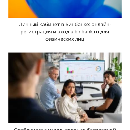
Личный кабинет в Бинбанке: онлайн-
регистрация и вход в binbank.ru для
физических лиц
Особенности использования бесплатной