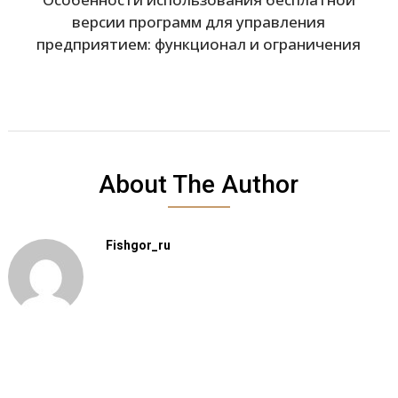
версии программ для управления
предприятием: функционал и ограничения
About The Author
Fishgor_ru