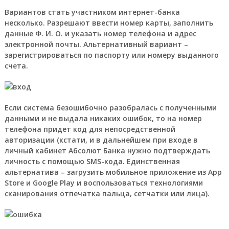
Вариантов стать участником интернет-банка
несколько.
Разрешают ввести номер карты, заполнить
данные Ф. И. О. и указать номер телефона и адрес
электронной почты. Альтернативный вариант –
зарегистрироваться по паспорту или номеру выданного
счета.
Если система безошибочно разобралась с полученными
данными и не выдала никаких ошибок, то на номер
телефона придет код для непосредственной
авторизации (кстати, и в дальнейшем при входе в
личный кабинет Абсолют Банка нужно подтверждать
личность с помощью SMS-кода. Единственная
альтернатива – загрузить мобильное приложение из App
Store и Google Play и воспользоваться технологиями
сканирования отпечатка пальца, сетчатки или лица).