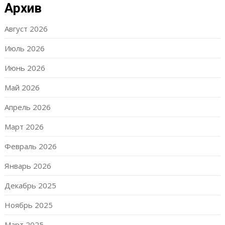
Архив
Август 2026
Июль 2026
Июнь 2026
Май 2026
Апрель 2026
Март 2026
Февраль 2026
Январь 2026
Декабрь 2025
Ноябрь 2025
Март 2025