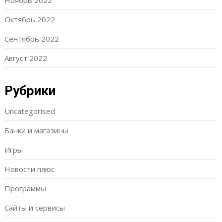
Ноябрь 2022
Октябрь 2022
Сентябрь 2022
Август 2022
Рубрики
Uncategorised
Банки и магазины
Игры
Новости плюс
Программы
Сайты и сервисы