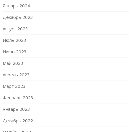
Январь 2024
Декабрь 2023
Август 2023
Июль 2023
Июнь 2023
Май 2023
Апрель 2023
Март 2023
Февраль 2023
Январь 2023
Декабрь 2022