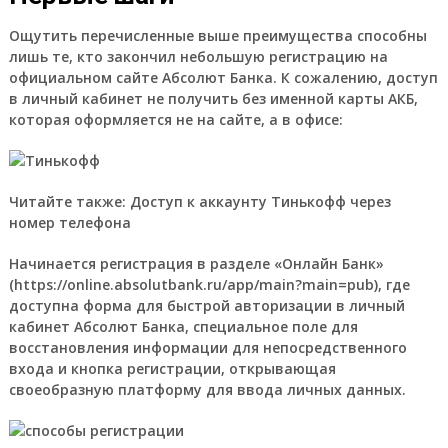
Ощутить перечисленные выше преимущества способны
лишь те, кто закончил небольшую регистрацию на
официальном сайте Абсолют Банка. К сожалению, доступ
в личный кабинет не получить без именной карты АКБ,
которая оформляется не на сайте, а в офисе:
Читайте также: Доступ к аккаунту Тинькофф через
номер телефона
Начинается регистрация в разделе «Онлайн Банк»
(https://online.absolutbank.ru/app/main?main=pub), где
доступна форма для быстрой авторизации в личный
кабинет Абсолют Банка, специальное поле для
восстановления информации для непосредственного
входа и кнопка регистрации, открывающая
своеобразную платформу для ввода личных данных.