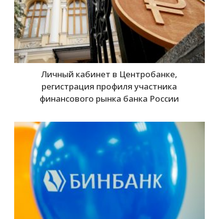
Личный кабинет в Центробанке,
регистрация профиля участника
финансового рынка банка России