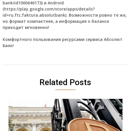
bank/id1060646173) и Android
(https://play.google.com/store/apps/details?
id=ru.ftc.faktura.absolutbank). Возможности ровно те же,
но формат компактнее, а информация о балансе
приходит мгновенно!
Комфортного пользования ресурсами сервиса Абсолют
Банк!
Related Posts