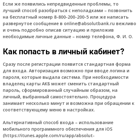
Если же появились непредвиденные проблемы, то
лучший способ разобраться с неполадками – позвонить
на бесплатный номер 8-800-200-200-5 или же написать
развернутое сообщение в online@absolutbank.ru вежливо
и очень подробно описав ситуацию и приложив
необходимые личные данные – номер телефона, Ф. И. О.
Как попасть в личный кабинет?
Сразу после регистрации появится стандартная форма
для входа. Авторизация возможно при вводе логина и
пароля, которые выдала система. При необходимости
владелец карты АКБ может сменить стандартный
пароль, сформированный случайным образом, на
личный, выбранный самостоятельно. Процедура
занимает несколько минут и возможна при обращении к
соответствующему меню в настройках.
Альтернативный способ входа – использование
мобильного программного обеспечения для iOS
(https://itunes.apple.com/ru/app/absolut-