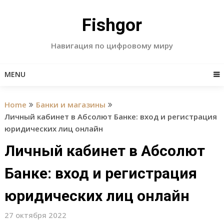
Skip
to
Fishgor
content
Навигация по цифровому миру
MENU
Home
Банки и магазины
Личный кабинет в Абсолют Банке: вход и регистрация
юридических лиц онлайн
Личный кабинет в Абсолют
Банке: вход и регистрация
юридических лиц онлайн
27 октября 2022