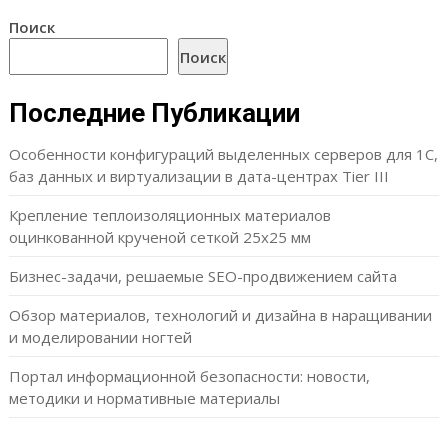
Поиск
Поиск
Последние Публикации
Особенности конфигураций выделенных серверов для 1С,
баз данных и виртуализации в дата-центрах Tier III
Крепление теплоизоляционных материалов
оцинкованной крученой сеткой 25х25 мм
Бизнес-задачи, решаемые SEO-продвижением сайта
Обзор материалов, технологий и дизайна в наращивании
и моделировании ногтей
Портал информационной безопасности: новости,
методики и нормативные материалы