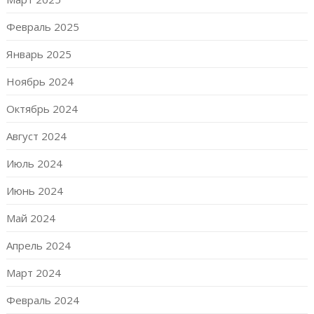
Февраль 2025
Январь 2025
Ноябрь 2024
Октябрь 2024
Август 2024
Июль 2024
Июнь 2024
Май 2024
Апрель 2024
Март 2024
Февраль 2024