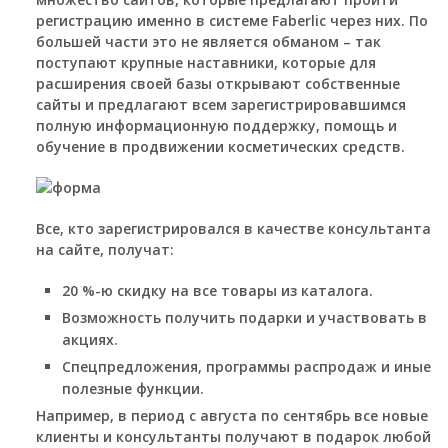
регистрацию именно в системе Faberlic через них. По
большей части это не является обманом – так
поступают крупные наставники, которые для
расширения своей базы открывают собственные
сайты и предлагают всем зарегистрировавшимся
полную информационную поддержку, помощь и
обучение в продвижении косметических средств.
Все, кто зарегистрировался в качестве консультанта
на сайте, получат:
20 %-ю скидку на все товары из каталога.
Возможность получить подарки и участвовать в
акциях.
Спецпредложения, программы распродаж и иные
полезные функции.
Например, в период с августа по сентябрь все новые
клиенты и консультанты получают в подарок любой