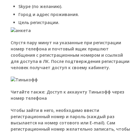
Skype (по желанию).
Город и адрес проживания.
Цель регистрации.
Спустя пару минут на указанные при регистрации
номер телефона и почтовый ящик пришлют
сообщения с регистрационным номером и ссылкой
для доступа в ЛК. После подтверждения регистрации
человек получает доступ к своему кабинету.
Читайте также: Доступ к аккаунту Тинькофф через
номер телефона
Чтобы зайти в него, необходимо ввести
регистрационный номер и пароль (каждый раз
высылается на номер сотового или Е-mail). Сам
регистрационный номер желательно записать, чтобы