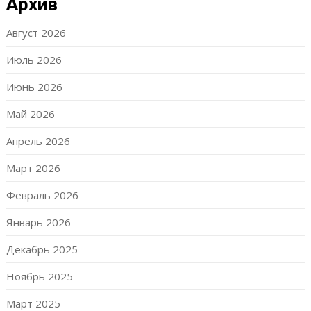
Архив
Август 2026
Июль 2026
Июнь 2026
Май 2026
Апрель 2026
Март 2026
Февраль 2026
Январь 2026
Декабрь 2025
Ноябрь 2025
Март 2025