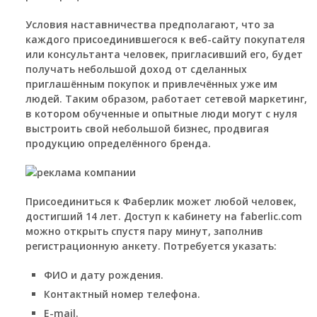
Условия наставничества предполагают, что за
каждого присоединившегося к веб-сайту покупателя
или консультанта человек, пригласивший его, будет
получать небольшой доход от сделанных
приглашённым покупок и привлечённых уже им
людей. Таким образом, работает сетевой маркетинг,
в котором обученные и опытные люди могут с нуля
выстроить свой небольшой бизнес, продвигая
продукцию определённого бренда.
Присоединиться к Фаберлик может любой человек,
достигший 14 лет. Доступ к кабинету на faberlic.com
можно открыть спустя пару минут, заполнив
регистрационную анкету. Потребуется указать:
ФИО и дату рождения.
Контактный номер телефона.
E-mail.