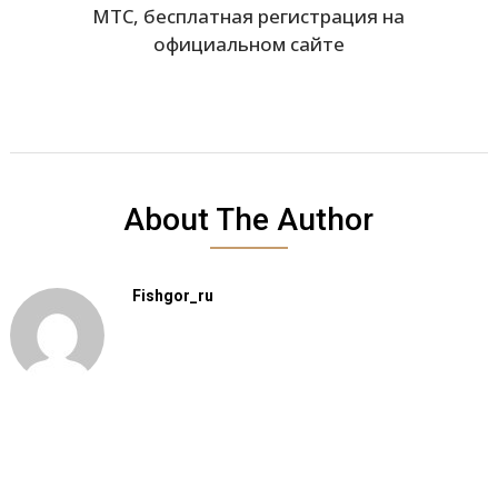
МТС, бесплатная регистрация на
официальном сайте
About The Author
Fishgor_ru