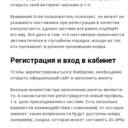
открыть свой интернет-магазин и т.п.
Внимание!
Если пользователь пожелает, он может не
указывать наставника при регистрации в качестве
консультанта, однако система всё равно подберёт
его ему. Всё дело в том, что наставники назначаются
автоматически в случайном порядке, исходя из тех,
кто проживает в регионе проживания юзера.
Регистрация и вход в кабинет
Чтобы зарегистрироваться в Фаберлик, необходимо
открыть официальный сайт и заполнить анкету.
Важным моментом при заполнении анкеты является
то, в каком качестве регистрируется новый профиль,
т.е. цель присоединения к системе. Есть несколько
вариантов взаимодействия с компанией, от которых
зависит, какие возможности будут доступны юзеру
(например, скидка, которая может составить 20-26%):