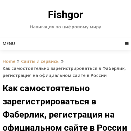
Skip
to
Fishgor
content
Навигация по цифровому миру
MENU
Home
Сайты и сервисы
Как самостоятельно зарегистрироваться в Фаберлик,
регистрация на официальном сайте в России
Как самостоятельно
зарегистрироваться в
Фаберлик, регистрация на
официальном сайте в России