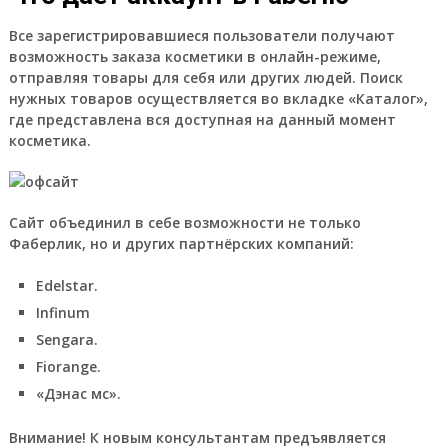
Все зарегистрировавшиеся пользователи получают
возможность заказа косметики в онлайн-режиме,
отправляя товары для себя или других людей. Поиск
нужных товаров осуществляется во вкладке «Каталог»,
где представлена вся доступная на данный момент
косметика.
Сайт объединил в себе возможности не только
Фаберлик, но и других партнёрских компаний:
Edelstar.
Infinum
Sengara.
Fiorange.
«Дэнас мс».
Внимание!
К новым консультантам предъявляется