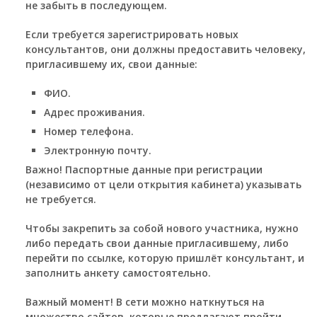
не забыть в последующем.
Если требуется зарегистрировать новых
консультантов, они должны предоставить человеку,
пригласившему их, свои данные:
ФИО.
Адрес проживания.
Номер телефона.
Электронную почту.
Важно!
Паспортные данные при регистрации
(независимо от цели открытия кабинета) указывать
не требуется.
Чтобы закрепить за собой нового участника, нужно
либо передать свои данные пригласившему, либо
перейти по ссылке, которую пришлёт консультант, и
заполнить анкету самостоятельно.
Важный момент!
В сети можно наткнуться на
множество сайтов, которые предлагают пройти