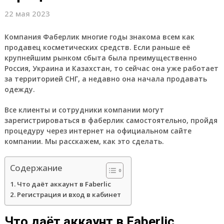
22 мая 2023
Компания Фаберлик многие годы знакома всем как
продавец косметических средств. Если раньше её
крупнейшим рынком сбыта была преимущественно
Россия, Украина и Казахстан, то сейчас она уже работает
за территорией СНГ, а недавно она начала продавать
одежду.
Все клиенты и сотрудники компании могут
зарегистрироваться в фаберлик самостоятельно, пройдя
процедуру через интернет на официальном сайте
компании. Мы расскажем, как это сделать.
Содержание
Что даёт аккаунт в Faberlic
Регистрация и вход в кабинет
Что даёт аккаунт в Faberlic