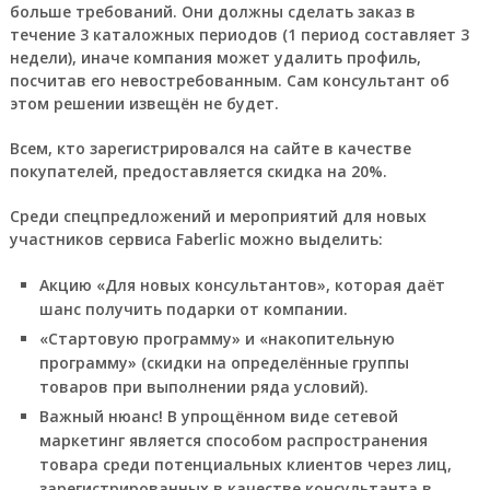
больше требований. Они должны сделать заказ в
течение 3 каталожных периодов (1 период составляет 3
недели), иначе компания может удалить профиль,
посчитав его невостребованным. Сам консультант об
этом решении извещён не будет.
Всем, кто зарегистрировался на сайте в качестве
покупателей, предоставляется скидка на 20%.
Среди спецпредложений и мероприятий для новых
участников сервиса Faberlic можно выделить:
Акцию «Для новых консультантов», которая даёт
шанс получить подарки от компании.
«Стартовую программу» и «накопительную
программу» (скидки на определённые группы
товаров при выполнении ряда условий).
Важный нюанс!
В упрощённом виде сетевой
маркетинг является способом распространения
товара среди потенциальных клиентов через лиц,
зарегистрированных в качестве консультанта в