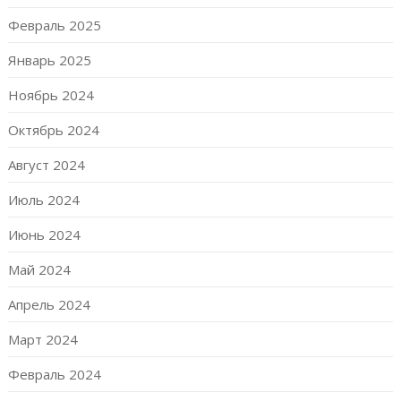
Февраль 2025
Январь 2025
Ноябрь 2024
Октябрь 2024
Август 2024
Июль 2024
Июнь 2024
Май 2024
Апрель 2024
Март 2024
Февраль 2024