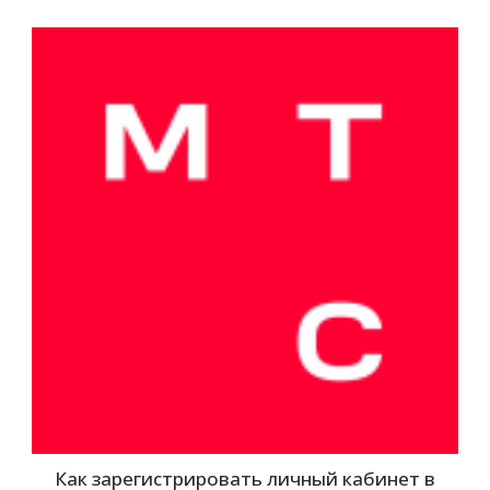
Как зарегистрировать личный кабинет в