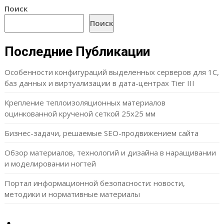
Поиск
Поиск
Последние Публикации
Особенности конфигураций выделенных серверов для 1С,
баз данных и виртуализации в дата-центрах Tier III
Крепление теплоизоляционных материалов
оцинкованной крученой сеткой 25х25 мм
Бизнес-задачи, решаемые SEO-продвижением сайта
Обзор материалов, технологий и дизайна в наращивании
и моделировании ногтей
Портал информационной безопасности: новости,
методики и нормативные материалы