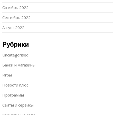
Октябрь 2022
Сентябрь 2022
Август 2022
Рубрики
Uncategorised
Банки и магазины
Игры
Новости плюс
Программы
Сайты и сервисы
Социальные сети