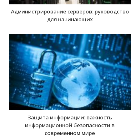
Администрирование серверов: руководство
для начинающих
Защита информации: важность
информационной безопасности в
современном мире