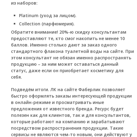
из наборов:
Platinum (уход за лицом).
Collection (парфюмерия).
Обратите внимание!
20%-ю скидку консультантам
предоставляют те, кто смог накопить не менее 10
баллов. Именно столько дают за заказ одного
стандартного флакона туалетной воды на сайте. При
этом консультант не обязан именно распространять
продукцию – за ним может оставаться данный
статус, даже если он приобретает косметику для
себя.
Подведём итоги. ЛК на сайте Фаберлик позволяет
быстро оформлять заказы интересующей продукции
в онлайн-режиме и просматривать иные
предложения от известного бренда. Ресурс будет
полезен как для клиентов, так и для консультантов,
которые работают на компанию и зарабатывают
посредством распространения продукции. Такие
сервисы не являются чем-то новым, они действуют у