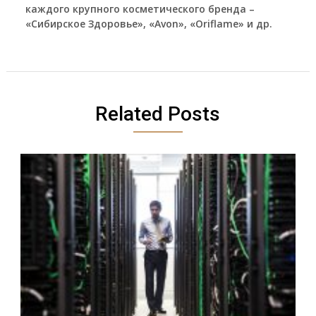
каждого крупного косметического бренда –
«Сибирское Здоровье», «Avon», «Oriflame» и др.
Related Posts