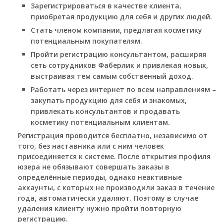
Зарегистрироваться в качестве клиента,
приобретая продукцию для себя и других людей.
Стать членом компании, предлагая косметику
потенциальным покупателям.
Пройти регистрацию консультантом, расширяя
сеть сотрудников Фаберлик и привлекая новых,
выстраивая тем самым собственный доход.
Работать через интернет по всем направлениям –
закупать продукцию для себя и знакомых,
привлекать консультантов и продавать
косметику потенциальным клиентам.
Регистрация проводится бесплатно, независимо от
того, без наставника или с ним человек
присоединяется к системе. После открытия профиля
юзера не обязывают совершать заказы в
определённые периоды, однако неактивные
аккаунты, с которых не производили заказ в течение
года, автоматически удаляют. Поэтому в случае
удаления клиенту нужно пройти повторную
регистрацию.