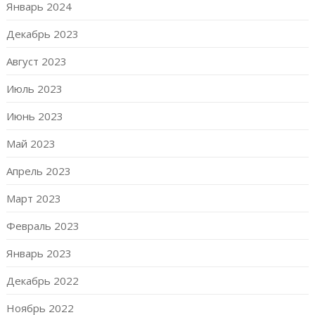
Январь 2024
Декабрь 2023
Август 2023
Июль 2023
Июнь 2023
Май 2023
Апрель 2023
Март 2023
Февраль 2023
Январь 2023
Декабрь 2022
Ноябрь 2022